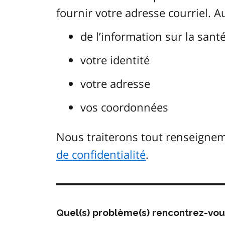
fournir votre adresse courriel. 
de l’information sur la sant
votre identité
votre adresse
vos coordonnées
Nous traiterons tout renseign
de confidentialité
.
Quel(s) problème(s) rencontrez-vo