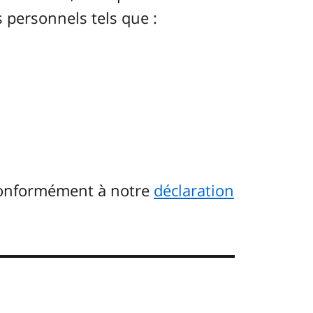
 personnels tels que :
conformément à notre
déclaration