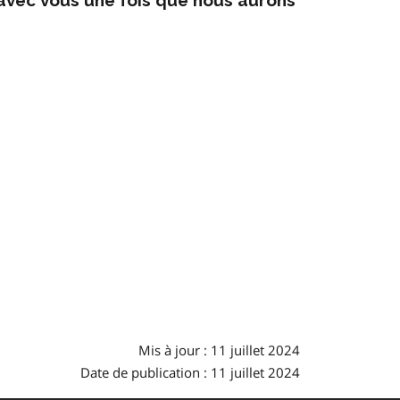
Mis à jour : 11 juillet 2024
Date de publication : 11 juillet 2024