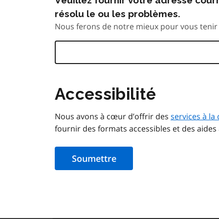
résolu le ou les problèmes.
Nous ferons de notre mieux pour vous tenir 
Accessibilité
Nous avons à cœur d’offrir des
services à la 
fournir des formats accessibles et des aides