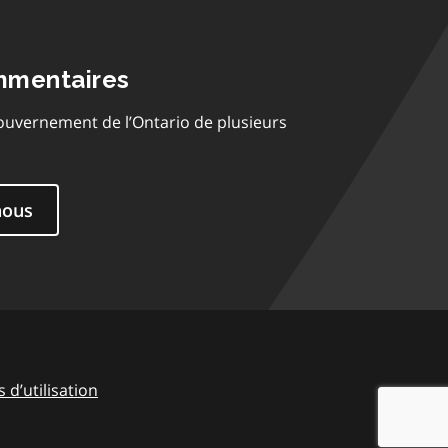
mmentaires
ouvernement de l’Ontario de plusieurs
nous
 d’utilisation