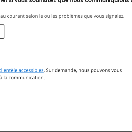
au courant selon le ou les problèmes que vous signalez.
clientèle accessibles
. Sur demande, nous pouvons vous
 à la communication.