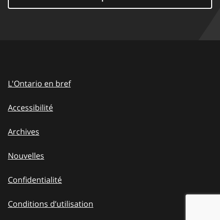
L'Ontario en bref
Accessibilité
Archives
Nouvelles
Confidentialité
Conditions d’utilisation