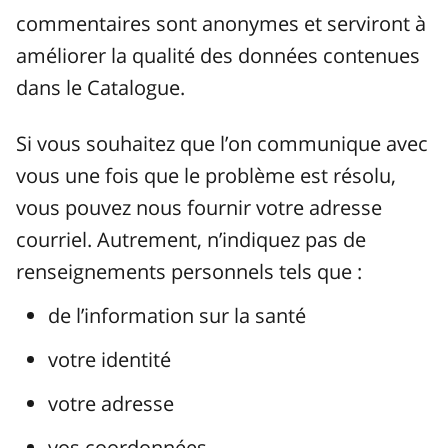
commentaires sont anonymes et serviront à
améliorer la qualité des données contenues
dans le Catalogue.
Si vous souhaitez que l’on communique avec
vous une fois que le problème est résolu,
vous pouvez nous fournir votre adresse
courriel. Autrement, n’indiquez pas de
renseignements personnels tels que :
de l’information sur la santé
votre identité
votre adresse
vos coordonnées