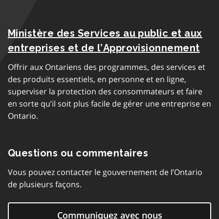
Ministère des Services au public et aux
entreprises et de l’Approvisionnement
Offrir aux Ontariens des programmes, des services et
des produits essentiels, en personne et en ligne,
superviser la protection des consommateurs et faire
en sorte qu’il soit plus facile de gérer une entreprise en
Ontario.
Questions ou commentaires
Vous pouvez contacter le gouvernement de l’Ontario
de plusieurs façons.
Communiquez avec nous