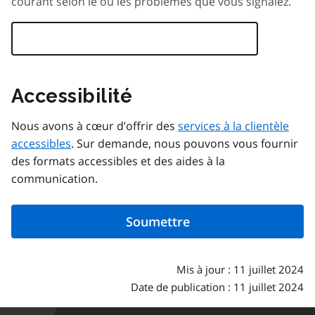
courant selon le ou les problèmes que vous signalez.
Accessibilité
Nous avons à cœur d’offrir des
services à la clientèle
accessibles
. Sur demande, nous pouvons vous fournir
des formats accessibles et des aides à la
communication.
Mis à jour : 11 juillet 2024
Date de publication : 11 juillet 2024