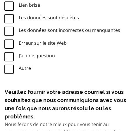
Lien brisé
Les données sont désuètes
Les données sont incorrectes ou manquantes
Erreur sur le site Web
J’ai une question
Autre
Veuillez fournir votre adresse courriel si vous
souhaitez que nous communiquions avec vous
une fois que nous aurons résolu le ou les
problèmes.
Nous ferons de notre mieux pour vous tenir au