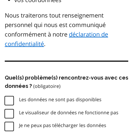
Nous traiterons tout renseignement
personnel qui nous est communiqué
conformément à notre
déclaration de
confidentialité
.
Quel(s) problème(s) rencontrez-vous avec ces
données ?
Les données ne sont pas disponibles
Le visualiseur de données ne fonctionne pas
Je ne peux pas télécharger les données