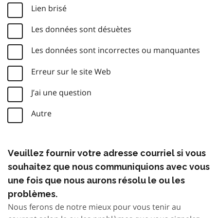
Lien brisé
Les données sont désuètes
Les données sont incorrectes ou manquantes
Erreur sur le site Web
J’ai une question
Autre
Veuillez fournir votre adresse courriel si vous
souhaitez que nous communiquions avec vous
une fois que nous aurons résolu le ou les
problèmes.
Nous ferons de notre mieux pour vous tenir au