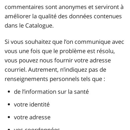
commentaires sont anonymes et serviront à
améliorer la qualité des données contenues
dans le Catalogue.
Si vous souhaitez que l’on communique avec
vous une fois que le problème est résolu,
vous pouvez nous fournir votre adresse
courriel. Autrement, n’indiquez pas de
renseignements personnels tels que :
de l’information sur la santé
votre identité
votre adresse
vos coordonnées