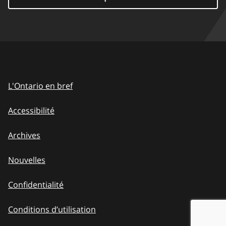
L'Ontario en bref
Accessibilité
Archives
Nouvelles
Confidentialité
Conditions d’utilisation