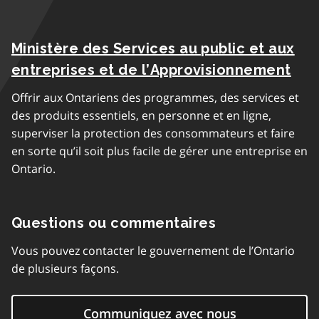
Ministère des Services au public et aux
entreprises et de l’Approvisionnement
Offrir aux Ontariens des programmes, des services et
des produits essentiels, en personne et en ligne,
superviser la protection des consommateurs et faire
en sorte qu’il soit plus facile de gérer une entreprise en
Ontario.
Questions ou commentaires
Vous pouvez contacter le gouvernement de l’Ontario
de plusieurs façons.
Communiquez avec nous