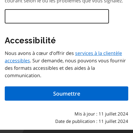
courant selon le ou les problèmes que vous signalez.
Accessibilité
Nous avons à cœur d’offrir des
services à la clientèle
accessibles
. Sur demande, nous pouvons vous fournir
des formats accessibles et des aides à la
communication.
Mis à jour : 11 juillet 2024
Date de publication : 11 juillet 2024