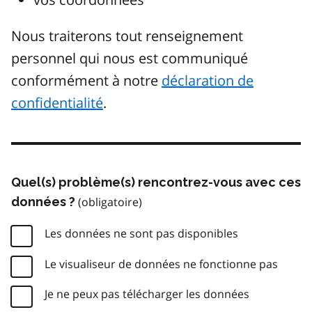
Nous traiterons tout renseignement
personnel qui nous est communiqué
conformément à notre
déclaration de
confidentialité
.
Quel(s) problème(s) rencontrez-vous avec ces
données ?
Les données ne sont pas disponibles
Le visualiseur de données ne fonctionne pas
Je ne peux pas télécharger les données