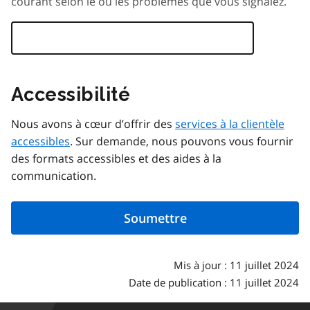
courant selon le ou les problèmes que vous signalez.
Accessibilité
Nous avons à cœur d’offrir des
services à la clientèle
accessibles
. Sur demande, nous pouvons vous fournir
des formats accessibles et des aides à la
communication.
Mis à jour : 11 juillet 2024
Date de publication : 11 juillet 2024