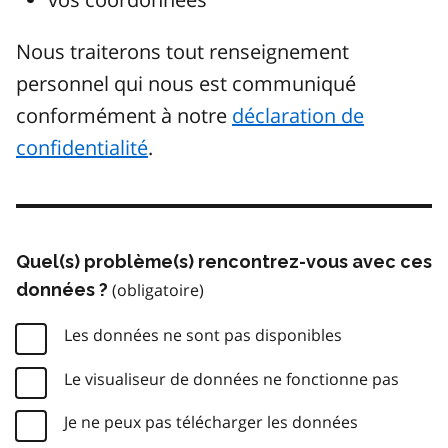
Nous traiterons tout renseignement
personnel qui nous est communiqué
conformément à notre
déclaration de
confidentialité
.
Quel(s) problème(s) rencontrez-vous avec ces
données ?
Les données ne sont pas disponibles
Le visualiseur de données ne fonctionne pas
Je ne peux pas télécharger les données