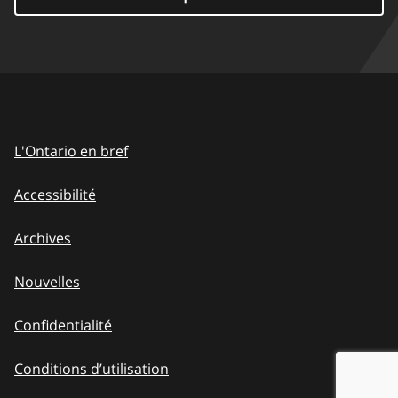
L'Ontario en bref
Accessibilité
Archives
Nouvelles
Confidentialité
Conditions d’utilisation