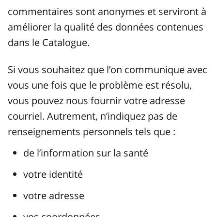
commentaires sont anonymes et serviront à
améliorer la qualité des données contenues
dans le Catalogue.
Si vous souhaitez que l’on communique avec
vous une fois que le problème est résolu,
vous pouvez nous fournir votre adresse
courriel. Autrement, n’indiquez pas de
renseignements personnels tels que :
de l’information sur la santé
votre identité
votre adresse
vos coordonnées