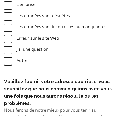
Lien brisé
Les données sont désuètes
Les données sont incorrectes ou manquantes
Erreur sur le site Web
J’ai une question
Autre
Veuillez fournir votre adresse courriel si vous
souhaitez que nous communiquions avec vous
une fois que nous aurons résolu le ou les
problèmes.
Nous ferons de notre mieux pour vous tenir au