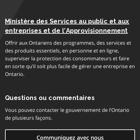
Ministère des Services au public et aux
entreprises et de l’Approvisionnement
Offrir aux Ontariens des programmes, des services et
des produits essentiels, en personne et en ligne,
superviser la protection des consommateurs et faire
en sorte qu’il soit plus facile de gérer une entreprise en
Ontario.
Questions ou commentaires
Vous pouvez contacter le gouvernement de l’Ontario
de plusieurs façons.
Communiquez avec nous