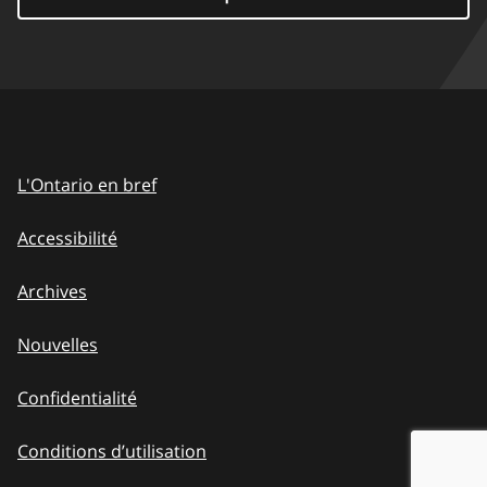
L'Ontario en bref
Accessibilité
Archives
Nouvelles
Confidentialité
Conditions d’utilisation