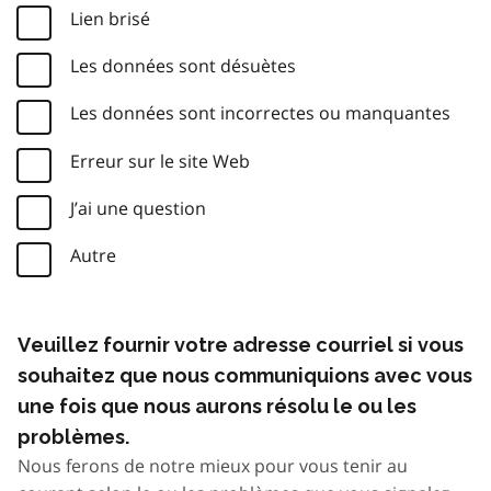
Lien brisé
Les données sont désuètes
Les données sont incorrectes ou manquantes
Erreur sur le site Web
J’ai une question
Autre
Veuillez fournir votre adresse courriel si vous
souhaitez que nous communiquions avec vous
une fois que nous aurons résolu le ou les
problèmes.
Nous ferons de notre mieux pour vous tenir au