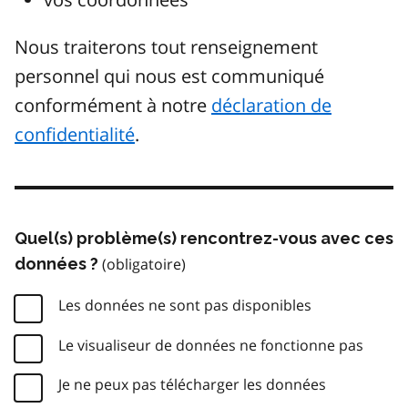
Nous traiterons tout renseignement
personnel qui nous est communiqué
conformément à notre
déclaration de
confidentialité
.
Quel(s) problème(s) rencontrez-vous avec ces
données ?
Les données ne sont pas disponibles
Le visualiseur de données ne fonctionne pas
Je ne peux pas télécharger les données