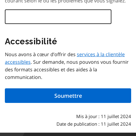
courant selon le ou les problèmes que vous signalez.
Accessibilité
Nous avons à cœur d’offrir des
services à la clientèle
accessibles
. Sur demande, nous pouvons vous fournir
des formats accessibles et des aides à la
communication.
Mis à jour : 11 juillet 2024
Date de publication : 11 juillet 2024