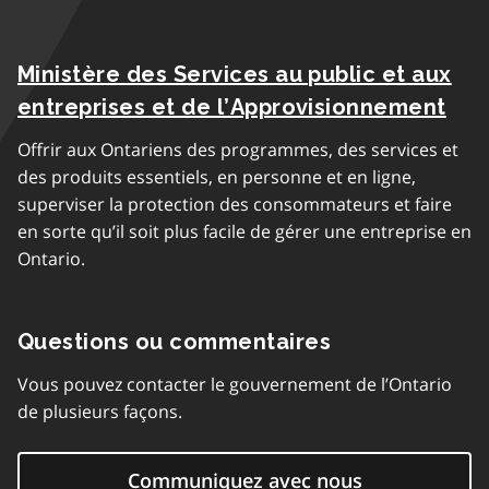
Ministère des Services au public et aux
entreprises et de l’Approvisionnement
Offrir aux Ontariens des programmes, des services et
des produits essentiels, en personne et en ligne,
superviser la protection des consommateurs et faire
en sorte qu’il soit plus facile de gérer une entreprise en
Ontario.
Questions ou commentaires
Vous pouvez contacter le gouvernement de l’Ontario
de plusieurs façons.
Communiquez avec nous