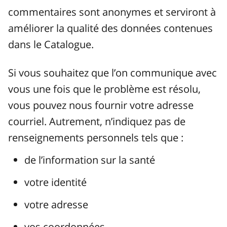
commentaires sont anonymes et serviront à
améliorer la qualité des données contenues
dans le Catalogue.
Si vous souhaitez que l’on communique avec
vous une fois que le problème est résolu,
vous pouvez nous fournir votre adresse
courriel. Autrement, n’indiquez pas de
renseignements personnels tels que :
de l’information sur la santé
votre identité
votre adresse
vos coordonnées