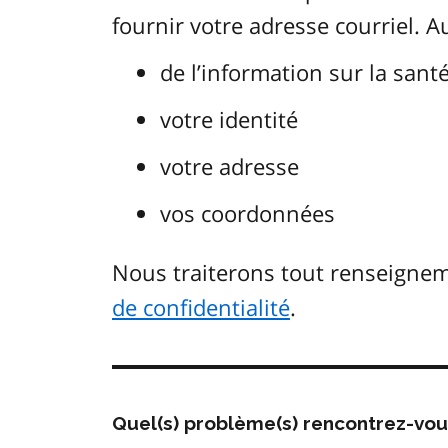
fournir votre adresse courriel. 
de l’information sur la sant
votre identité
votre adresse
vos coordonnées
Nous traiterons tout renseign
de confidentialité
.
Quel(s) problème(s) rencontrez-vo