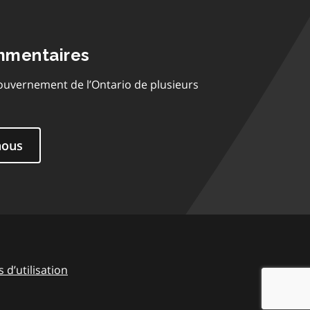
mmentaires
ouvernement de l’Ontario de plusieurs
nous
 d’utilisation