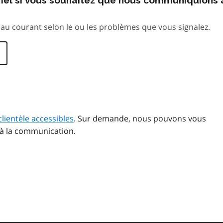
au courant selon le ou les problèmes que vous signalez.
clientèle accessibles
. Sur demande, nous pouvons vous
 à la communication.