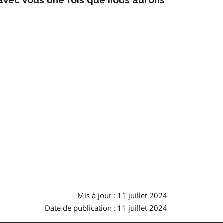
Mis à jour : 11 juillet 2024
Date de publication : 11 juillet 2024