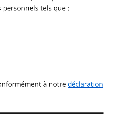
 personnels tels que :
conformément à notre
déclaration