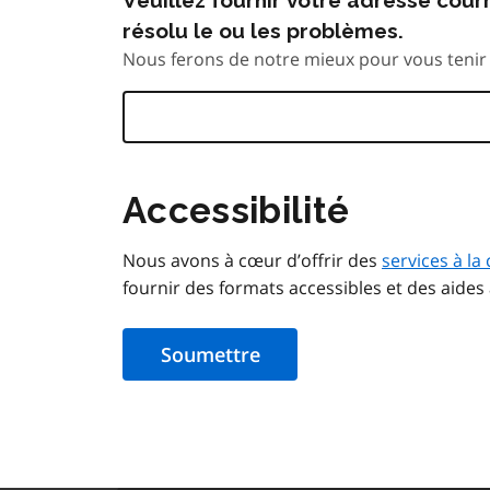
résolu le ou les problèmes.
Nous ferons de notre mieux pour vous tenir 
Accessibilité
Nous avons à cœur d’offrir des
services à la 
fournir des formats accessibles et des aides