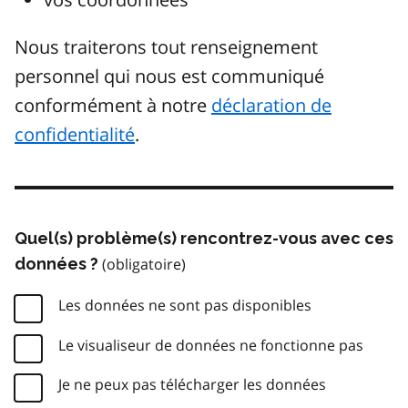
Nous traiterons tout renseignement
personnel qui nous est communiqué
conformément à notre
déclaration de
confidentialité
.
Quel(s) problème(s) rencontrez-vous avec ces
données ?
Les données ne sont pas disponibles
Le visualiseur de données ne fonctionne pas
Je ne peux pas télécharger les données