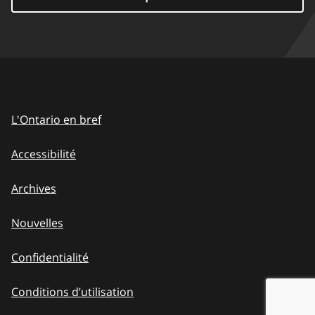
L'Ontario en bref
Accessibilité
Archives
Nouvelles
Confidentialité
Conditions d’utilisation