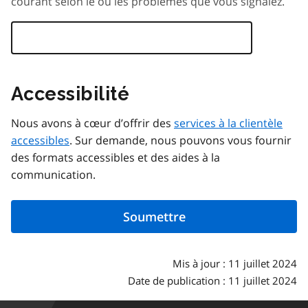
courant selon le ou les problèmes que vous signalez.
Accessibilité
Nous avons à cœur d’offrir des
services à la clientèle
accessibles
. Sur demande, nous pouvons vous fournir
des formats accessibles et des aides à la
communication.
Mis à jour : 11 juillet 2024
Date de publication : 11 juillet 2024