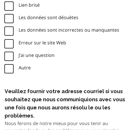
Lien brisé
Les données sont désuètes
Les données sont incorrectes ou manquantes
Erreur sur le site Web
J’ai une question
Autre
Veuillez fournir votre adresse courriel si vous
souhaitez que nous communiquions avec vous
une fois que nous aurons résolu le ou les
problèmes.
Nous ferons de notre mieux pour vous tenir au