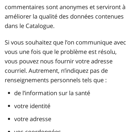
commentaires sont anonymes et serviront à
améliorer la qualité des données contenues
dans le Catalogue.
Si vous souhaitez que l’on communique avec
vous une fois que le problème est résolu,
vous pouvez nous fournir votre adresse
courriel. Autrement, n’indiquez pas de
renseignements personnels tels que :
de l’information sur la santé
votre identité
votre adresse
vos coordonnées