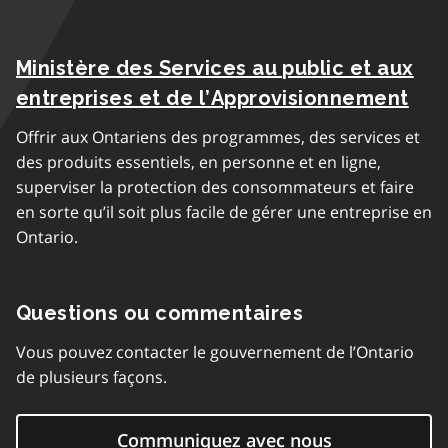
Ministère des Services au public et aux
entreprises et de l’Approvisionnement
Offrir aux Ontariens des programmes, des services et
des produits essentiels, en personne et en ligne,
superviser la protection des consommateurs et faire
en sorte qu’il soit plus facile de gérer une entreprise en
Ontario.
Questions ou commentaires
Vous pouvez contacter le gouvernement de l’Ontario
de plusieurs façons.
Communiquez avec nous