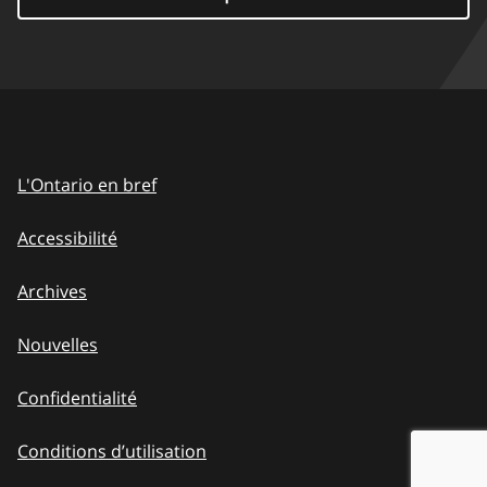
L'Ontario en bref
Accessibilité
Archives
Nouvelles
Confidentialité
Conditions d’utilisation