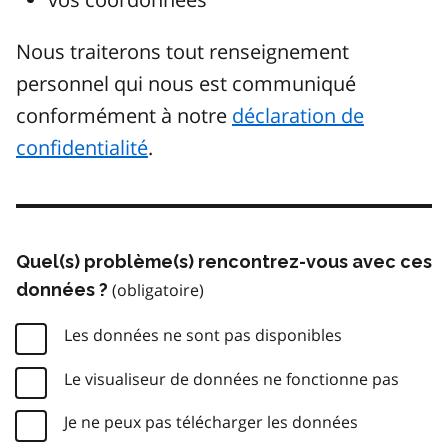
Nous traiterons tout renseignement
personnel qui nous est communiqué
conformément à notre
déclaration de
confidentialité
.
Quel(s) problème(s) rencontrez-vous avec ces
données ?
Les données ne sont pas disponibles
Le visualiseur de données ne fonctionne pas
Je ne peux pas télécharger les données