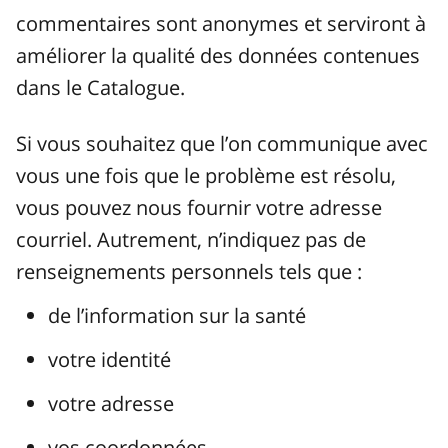
commentaires sont anonymes et serviront à
améliorer la qualité des données contenues
dans le Catalogue.
Si vous souhaitez que l’on communique avec
vous une fois que le problème est résolu,
vous pouvez nous fournir votre adresse
courriel. Autrement, n’indiquez pas de
renseignements personnels tels que :
de l’information sur la santé
votre identité
votre adresse
vos coordonnées