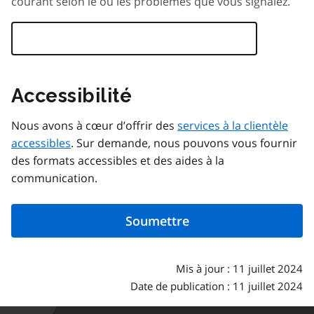
courant selon le ou les problèmes que vous signalez.
Accessibilité
Nous avons à cœur d’offrir des
services à la clientèle
accessibles
. Sur demande, nous pouvons vous fournir
des formats accessibles et des aides à la
communication.
Mis à jour : 11 juillet 2024
Date de publication : 11 juillet 2024