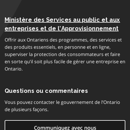
Ministère des Services au public et aux
entreprises et de l’Approvisionnement
Offrir aux Ontariens des programmes, des services et
des produits essentiels, en personne et en ligne,
superviser la protection des consommateurs et faire
en sorte qu’il soit plus facile de gérer une entreprise en
Ontario.
Questions ou commentaires
Vous pouvez contacter le gouvernement de l’Ontario
de plusieurs façons.
Communiquez avec nous