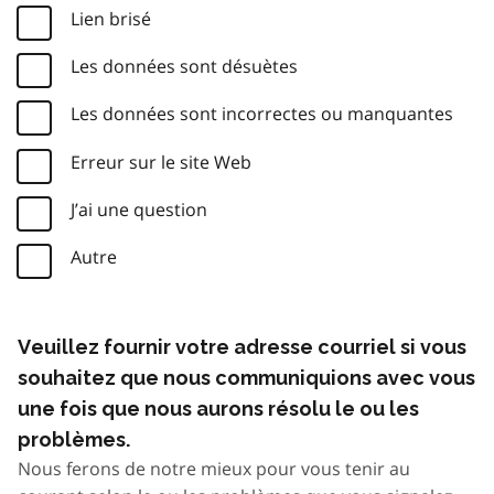
Lien brisé
Les données sont désuètes
Les données sont incorrectes ou manquantes
Erreur sur le site Web
J’ai une question
Autre
Veuillez fournir votre adresse courriel si vous
souhaitez que nous communiquions avec vous
une fois que nous aurons résolu le ou les
problèmes.
Nous ferons de notre mieux pour vous tenir au