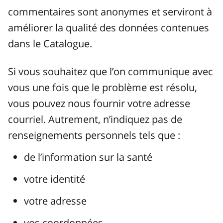
commentaires sont anonymes et serviront à
améliorer la qualité des données contenues
dans le Catalogue.
Si vous souhaitez que l’on communique avec
vous une fois que le problème est résolu,
vous pouvez nous fournir votre adresse
courriel. Autrement, n’indiquez pas de
renseignements personnels tels que :
de l’information sur la santé
votre identité
votre adresse
vos coordonnées