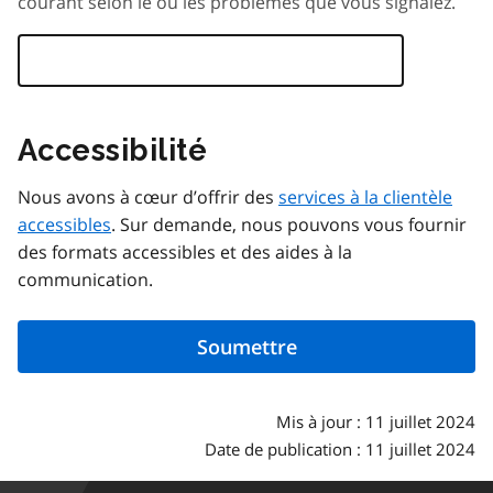
courant selon le ou les problèmes que vous signalez.
Accessibilité
Nous avons à cœur d’offrir des
services à la clientèle
accessibles
. Sur demande, nous pouvons vous fournir
des formats accessibles et des aides à la
communication.
Mis à jour : 11 juillet 2024
Date de publication : 11 juillet 2024