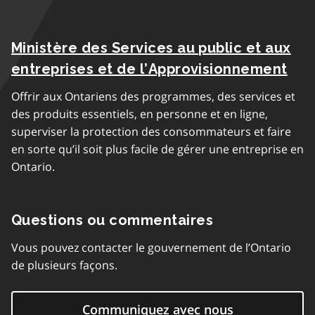
Ministère des Services au public et aux
entreprises et de l’Approvisionnement
Offrir aux Ontariens des programmes, des services et
des produits essentiels, en personne et en ligne,
superviser la protection des consommateurs et faire
en sorte qu’il soit plus facile de gérer une entreprise en
Ontario.
Questions ou commentaires
Vous pouvez contacter le gouvernement de l’Ontario
de plusieurs façons.
Communiquez avec nous