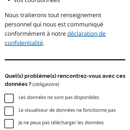
Nous traiterons tout renseignement
personnel qui nous est communiqué
conformément à notre
déclaration de
confidentialité
.
Quel(s) problème(s) rencontrez-vous avec ces
données ?
Les données ne sont pas disponibles
Le visualiseur de données ne fonctionne pas
Je ne peux pas télécharger les données