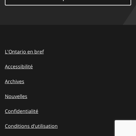
L'Ontario en bref
Accessibilité
Archives
Nouvelles
Confidentialité
Conditions d’utilisation