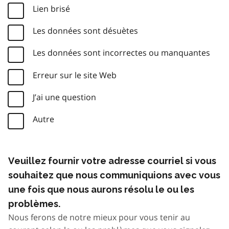
Lien brisé
Les données sont désuètes
Les données sont incorrectes ou manquantes
Erreur sur le site Web
J’ai une question
Autre
Veuillez fournir votre adresse courriel si vous
souhaitez que nous communiquions avec vous
une fois que nous aurons résolu le ou les
problèmes.
Nous ferons de notre mieux pour vous tenir au