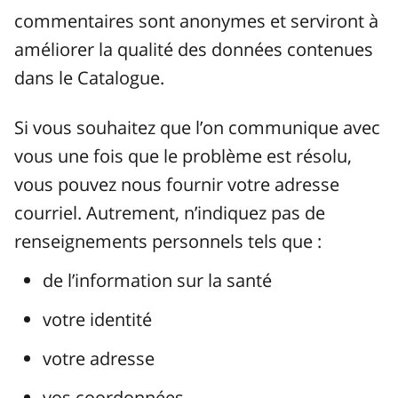
commentaires sont anonymes et serviront à
améliorer la qualité des données contenues
dans le Catalogue.
Si vous souhaitez que l’on communique avec
vous une fois que le problème est résolu,
vous pouvez nous fournir votre adresse
courriel. Autrement, n’indiquez pas de
renseignements personnels tels que :
de l’information sur la santé
votre identité
votre adresse
vos coordonnées