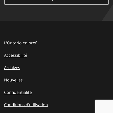
L'Ontario en bref
Accessibilité
Archives
Nouvelles
Confidentialité
Conditions d’utilisation