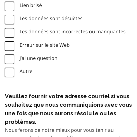
Lien brisé
Les données sont désuètes
Les données sont incorrectes ou manquantes
Erreur sur le site Web
J’ai une question
Autre
Veuillez fournir votre adresse courriel si vous
souhaitez que nous communiquions avec vous
une fois que nous aurons résolu le ou les
problèmes.
Nous ferons de notre mieux pour vous tenir au