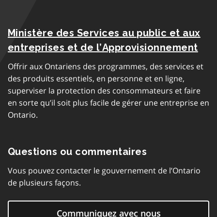
Ministère des Services au public et aux
entreprises et de l’Approvisionnement
Offrir aux Ontariens des programmes, des services et
des produits essentiels, en personne et en ligne,
superviser la protection des consommateurs et faire
en sorte qu’il soit plus facile de gérer une entreprise en
Ontario.
Questions ou commentaires
Vous pouvez contacter le gouvernement de l’Ontario
de plusieurs façons.
Communiquez avec nous