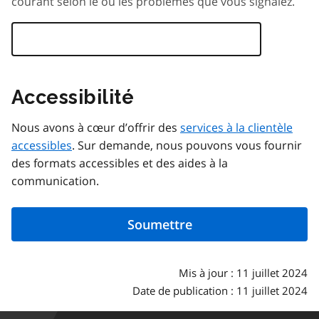
courant selon le ou les problèmes que vous signalez.
Accessibilité
Nous avons à cœur d’offrir des
services à la clientèle
accessibles
. Sur demande, nous pouvons vous fournir
des formats accessibles et des aides à la
communication.
Mis à jour : 11 juillet 2024
Date de publication : 11 juillet 2024