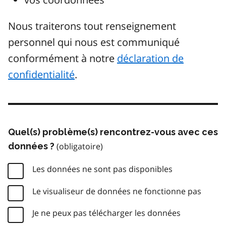
Nous traiterons tout renseignement
personnel qui nous est communiqué
conformément à notre
déclaration de
confidentialité
.
Quel(s) problème(s) rencontrez-vous avec ces
données ?
Les données ne sont pas disponibles
Le visualiseur de données ne fonctionne pas
Je ne peux pas télécharger les données