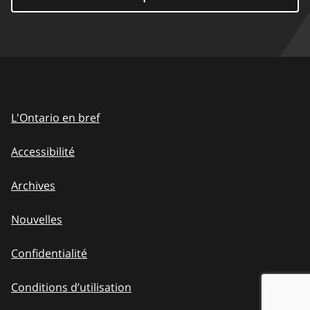
L'Ontario en bref
Accessibilité
Archives
Nouvelles
Confidentialité
Conditions d’utilisation