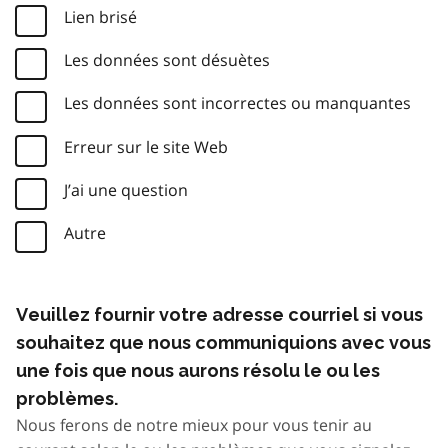
Lien brisé
Les données sont désuètes
Les données sont incorrectes ou manquantes
Erreur sur le site Web
J’ai une question
Autre
Veuillez fournir votre adresse courriel si vous
souhaitez que nous communiquions avec vous
une fois que nous aurons résolu le ou les
problèmes.
Nous ferons de notre mieux pour vous tenir au