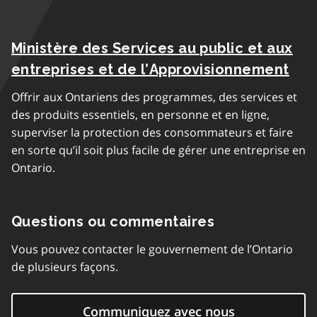
Ministère des Services au public et aux
entreprises et de l’Approvisionnement
Offrir aux Ontariens des programmes, des services et
des produits essentiels, en personne et en ligne,
superviser la protection des consommateurs et faire
en sorte qu’il soit plus facile de gérer une entreprise en
Ontario.
Questions ou commentaires
Vous pouvez contacter le gouvernement de l’Ontario
de plusieurs façons.
Communiquez avec nous