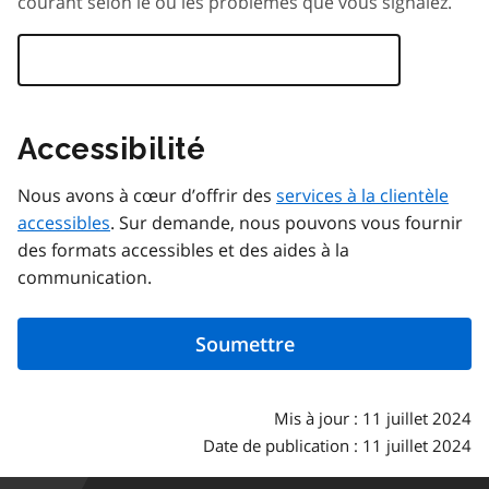
courant selon le ou les problèmes que vous signalez.
Accessibilité
Nous avons à cœur d’offrir des
services à la clientèle
accessibles
. Sur demande, nous pouvons vous fournir
des formats accessibles et des aides à la
communication.
Mis à jour : 11 juillet 2024
Date de publication : 11 juillet 2024