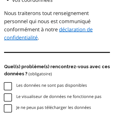
Nous traiterons tout renseignement
personnel qui nous est communiqué
conformément à notre
déclaration de
confidentialité
.
Quel(s) problème(s) rencontrez-vous avec ces
données ?
Les données ne sont pas disponibles
Le visualiseur de données ne fonctionne pas
Je ne peux pas télécharger les données