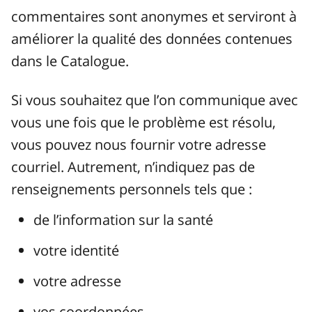
commentaires sont anonymes et serviront à
améliorer la qualité des données contenues
dans le Catalogue.
Si vous souhaitez que l’on communique avec
vous une fois que le problème est résolu,
vous pouvez nous fournir votre adresse
courriel. Autrement, n’indiquez pas de
renseignements personnels tels que :
de l’information sur la santé
votre identité
votre adresse
vos coordonnées