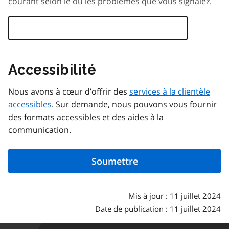
courant selon le ou les problèmes que vous signalez.
Accessibilité
Nous avons à cœur d’offrir des
services à la clientèle
accessibles
. Sur demande, nous pouvons vous fournir
des formats accessibles et des aides à la
communication.
Mis à jour : 11 juillet 2024
Date de publication : 11 juillet 2024