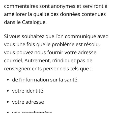
commentaires sont anonymes et serviront à
améliorer la qualité des données contenues
dans le Catalogue.
Si vous souhaitez que l’on communique avec
vous une fois que le problème est résolu,
vous pouvez nous fournir votre adresse
courriel. Autrement, n’indiquez pas de
renseignements personnels tels que :
de l’information sur la santé
votre identité
votre adresse
vos coordonnées