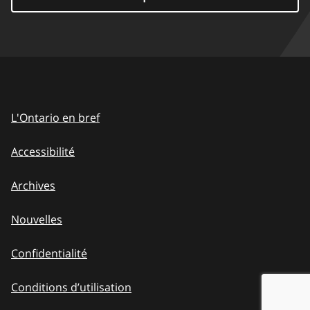
L'Ontario en bref
Accessibilité
Archives
Nouvelles
Confidentialité
Conditions d’utilisation