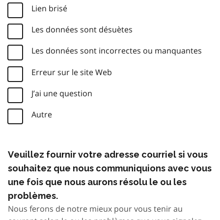
Lien brisé
Les données sont désuètes
Les données sont incorrectes ou manquantes
Erreur sur le site Web
J’ai une question
Autre
Veuillez fournir votre adresse courriel si vous
souhaitez que nous communiquions avec vous
une fois que nous aurons résolu le ou les
problèmes.
Nous ferons de notre mieux pour vous tenir au