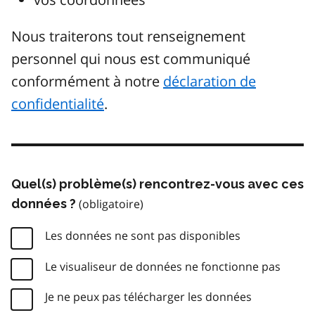
Nous traiterons tout renseignement
personnel qui nous est communiqué
conformément à notre
déclaration de
confidentialité
.
Quel(s) problème(s) rencontrez-vous avec ces
données ?
Les données ne sont pas disponibles
Le visualiseur de données ne fonctionne pas
Je ne peux pas télécharger les données