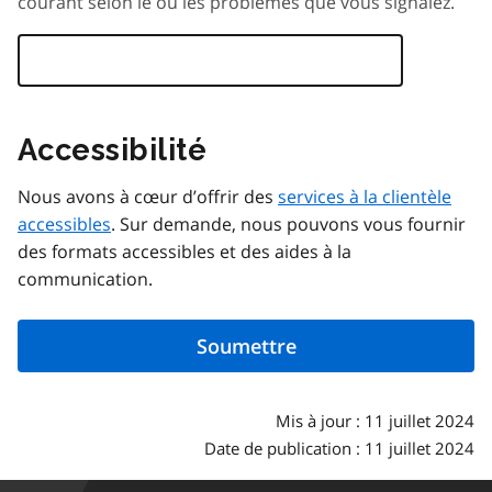
courant selon le ou les problèmes que vous signalez.
Accessibilité
Nous avons à cœur d’offrir des
services à la clientèle
accessibles
. Sur demande, nous pouvons vous fournir
des formats accessibles et des aides à la
communication.
Mis à jour : 11 juillet 2024
Date de publication : 11 juillet 2024