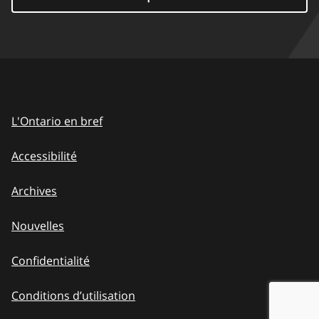
L'Ontario en bref
Accessibilité
Archives
Nouvelles
Confidentialité
Conditions d’utilisation