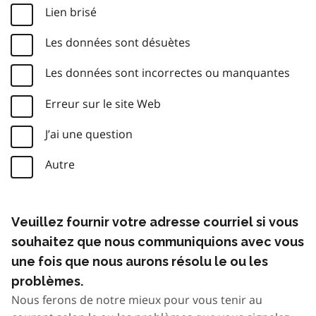
Lien brisé
Les données sont désuètes
Les données sont incorrectes ou manquantes
Erreur sur le site Web
J’ai une question
Autre
Veuillez fournir votre adresse courriel si vous
souhaitez que nous communiquions avec vous
une fois que nous aurons résolu le ou les
problèmes.
Nous ferons de notre mieux pour vous tenir au