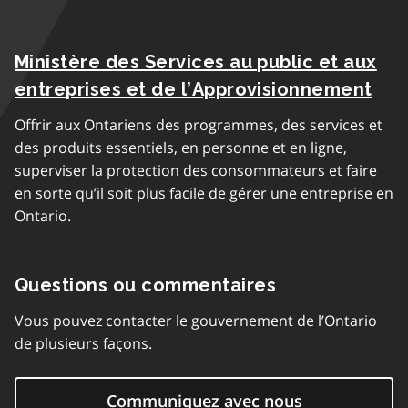
Ministère des Services au public et aux
entreprises et de l’Approvisionnement
Offrir aux Ontariens des programmes, des services et
des produits essentiels, en personne et en ligne,
superviser la protection des consommateurs et faire
en sorte qu’il soit plus facile de gérer une entreprise en
Ontario.
Questions ou commentaires
Vous pouvez contacter le gouvernement de l’Ontario
de plusieurs façons.
Communiquez avec nous