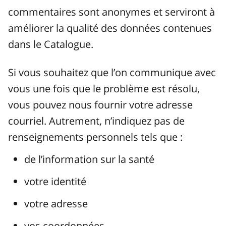
commentaires sont anonymes et serviront à
améliorer la qualité des données contenues
dans le Catalogue.
Si vous souhaitez que l’on communique avec
vous une fois que le problème est résolu,
vous pouvez nous fournir votre adresse
courriel. Autrement, n’indiquez pas de
renseignements personnels tels que :
de l’information sur la santé
votre identité
votre adresse
vos coordonnées