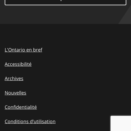
L'Ontario en bref
Accessibilité
Archives
Nouvelles
Confidentialité
Conditions d’utilisation