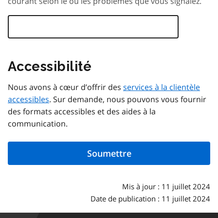
courant selon le ou les problèmes que vous signalez.
Accessibilité
Nous avons à cœur d’offrir des
services à la clientèle
accessibles
. Sur demande, nous pouvons vous fournir
des formats accessibles et des aides à la
communication.
Mis à jour : 11 juillet 2024
Date de publication : 11 juillet 2024