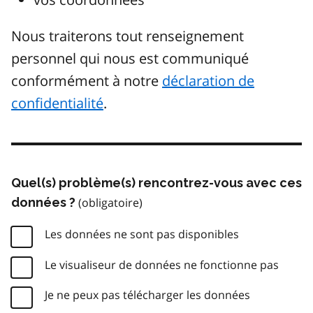
Nous traiterons tout renseignement
personnel qui nous est communiqué
conformément à notre
déclaration de
confidentialité
.
Quel(s) problème(s) rencontrez-vous avec ces
données ?
Les données ne sont pas disponibles
Le visualiseur de données ne fonctionne pas
Je ne peux pas télécharger les données