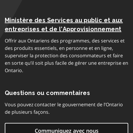
Ministère des Services au public et aux
entreprises et de l’Approvisionnement
Offrir aux Ontariens des programmes, des services et
des produits essentiels, en personne et en ligne,
superviser la protection des consommateurs et faire
en sorte qu’il soit plus facile de gérer une entreprise en
Ontario.
Questions ou commentaires
Vous pouvez contacter le gouvernement de l’Ontario
de plusieurs façons.
Communiquez avec nous