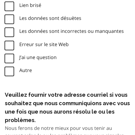
Lien brisé
Les données sont désuètes
Les données sont incorrectes ou manquantes
Erreur sur le site Web
J’ai une question
Autre
Veuillez fournir votre adresse courriel si vous
souhaitez que nous communiquions avec vous
une fois que nous aurons résolu le ou les
problèmes.
Nous ferons de notre mieux pour vous tenir au