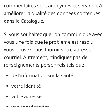
commentaires sont anonymes et serviront à
améliorer la qualité des données contenues
dans le Catalogue.
Si vous souhaitez que l’on communique avec
vous une fois que le problème est résolu,
vous pouvez nous fournir votre adresse
courriel. Autrement, n’indiquez pas de
renseignements personnels tels que :
de l’information sur la santé
votre identité
votre adresse
vos coordonnées