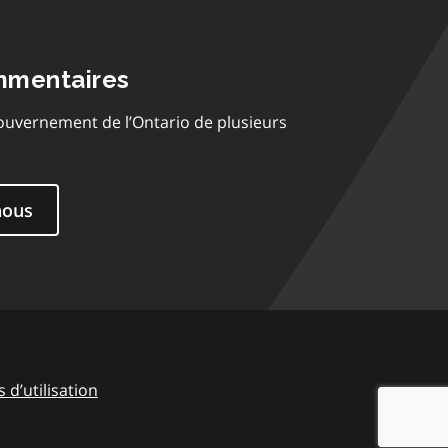
mmentaires
ouvernement de l’Ontario de plusieurs
nous
 d’utilisation