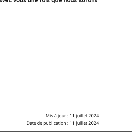
Mis à jour : 11 juillet 2024
Date de publication : 11 juillet 2024