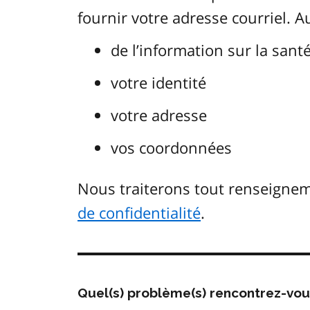
fournir votre adresse courriel. 
de l’information sur la sant
votre identité
votre adresse
vos coordonnées
Nous traiterons tout renseign
de confidentialité
.
Quel(s) problème(s) rencontrez-vo