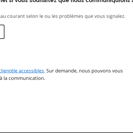
au courant selon le ou les problèmes que vous signalez.
clientèle accessibles
. Sur demande, nous pouvons vous
 à la communication.