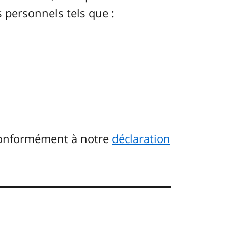
 personnels tels que :
conformément à notre
déclaration