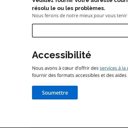
résolu le ou les problèmes.
Nous ferons de notre mieux pour vous tenir 
Accessibilité
Nous avons à cœur d’offrir des
services à la 
fournir des formats accessibles et des aides