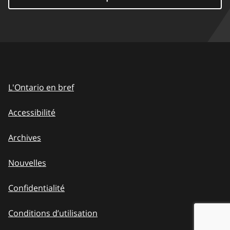
L'Ontario en bref
Accessibilité
Archives
Nouvelles
Confidentialité
Conditions d’utilisation