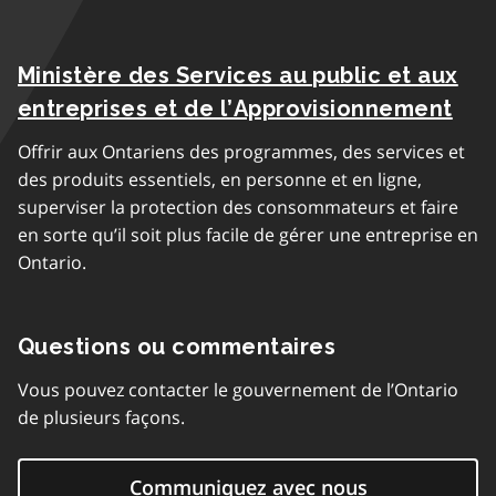
Ministère des Services au public et aux
entreprises et de l’Approvisionnement
Offrir aux Ontariens des programmes, des services et
des produits essentiels, en personne et en ligne,
superviser la protection des consommateurs et faire
en sorte qu’il soit plus facile de gérer une entreprise en
Ontario.
Questions ou commentaires
Vous pouvez contacter le gouvernement de l’Ontario
de plusieurs façons.
Communiquez avec nous