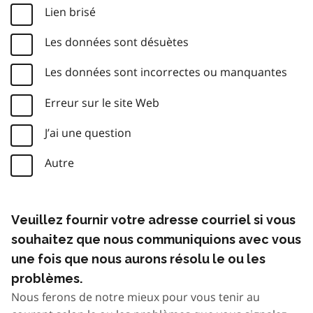
Lien brisé
Les données sont désuètes
Les données sont incorrectes ou manquantes
Erreur sur le site Web
J’ai une question
Autre
Veuillez fournir votre adresse courriel si vous
souhaitez que nous communiquions avec vous
une fois que nous aurons résolu le ou les
problèmes.
Nous ferons de notre mieux pour vous tenir au