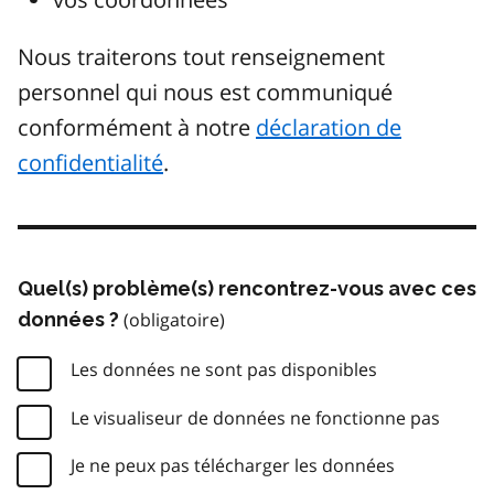
Nous traiterons tout renseignement
personnel qui nous est communiqué
conformément à notre
déclaration de
confidentialité
.
Quel(s) problème(s) rencontrez-vous avec ces
données ?
Les données ne sont pas disponibles
Le visualiseur de données ne fonctionne pas
Je ne peux pas télécharger les données