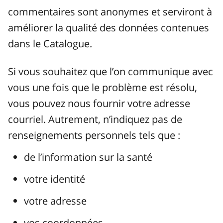
commentaires sont anonymes et serviront à
améliorer la qualité des données contenues
dans le Catalogue.
Si vous souhaitez que l’on communique avec
vous une fois que le problème est résolu,
vous pouvez nous fournir votre adresse
courriel. Autrement, n’indiquez pas de
renseignements personnels tels que :
de l’information sur la santé
votre identité
votre adresse
vos coordonnées