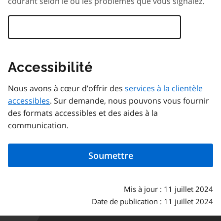
courant selon le ou les problèmes que vous signalez.
Accessibilité
Nous avons à cœur d’offrir des
services à la clientèle
accessibles
. Sur demande, nous pouvons vous fournir
des formats accessibles et des aides à la
communication.
Mis à jour : 11 juillet 2024
Date de publication : 11 juillet 2024