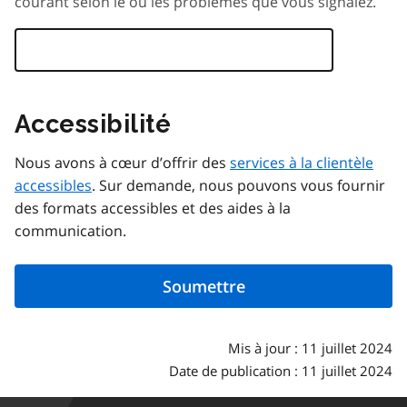
courant selon le ou les problèmes que vous signalez.
Accessibilité
Nous avons à cœur d’offrir des
services à la clientèle
accessibles
. Sur demande, nous pouvons vous fournir
des formats accessibles et des aides à la
communication.
Mis à jour : 11 juillet 2024
Date de publication : 11 juillet 2024