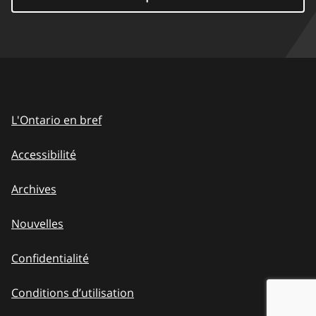
L'Ontario en bref
Accessibilité
Archives
Nouvelles
Confidentialité
Conditions d’utilisation