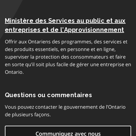
Ministère des Services au public et aux
entreprises et de l’Approvisionnement
Offrir aux Ontariens des programmes, des services et
des produits essentiels, en personne et en ligne,
superviser la protection des consommateurs et faire
en sorte qu’il soit plus facile de gérer une entreprise en
Ontario.
Questions ou commentaires
Vous pouvez contacter le gouvernement de l’Ontario
de plusieurs façons.
Communiquez avec nous