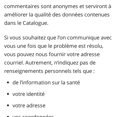
commentaires sont anonymes et serviront à
améliorer la qualité des données contenues
dans le Catalogue.
Si vous souhaitez que l’on communique avec
vous une fois que le problème est résolu,
vous pouvez nous fournir votre adresse
courriel. Autrement, n’indiquez pas de
renseignements personnels tels que :
de l’information sur la santé
votre identité
votre adresse
vos coordonnées