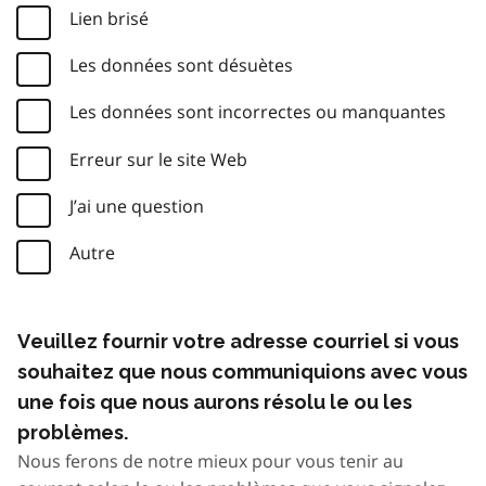
Lien brisé
Les données sont désuètes
Les données sont incorrectes ou manquantes
Erreur sur le site Web
J’ai une question
Autre
Veuillez fournir votre adresse courriel si vous
souhaitez que nous communiquions avec vous
une fois que nous aurons résolu le ou les
problèmes.
Nous ferons de notre mieux pour vous tenir au