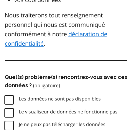
Nous traiterons tout renseignement
personnel qui nous est communiqué
conformément à notre
déclaration de
confidentialité
.
Quel(s) problème(s) rencontrez-vous avec ces
données ?
Les données ne sont pas disponibles
Le visualiseur de données ne fonctionne pas
Je ne peux pas télécharger les données