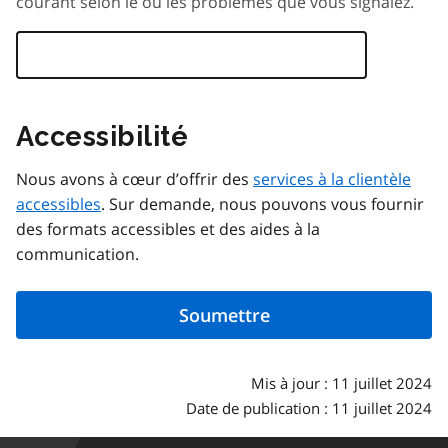
courant selon le ou les problèmes que vous signalez.
Accessibilité
Nous avons à cœur d’offrir des
services à la clientèle
accessibles
. Sur demande, nous pouvons vous fournir
des formats accessibles et des aides à la
communication.
Mis à jour : 11 juillet 2024
Date de publication : 11 juillet 2024