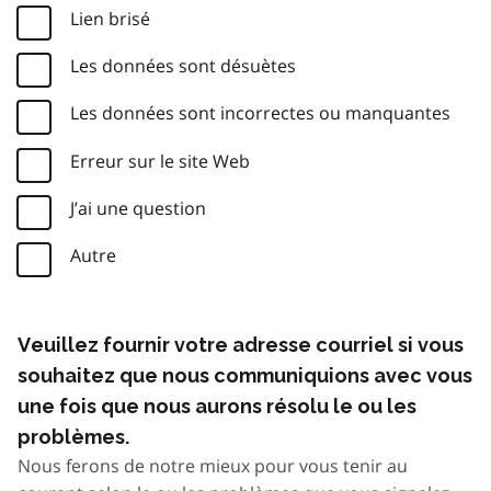
Lien brisé
Les données sont désuètes
Les données sont incorrectes ou manquantes
Erreur sur le site Web
J’ai une question
Autre
Veuillez fournir votre adresse courriel si vous
souhaitez que nous communiquions avec vous
une fois que nous aurons résolu le ou les
problèmes.
Nous ferons de notre mieux pour vous tenir au