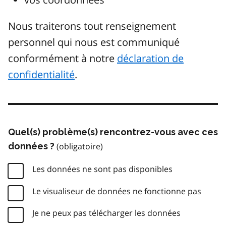
Nous traiterons tout renseignement
personnel qui nous est communiqué
conformément à notre
déclaration de
confidentialité
.
Quel(s) problème(s) rencontrez-vous avec ces
données ?
Les données ne sont pas disponibles
Le visualiseur de données ne fonctionne pas
Je ne peux pas télécharger les données