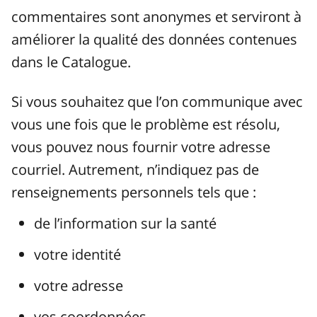
commentaires sont anonymes et serviront à
améliorer la qualité des données contenues
dans le Catalogue.
Si vous souhaitez que l’on communique avec
vous une fois que le problème est résolu,
vous pouvez nous fournir votre adresse
courriel. Autrement, n’indiquez pas de
renseignements personnels tels que :
de l’information sur la santé
votre identité
votre adresse
vos coordonnées