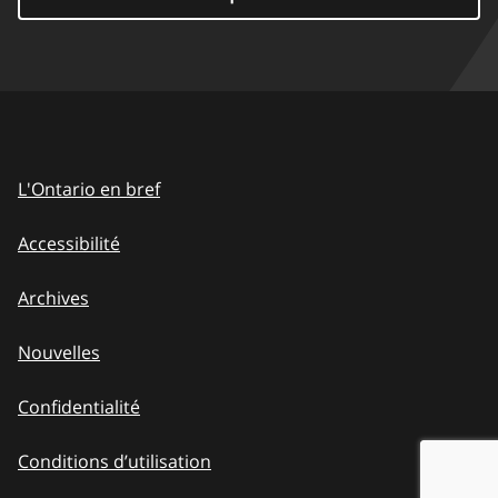
L'Ontario en bref
Accessibilité
Archives
Nouvelles
Confidentialité
Conditions d’utilisation