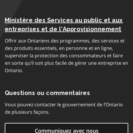
Ministère des Services au public et aux
entreprises et de l’Approvisionnement
Offrir aux Ontariens des programmes, des services et
des produits essentiels, en personne et en ligne,
superviser la protection des consommateurs et faire
en sorte qu’il soit plus facile de gérer une entreprise en
Ontario.
Questions ou commentaires
Vous pouvez contacter le gouvernement de l’Ontario
de plusieurs façons.
Communiquez avec nous