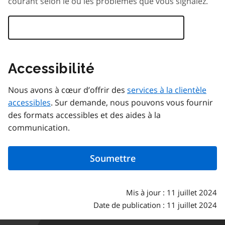
courant selon le ou les problèmes que vous signalez.
Accessibilité
Nous avons à cœur d’offrir des
services à la clientèle
accessibles
. Sur demande, nous pouvons vous fournir
des formats accessibles et des aides à la
communication.
Mis à jour : 11 juillet 2024
Date de publication : 11 juillet 2024