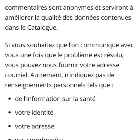
commentaires sont anonymes et serviront à
améliorer la qualité des données contenues
dans le Catalogue.
Si vous souhaitez que l’on communique avec
vous une fois que le problème est résolu,
vous pouvez nous fournir votre adresse
courriel. Autrement, n’indiquez pas de
renseignements personnels tels que :
de l’information sur la santé
votre identité
votre adresse
vos coordonnées