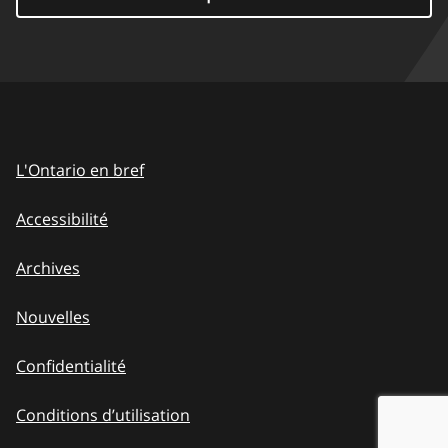
L'Ontario en bref
Accessibilité
Archives
Nouvelles
Confidentialité
Conditions d’utilisation