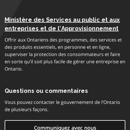
Ministère des Services au public et aux
entreprises et de l’Approvisionnement
Offrir aux Ontariens des programmes, des services et
des produits essentiels, en personne et en ligne,
superviser la protection des consommateurs et faire
en sorte qu’il soit plus facile de gérer une entreprise en
Ontario.
Questions ou commentaires
Vous pouvez contacter le gouvernement de l’Ontario
de plusieurs façons.
Communiquez avec nous