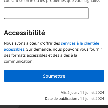
courant selon le ou les problèmes que vous signalez.
Accessibilité
Nous avons à cœur d’offrir des
services à la clientèle
accessibles
. Sur demande, nous pouvons vous fournir
des formats accessibles et des aides à la
communication.
Mis à jour : 11 juillet 2024
Date de publication : 11 juillet 2024