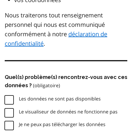
Nous traiterons tout renseignement
personnel qui nous est communiqué
conformément à notre
déclaration de
confidentialité
.
Quel(s) problème(s) rencontrez-vous avec ces
données ?
Les données ne sont pas disponibles
Le visualiseur de données ne fonctionne pas
Je ne peux pas télécharger les données