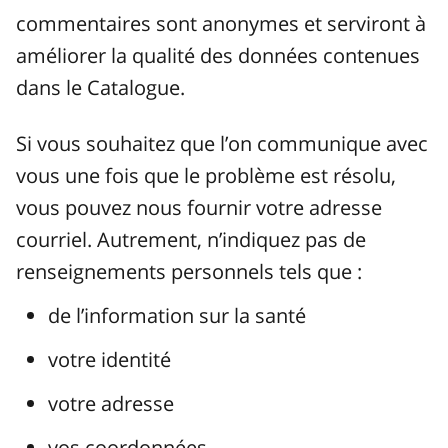
commentaires sont anonymes et serviront à
améliorer la qualité des données contenues
dans le Catalogue.
Si vous souhaitez que l’on communique avec
vous une fois que le problème est résolu,
vous pouvez nous fournir votre adresse
courriel. Autrement, n’indiquez pas de
renseignements personnels tels que :
de l’information sur la santé
votre identité
votre adresse
vos coordonnées