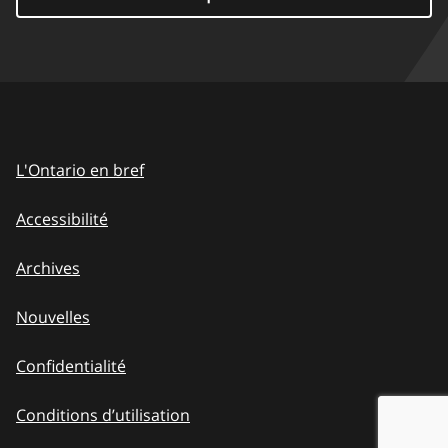
L'Ontario en bref
Accessibilité
Archives
Nouvelles
Confidentialité
Conditions d’utilisation