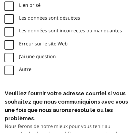
Lien brisé
Les données sont désuètes
Les données sont incorrectes ou manquantes
Erreur sur le site Web
J’ai une question
Autre
Veuillez fournir votre adresse courriel si vous
souhaitez que nous communiquions avec vous
une fois que nous aurons résolu le ou les
problèmes.
Nous ferons de notre mieux pour vous tenir au