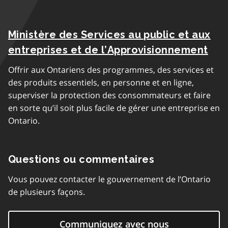
Ministère des Services au public et aux
entreprises et de l’Approvisionnement
Offrir aux Ontariens des programmes, des services et
des produits essentiels, en personne et en ligne,
superviser la protection des consommateurs et faire
en sorte qu’il soit plus facile de gérer une entreprise en
Ontario.
Questions ou commentaires
Vous pouvez contacter le gouvernement de l’Ontario
de plusieurs façons.
Communiquez avec nous