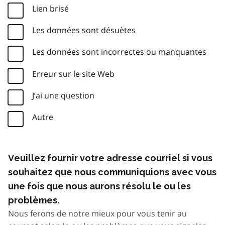
Lien brisé
Les données sont désuètes
Les données sont incorrectes ou manquantes
Erreur sur le site Web
J’ai une question
Autre
Veuillez fournir votre adresse courriel si vous
souhaitez que nous communiquions avec vous
une fois que nous aurons résolu le ou les
problèmes.
Nous ferons de notre mieux pour vous tenir au