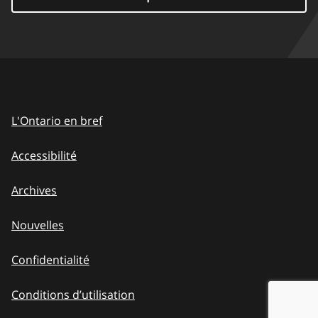
L'Ontario en bref
Accessibilité
Archives
Nouvelles
Confidentialité
Conditions d’utilisation