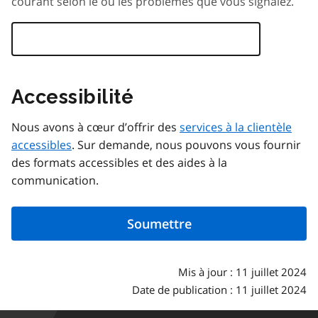
courant selon le ou les problèmes que vous signalez.
Accessibilité
Nous avons à cœur d’offrir des
services à la clientèle
accessibles
. Sur demande, nous pouvons vous fournir
des formats accessibles et des aides à la
communication.
Mis à jour : 11 juillet 2024
Date de publication : 11 juillet 2024