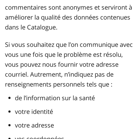
commentaires sont anonymes et serviront à
améliorer la qualité des données contenues
dans le Catalogue.
Si vous souhaitez que l’on communique avec
vous une fois que le problème est résolu,
vous pouvez nous fournir votre adresse
courriel. Autrement, n’indiquez pas de
renseignements personnels tels que :
de l’information sur la santé
votre identité
votre adresse
vos coordonnées