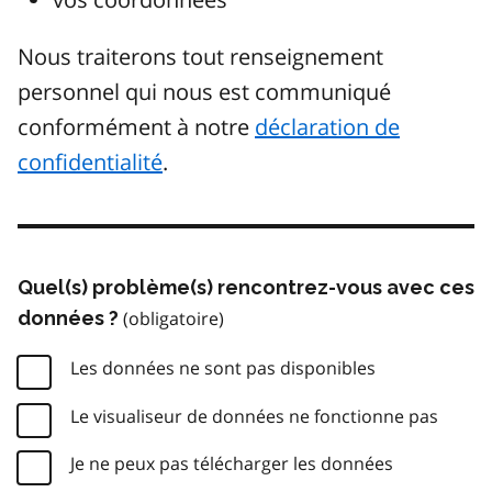
Nous traiterons tout renseignement
personnel qui nous est communiqué
conformément à notre
déclaration de
confidentialité
.
Quel(s) problème(s) rencontrez-vous avec ces
données ?
Les données ne sont pas disponibles
Le visualiseur de données ne fonctionne pas
Je ne peux pas télécharger les données