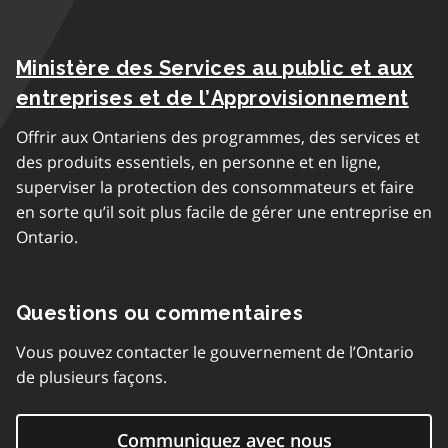
Ministère des Services au public et aux
entreprises et de l’Approvisionnement
Offrir aux Ontariens des programmes, des services et
des produits essentiels, en personne et en ligne,
superviser la protection des consommateurs et faire
en sorte qu’il soit plus facile de gérer une entreprise en
Ontario.
Questions ou commentaires
Vous pouvez contacter le gouvernement de l’Ontario
de plusieurs façons.
Communiquez avec nous