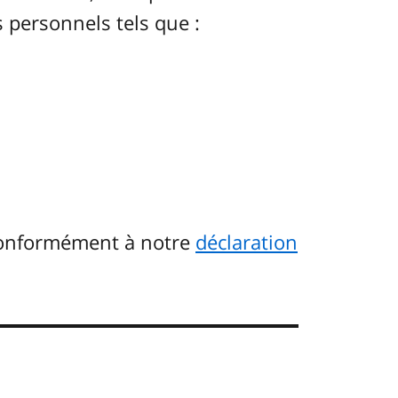
 personnels tels que :
conformément à notre
déclaration