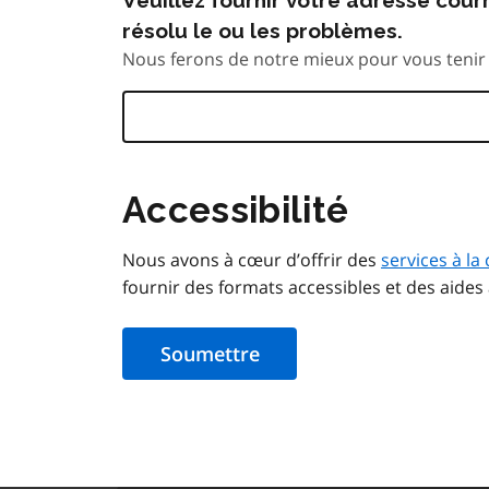
résolu le ou les problèmes.
Nous ferons de notre mieux pour vous tenir 
Accessibilité
Nous avons à cœur d’offrir des
services à la 
fournir des formats accessibles et des aides