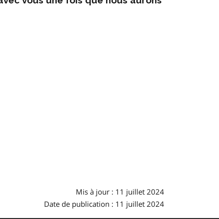
Mis à jour : 11 juillet 2024
Date de publication : 11 juillet 2024