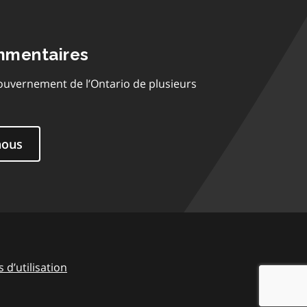
mmentaires
ouvernement de l’Ontario de plusieurs
nous
 d’utilisation