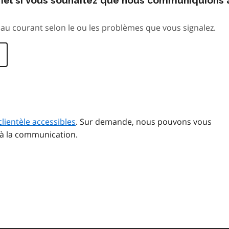
au courant selon le ou les problèmes que vous signalez.
clientèle accessibles
. Sur demande, nous pouvons vous
 à la communication.