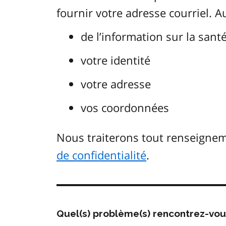
fournir votre adresse courriel. 
de l’information sur la sant
votre identité
votre adresse
vos coordonnées
Nous traiterons tout renseign
de confidentialité
.
Quel(s) problème(s) rencontrez-vo