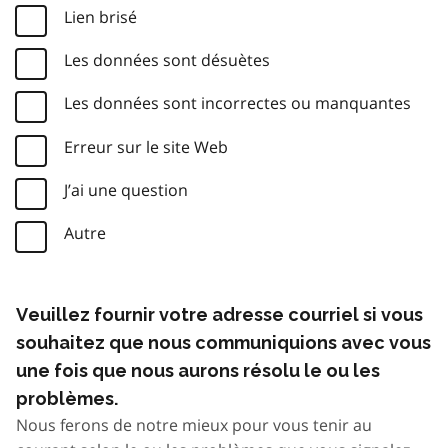
Lien brisé
Les données sont désuètes
Les données sont incorrectes ou manquantes
Erreur sur le site Web
J’ai une question
Autre
Veuillez fournir votre adresse courriel si vous
souhaitez que nous communiquions avec vous
une fois que nous aurons résolu le ou les
problèmes.
Nous ferons de notre mieux pour vous tenir au