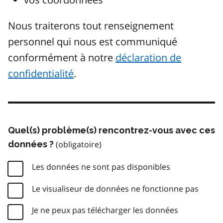
Nous traiterons tout renseignement
personnel qui nous est communiqué
conformément à notre
déclaration de
confidentialité
.
Quel(s) problème(s) rencontrez-vous avec ces
données ?
Les données ne sont pas disponibles
Le visualiseur de données ne fonctionne pas
Je ne peux pas télécharger les données