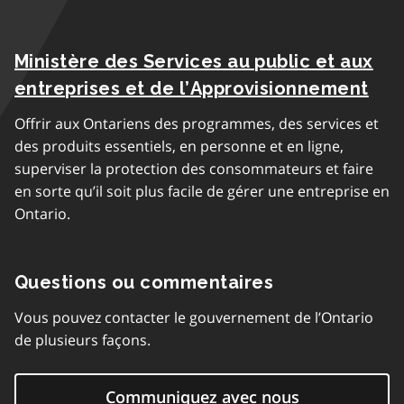
Ministère des Services au public et aux
entreprises et de l’Approvisionnement
Offrir aux Ontariens des programmes, des services et
des produits essentiels, en personne et en ligne,
superviser la protection des consommateurs et faire
en sorte qu’il soit plus facile de gérer une entreprise en
Ontario.
Questions ou commentaires
Vous pouvez contacter le gouvernement de l’Ontario
de plusieurs façons.
Communiquez avec nous