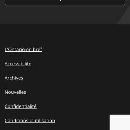
L'Ontario en bref
Accessibilité
Archives
Nouvelles
Confidentialité
Conditions d’utilisation