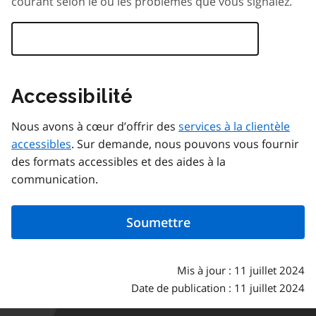
courant selon le ou les problèmes que vous signalez.
Accessibilité
Nous avons à cœur d’offrir des
services à la clientèle
accessibles
. Sur demande, nous pouvons vous fournir
des formats accessibles et des aides à la
communication.
Mis à jour : 11 juillet 2024
Date de publication : 11 juillet 2024