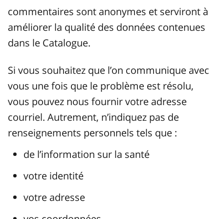
commentaires sont anonymes et serviront à
améliorer la qualité des données contenues
dans le Catalogue.
Si vous souhaitez que l’on communique avec
vous une fois que le problème est résolu,
vous pouvez nous fournir votre adresse
courriel. Autrement, n’indiquez pas de
renseignements personnels tels que :
de l’information sur la santé
votre identité
votre adresse
vos coordonnées