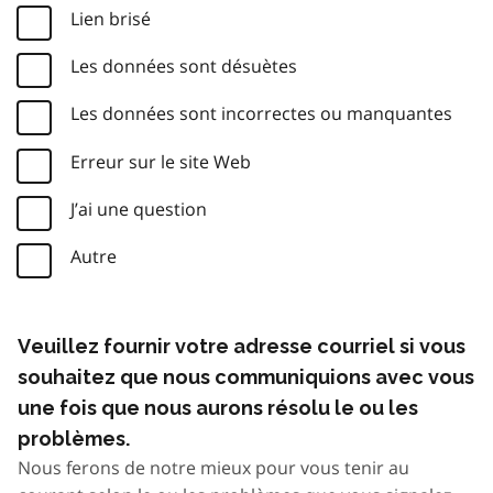
Lien brisé
Les données sont désuètes
Les données sont incorrectes ou manquantes
Erreur sur le site Web
J’ai une question
Autre
Veuillez fournir votre adresse courriel si vous
souhaitez que nous communiquions avec vous
une fois que nous aurons résolu le ou les
problèmes.
Nous ferons de notre mieux pour vous tenir au