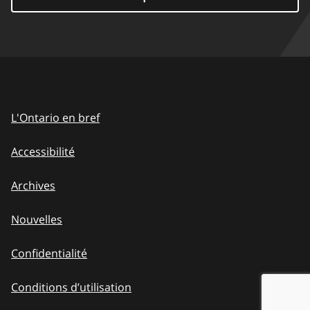
L'Ontario en bref
Accessibilité
Archives
Nouvelles
Confidentialité
Conditions d’utilisation