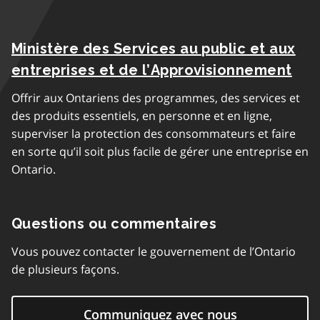
Ministère des Services au public et aux
entreprises et de l’Approvisionnement
Offrir aux Ontariens des programmes, des services et
des produits essentiels, en personne et en ligne,
superviser la protection des consommateurs et faire
en sorte qu’il soit plus facile de gérer une entreprise en
Ontario.
Questions ou commentaires
Vous pouvez contacter le gouvernement de l’Ontario
de plusieurs façons.
Communiquez avec nous