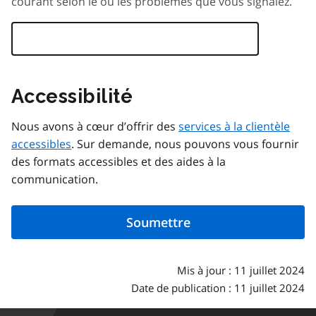
courant selon le ou les problèmes que vous signalez.
Accessibilité
Nous avons à cœur d’offrir des
services à la clientèle
accessibles
. Sur demande, nous pouvons vous fournir
des formats accessibles et des aides à la
communication.
Mis à jour : 11 juillet 2024
Date de publication : 11 juillet 2024