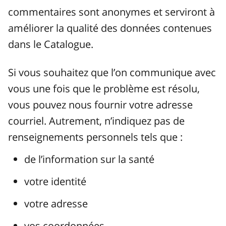
commentaires sont anonymes et serviront à
améliorer la qualité des données contenues
dans le Catalogue.
Si vous souhaitez que l’on communique avec
vous une fois que le problème est résolu,
vous pouvez nous fournir votre adresse
courriel. Autrement, n’indiquez pas de
renseignements personnels tels que :
de l’information sur la santé
votre identité
votre adresse
vos coordonnées