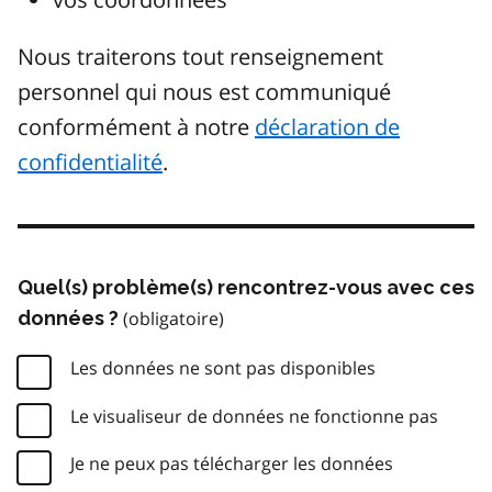
Nous traiterons tout renseignement
personnel qui nous est communiqué
conformément à notre
déclaration de
confidentialité
.
Quel(s) problème(s) rencontrez-vous avec ces
données ?
Les données ne sont pas disponibles
Le visualiseur de données ne fonctionne pas
Je ne peux pas télécharger les données