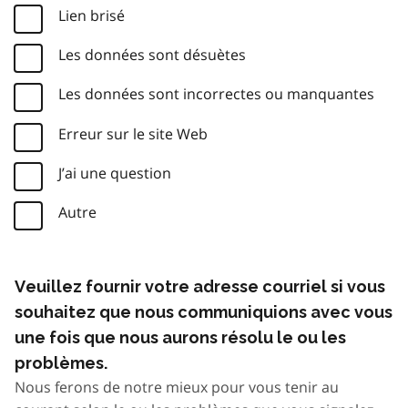
Lien brisé
Les données sont désuètes
Les données sont incorrectes ou manquantes
Erreur sur le site Web
J’ai une question
Autre
Veuillez fournir votre adresse courriel si vous
souhaitez que nous communiquions avec vous
une fois que nous aurons résolu le ou les
problèmes.
Nous ferons de notre mieux pour vous tenir au