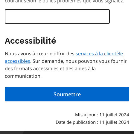
courant selon le ou les problèmes que vous signalez.
Accessibilité
Nous avons à cœur d’offrir des
services à la clientèle
accessibles
. Sur demande, nous pouvons vous fournir
des formats accessibles et des aides à la
communication.
Mis à jour : 11 juillet 2024
Date de publication : 11 juillet 2024