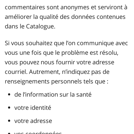
commentaires sont anonymes et serviront à
améliorer la qualité des données contenues
dans le Catalogue.
Si vous souhaitez que l’on communique avec
vous une fois que le problème est résolu,
vous pouvez nous fournir votre adresse
courriel. Autrement, n’indiquez pas de
renseignements personnels tels que :
de l’information sur la santé
votre identité
votre adresse
vos coordonnées