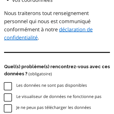
Nous traiterons tout renseignement
personnel qui nous est communiqué
conformément à notre
déclaration de
confidentialité
.
Quel(s) problème(s) rencontrez-vous avec ces
données ?
Les données ne sont pas disponibles
Le visualiseur de données ne fonctionne pas
Je ne peux pas télécharger les données