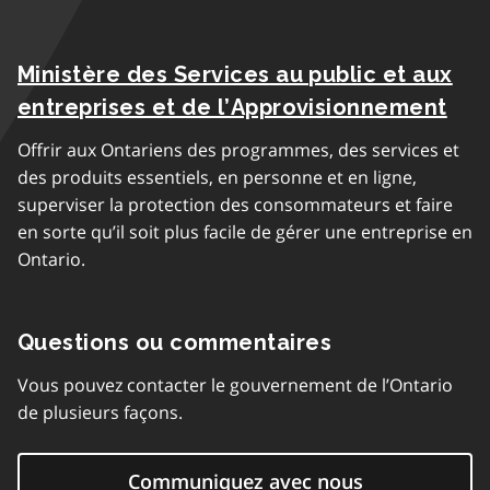
Ministère des Services au public et aux
entreprises et de l’Approvisionnement
Offrir aux Ontariens des programmes, des services et
des produits essentiels, en personne et en ligne,
superviser la protection des consommateurs et faire
en sorte qu’il soit plus facile de gérer une entreprise en
Ontario.
Questions ou commentaires
Vous pouvez contacter le gouvernement de l’Ontario
de plusieurs façons.
Communiquez avec nous