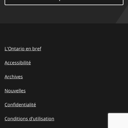
L'Ontario en bref
Accessibilité
Archives
Nouvelles
Confidentialité
Conditions d’utilisation