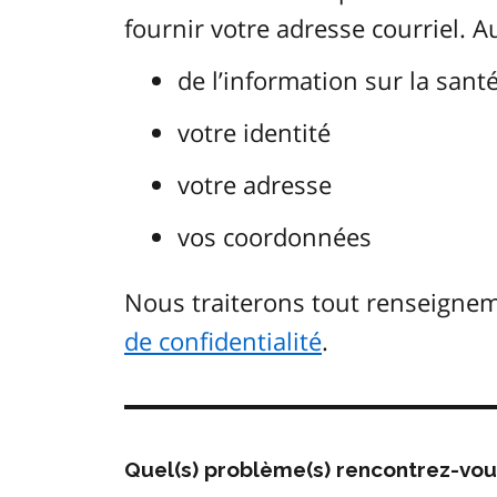
fournir votre adresse courriel. 
de l’information sur la sant
votre identité
votre adresse
vos coordonnées
Nous traiterons tout renseign
de confidentialité
.
Quel(s) problème(s) rencontrez-vo