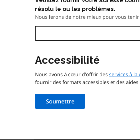
résolu le ou les problèmes.
Nous ferons de notre mieux pour vous tenir 
Accessibilité
Nous avons à cœur d’offrir des
services à la 
fournir des formats accessibles et des aides