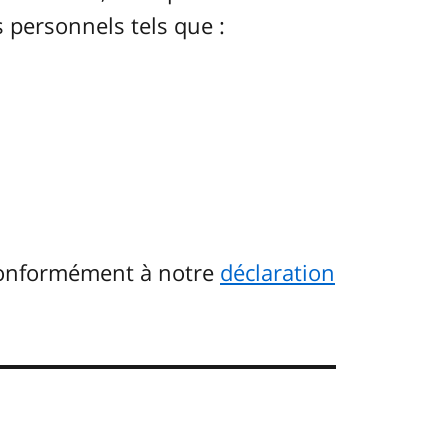
 personnels tels que :
conformément à notre
déclaration