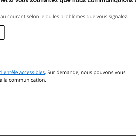
au courant selon le ou les problèmes que vous signalez.
clientèle accessibles
. Sur demande, nous pouvons vous
 à la communication.