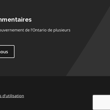
mmentaires
ouvernement de l’Ontario de plusieurs
nous
 d’utilisation