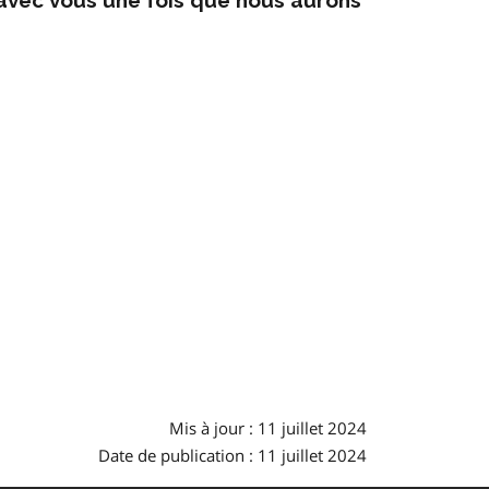
Mis à jour : 11 juillet 2024
Date de publication : 11 juillet 2024