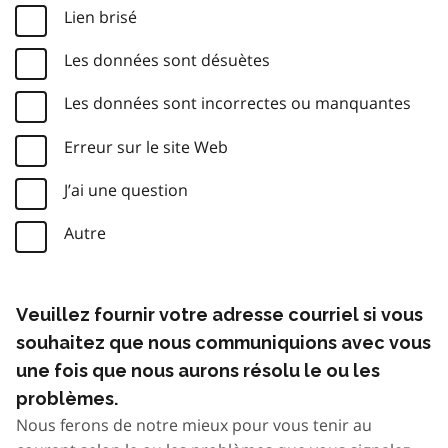
Lien brisé
Les données sont désuètes
Les données sont incorrectes ou manquantes
Erreur sur le site Web
J’ai une question
Autre
Veuillez fournir votre adresse courriel si vous
souhaitez que nous communiquions avec vous
une fois que nous aurons résolu le ou les
problèmes.
Nous ferons de notre mieux pour vous tenir au