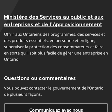
Ministère des Services au public et aux
entreprises et de l’Approvisionnement
Offrir aux Ontariens des programmes, des services et
des produits essentiels, en personne et en ligne,
superviser la protection des consommateurs et faire
en sorte qu’il soit plus facile de gérer une entreprise en
Ontario.
Questions ou commentaires
Vous pouvez contacter le gouvernement de l’Ontario
de plusieurs façons.
Communiquez avec nous