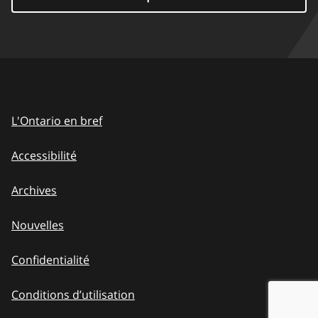
L'Ontario en bref
Accessibilité
Archives
Nouvelles
Confidentialité
Conditions d’utilisation