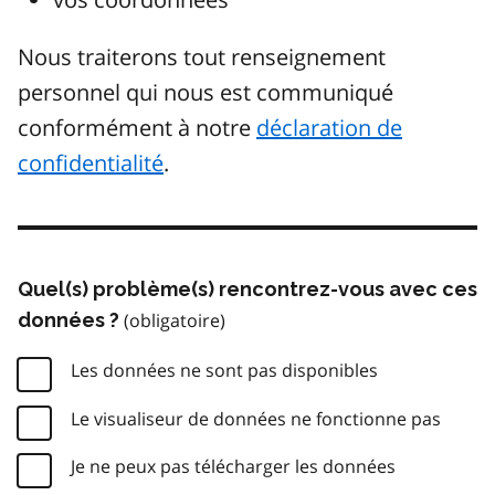
Nous traiterons tout renseignement
personnel qui nous est communiqué
conformément à notre
déclaration de
confidentialité
.
Quel(s) problème(s) rencontrez-vous avec ces
données ?
Les données ne sont pas disponibles
Le visualiseur de données ne fonctionne pas
Je ne peux pas télécharger les données