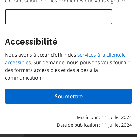
courant selon le ou les problèmes que vous signalez.
Accessibilité
Nous avons à cœur d’offrir des
services à la clientèle
accessibles
. Sur demande, nous pouvons vous fournir
des formats accessibles et des aides à la
communication.
Mis à jour : 11 juillet 2024
Date de publication : 11 juillet 2024