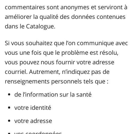
commentaires sont anonymes et serviront à
améliorer la qualité des données contenues
dans le Catalogue.
Si vous souhaitez que l’on communique avec
vous une fois que le problème est résolu,
vous pouvez nous fournir votre adresse
courriel. Autrement, n’indiquez pas de
renseignements personnels tels que :
de l’information sur la santé
votre identité
votre adresse
vos coordonnées