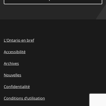
L'Ontario en bref
Accessibilité
Archives
Nouvelles
Confidentialité
Conditions d’utilisation