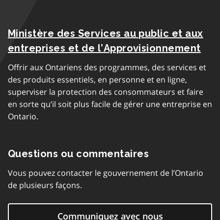
Ministère des Services au public et aux
entreprises et de l’Approvisionnement
Offrir aux Ontariens des programmes, des services et
des produits essentiels, en personne et en ligne,
superviser la protection des consommateurs et faire
en sorte qu’il soit plus facile de gérer une entreprise en
Ontario.
Questions ou commentaires
Vous pouvez contacter le gouvernement de l’Ontario
de plusieurs façons.
Communiquez avec nous