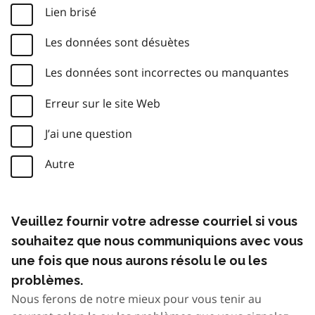
Lien brisé
Les données sont désuètes
Les données sont incorrectes ou manquantes
Erreur sur le site Web
J’ai une question
Autre
Veuillez fournir votre adresse courriel si vous
souhaitez que nous communiquions avec vous
une fois que nous aurons résolu le ou les
problèmes.
Nous ferons de notre mieux pour vous tenir au