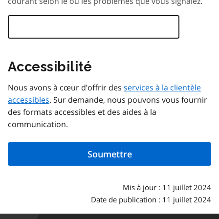
courant selon le ou les problèmes que vous signalez.
Accessibilité
Nous avons à cœur d’offrir des
services à la clientèle
accessibles
. Sur demande, nous pouvons vous fournir
des formats accessibles et des aides à la
communication.
Mis à jour : 11 juillet 2024
Date de publication : 11 juillet 2024