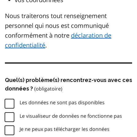
Nous traiterons tout renseignement
personnel qui nous est communiqué
conformément à notre
déclaration de
confidentialité
.
Quel(s) problème(s) rencontrez-vous avec ces
données ?
Les données ne sont pas disponibles
Le visualiseur de données ne fonctionne pas
Je ne peux pas télécharger les données