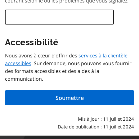
courant selon le ou les problèmes que vous signalez.
Accessibilité
Nous avons à cœur d’offrir des
services à la clientèle
accessibles
. Sur demande, nous pouvons vous fournir
des formats accessibles et des aides à la
communication.
Mis à jour : 11 juillet 2024
Date de publication : 11 juillet 2024