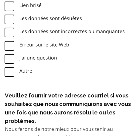
Lien brisé
Les données sont désuètes
Les données sont incorrectes ou manquantes
Erreur sur le site Web
J’ai une question
Autre
Veuillez fournir votre adresse courriel si vous
souhaitez que nous communiquions avec vous
une fois que nous aurons résolu le ou les
problèmes.
Nous ferons de notre mieux pour vous tenir au