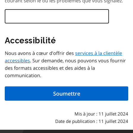
courant selon le ou les problèmes que vous signalez.
Accessibilité
Nous avons à cœur d’offrir des
services à la clientèle
accessibles
. Sur demande, nous pouvons vous fournir
des formats accessibles et des aides à la
communication.
Mis à jour : 11 juillet 2024
Date de publication : 11 juillet 2024