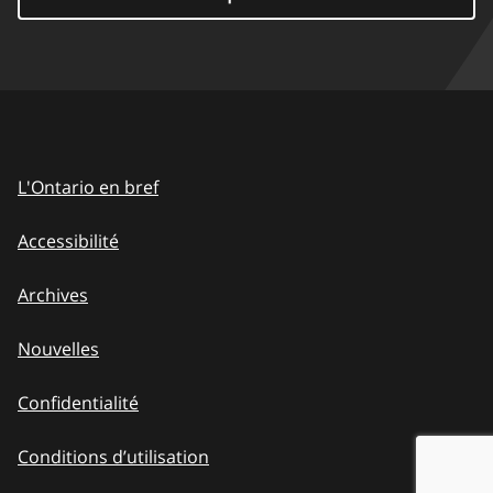
L'Ontario en bref
Accessibilité
Archives
Nouvelles
Confidentialité
Conditions d’utilisation