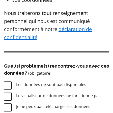
Nous traiterons tout renseignement
personnel qui nous est communiqué
conformément à notre
déclaration de
confidentialité
.
Quel(s) problème(s) rencontrez-vous avec ces
données ?
Les données ne sont pas disponibles
Le visualiseur de données ne fonctionne pas
Je ne peux pas télécharger les données