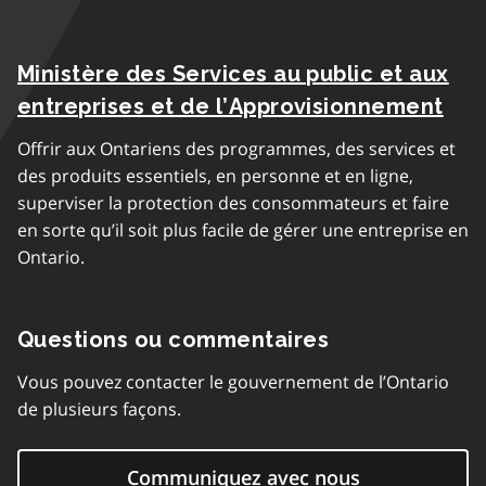
Ministère des Services au public et aux
entreprises et de l’Approvisionnement
Offrir aux Ontariens des programmes, des services et
des produits essentiels, en personne et en ligne,
superviser la protection des consommateurs et faire
en sorte qu’il soit plus facile de gérer une entreprise en
Ontario.
Questions ou commentaires
Vous pouvez contacter le gouvernement de l’Ontario
de plusieurs façons.
Communiquez avec nous