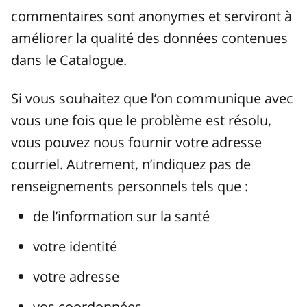
commentaires sont anonymes et serviront à
améliorer la qualité des données contenues
dans le Catalogue.
Si vous souhaitez que l’on communique avec
vous une fois que le problème est résolu,
vous pouvez nous fournir votre adresse
courriel. Autrement, n’indiquez pas de
renseignements personnels tels que :
de l’information sur la santé
votre identité
votre adresse
vos coordonnées