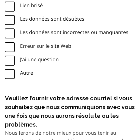
Lien brisé
Les données sont désuètes
Les données sont incorrectes ou manquantes
Erreur sur le site Web
J’ai une question
Autre
Veuillez fournir votre adresse courriel si vous
souhaitez que nous communiquions avec vous
une fois que nous aurons résolu le ou les
problèmes.
Nous ferons de notre mieux pour vous tenir au