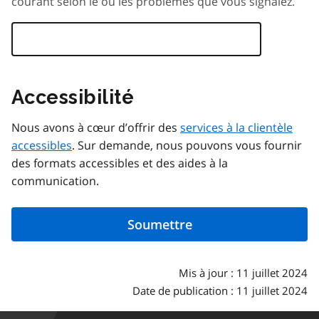
courant selon le ou les problèmes que vous signalez.
Accessibilité
Nous avons à cœur d’offrir des
services à la clientèle
accessibles
. Sur demande, nous pouvons vous fournir
des formats accessibles et des aides à la
communication.
Mis à jour : 11 juillet 2024
Date de publication : 11 juillet 2024