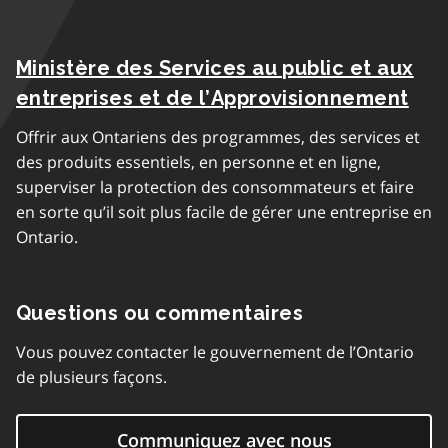
Ministère des Services au public et aux
entreprises et de l’Approvisionnement
Offrir aux Ontariens des programmes, des services et
des produits essentiels, en personne et en ligne,
superviser la protection des consommateurs et faire
en sorte qu’il soit plus facile de gérer une entreprise en
Ontario.
Questions ou commentaires
Vous pouvez contacter le gouvernement de l’Ontario
de plusieurs façons.
Communiquez avec nous