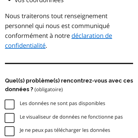
Nous traiterons tout renseignement
personnel qui nous est communiqué
conformément à notre
déclaration de
confidentialité
.
Quel(s) problème(s) rencontrez-vous avec ces
données ?
Les données ne sont pas disponibles
Le visualiseur de données ne fonctionne pas
Je ne peux pas télécharger les données