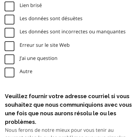
Lien brisé
Les données sont désuètes
Les données sont incorrectes ou manquantes
Erreur sur le site Web
J’ai une question
Autre
Veuillez fournir votre adresse courriel si vous
souhaitez que nous communiquions avec vous
une fois que nous aurons résolu le ou les
problèmes.
Nous ferons de notre mieux pour vous tenir au