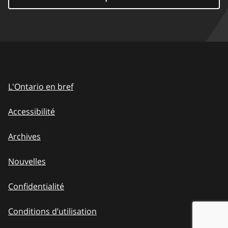
L'Ontario en bref
Accessibilité
Archives
Nouvelles
Confidentialité
Conditions d’utilisation