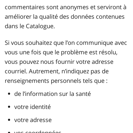
commentaires sont anonymes et serviront à
améliorer la qualité des données contenues
dans le Catalogue.
Si vous souhaitez que l’on communique avec
vous une fois que le problème est résolu,
vous pouvez nous fournir votre adresse
courriel. Autrement, n’indiquez pas de
renseignements personnels tels que :
de l’information sur la santé
votre identité
votre adresse
vos coordonnées