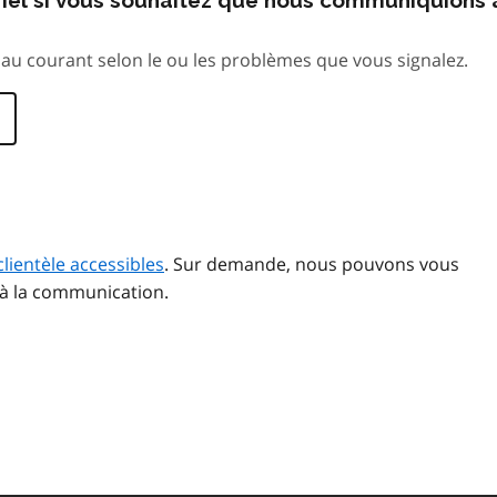
au courant selon le ou les problèmes que vous signalez.
clientèle accessibles
. Sur demande, nous pouvons vous
 à la communication.