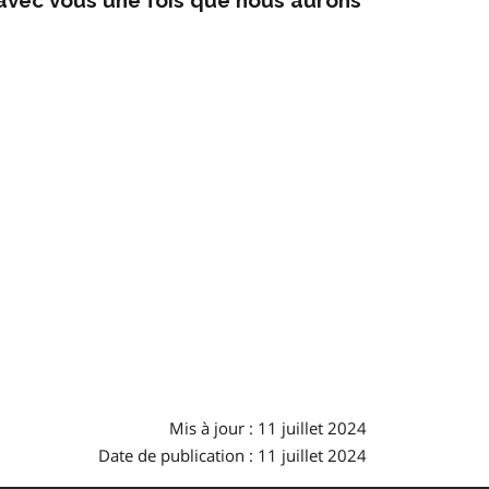
Mis à jour : 11 juillet 2024
Date de publication : 11 juillet 2024