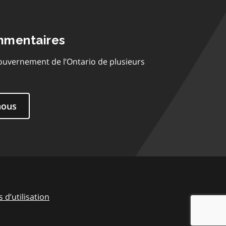
mmentaires
ouvernement de l’Ontario de plusieurs
nous
 d’utilisation