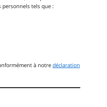
 personnels tels que :
conformément à notre
déclaration