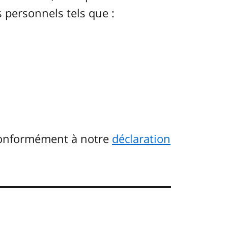
 personnels tels que :
conformément à notre
déclaration