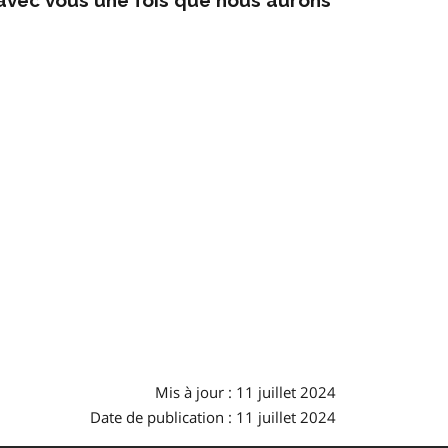
Mis à jour : 11 juillet 2024
Date de publication : 11 juillet 2024