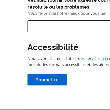
résolu le ou les problèmes.
Nous ferons de notre mieux pour vous tenir 
Accessibilité
Nous avons à cœur d’offrir des
services à la 
fournir des formats accessibles et des aides