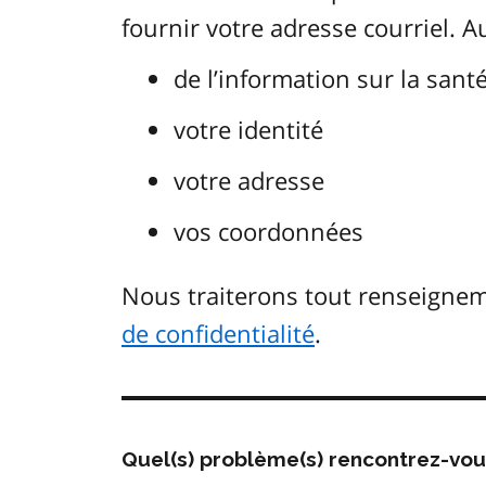
fournir votre adresse courriel. 
de l’information sur la sant
votre identité
votre adresse
vos coordonnées
Nous traiterons tout renseign
de confidentialité
.
Quel(s) problème(s) rencontrez-vo