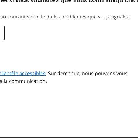
au courant selon le ou les problèmes que vous signalez.
clientèle accessibles
. Sur demande, nous pouvons vous
 à la communication.