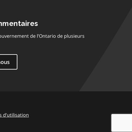
mmentaires
ouvernement de l’Ontario de plusieurs
nous
 d’utilisation