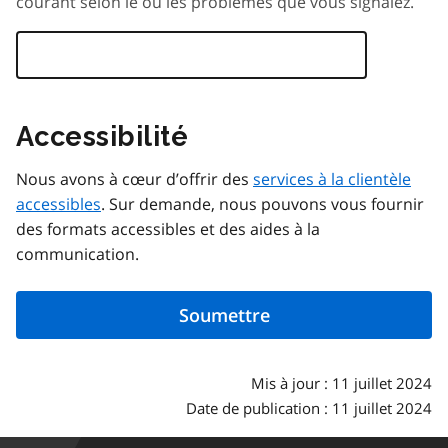
courant selon le ou les problèmes que vous signalez.
Accessibilité
Nous avons à cœur d’offrir des
services à la clientèle
accessibles
. Sur demande, nous pouvons vous fournir
des formats accessibles et des aides à la
communication.
Mis à jour : 11 juillet 2024
Date de publication : 11 juillet 2024