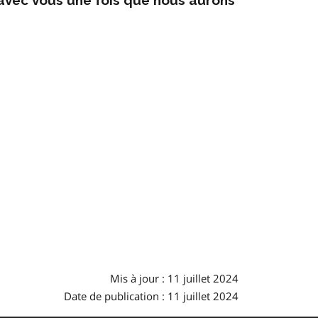
Mis à jour : 11 juillet 2024
Date de publication : 11 juillet 2024