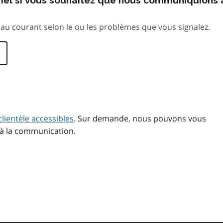
au courant selon le ou les problèmes que vous signalez.
clientèle accessibles
. Sur demande, nous pouvons vous
 à la communication.