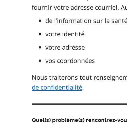
fournir votre adresse courriel. 
de l’information sur la sant
votre identité
votre adresse
vos coordonnées
Nous traiterons tout renseign
de confidentialité
.
Quel(s) problème(s) rencontrez-vo