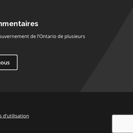
mmentaires
ouvernement de l’Ontario de plusieurs
nous
 d’utilisation