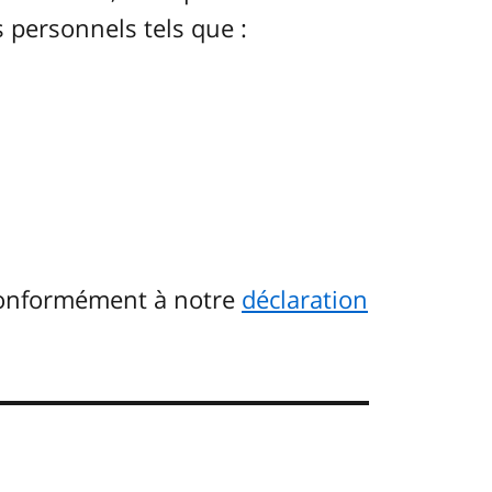
 personnels tels que :
conformément à notre
déclaration