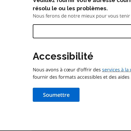
résolu le ou les problèmes.
Nous ferons de notre mieux pour vous tenir 
Accessibilité
Nous avons à cœur d’offrir des
services à la 
fournir des formats accessibles et des aides