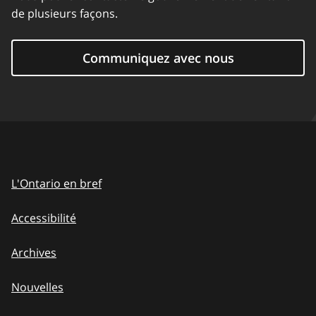
de plusieurs façons.
Communiquez avec nous
L'Ontario en bref
Accessibilité
Archives
Nouvelles