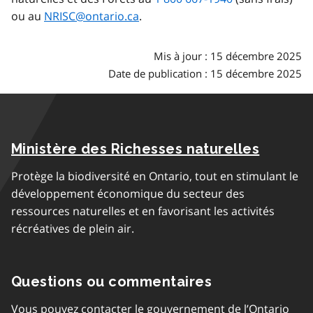
ou au
NRISC@ontario.ca
.
Mis à jour : 15 décembre 2025
Date de publication : 15 décembre 2025
Ministère des Richesses naturelles
Protège la biodiversité en Ontario, tout en stimulant le
développement économique du secteur des
ressources naturelles et en favorisant les activités
récréatives de plein air.
Questions ou commentaires
Vous pouvez contacter le gouvernement de l’Ontario