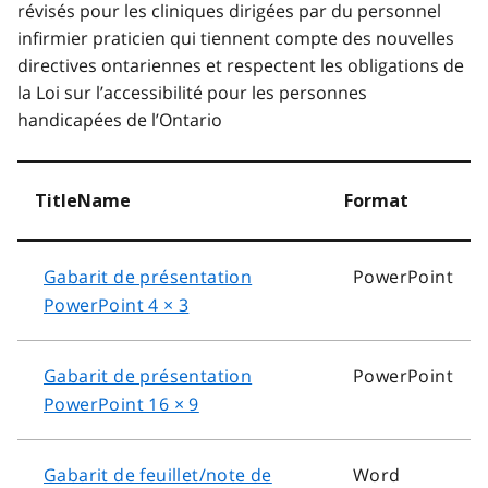
révisés pour les cliniques dirigées par du personnel
infirmier praticien qui tiennent compte des nouvelles
directives ontariennes et respectent les obligations de
la Loi sur l’accessibilité pour les personnes
handicapées de l’Ontario
TitleName
Format
Gabarit de présentation
PowerPoint
PowerPoint 4 × 3
Gabarit de présentation
PowerPoint
PowerPoint 16 × 9
Gabarit de feuillet/note de
Word