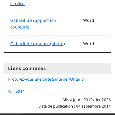
service
Gabarit de rapport (en
Word
couleurs)
Gabarit de rapport (photo)
Word
Liens connexes
information
Procurez-vous une carte Santé de l’Ontario
Santé811
Mis à jour : 03 février 2026
Date de publication : 04 septembre 2014