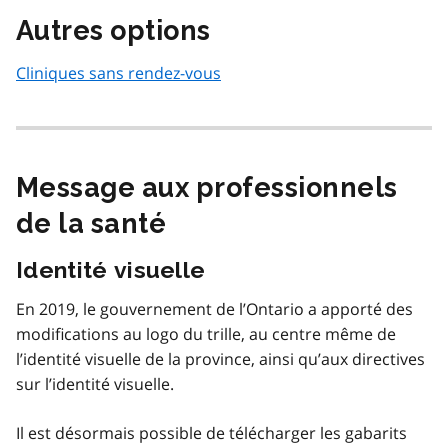
Autres options
Cliniques sans rendez-vous
Message aux professionnels
de la santé
Identité visuelle
En 2019, le gouvernement de l’Ontario a apporté des
modifications au logo du trille, au centre même de
l’identité visuelle de la province, ainsi qu’aux directives
sur l’identité visuelle.
Il est désormais possible de télécharger les gabarits