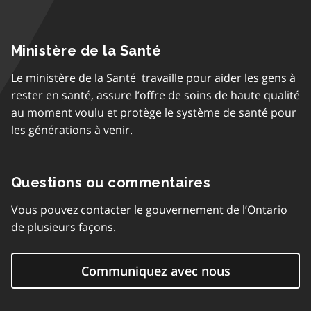
Ministère de la Santé
Le ministère de la Santé travaille pour aider les gens à
rester en santé, assure l’offre de soins de haute qualité
au moment voulu et protège le système de santé pour
les générations à venir.
Questions ou commentaires
Vous pouvez contacter le gouvernement de l’Ontario
de plusieurs façons.
Communiquez avec nous