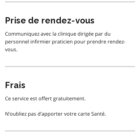
Prise de rendez-vous
Communiquez avec la clinique dirigée par du
personnel infirmier praticien pour prendre rendez-
vous.
Frais
Ce service est offert gratuitement.
N’oubliez pas d’apporter votre carte Santé.