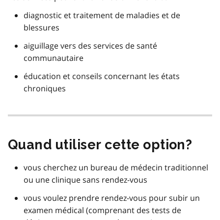
diagnostic et traitement de maladies et de
blessures
aiguillage vers des services de santé
communautaire
éducation et conseils concernant les états
chroniques
Quand utiliser cette option?
vous cherchez un bureau de médecin traditionnel
ou une clinique sans rendez-vous
vous voulez prendre rendez-vous pour subir un
examen médical (comprenant des tests de