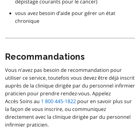
dépistage courants pour le cancer)
vous avez besoin d’aide pour gérer un état
chronique
Recommandations
Vous n’avez pas besoin de recommandation pour
utiliser ce service, toutefois vous devez être déjà inscrit
auprès de la clinique dirigée par du personnel infirmier
praticien pour prendre rendez-vous. Appelez
Accès Soins au
1 800 445-1822
pour en savoir plus sur
la façon de vous inscrire, ou communiquez
directement avec la clinique dirigée par du personnel
infirmier praticien.