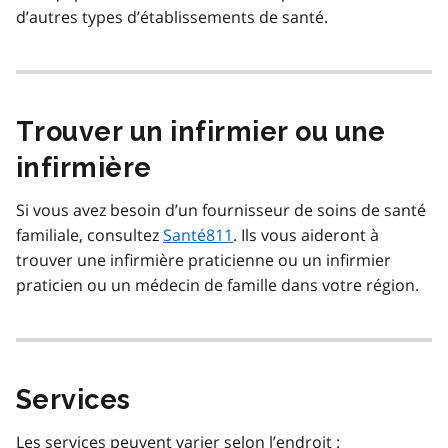
d’autres types d’établissements de santé.
Trouver un infirmier ou une
infirmière
Si vous avez besoin d’un fournisseur de soins de santé
familiale, consultez
Santé811
. Ils vous aideront à
trouver une infirmière praticienne ou un infirmier
praticien ou un médecin de famille dans votre région.
Services
Les services peuvent varier selon l’endroit :