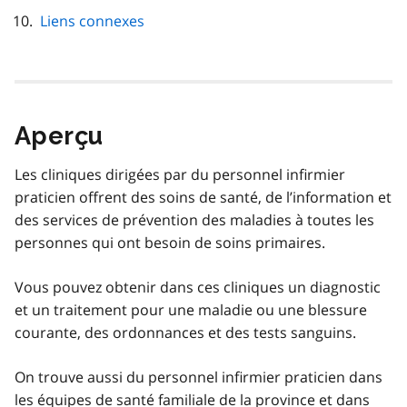
Liens connexes
Aperçu
Les cliniques dirigées par du personnel infirmier
praticien offrent des soins de santé, de l’information et
des services de prévention des maladies à toutes les
personnes qui ont besoin de soins primaires.
Vous pouvez obtenir dans ces cliniques un diagnostic
et un traitement pour une maladie ou une blessure
courante, des ordonnances et des tests sanguins.
On trouve aussi du personnel infirmier praticien dans
les équipes de santé familiale de la province et dans