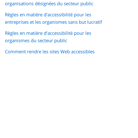
organisations désignées du secteur public
Règles en matière d’accessibilité pour les
entreprises et les organismes sans but lucratif
Règles en matière d’accessibilité pour les
organismes du secteur public
Comment rendre les sites Web accessibles