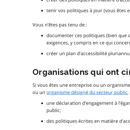
tenir vos politiques à jour (vous êtes
Vous n’êtes pas tenu de :
documenter ces politiques (bien que c
exigences, y compris en ce qui concer
créer un plan d’accessibilité pluriannu
Organisations qui ont c
Si vous êtes une entreprise ou un organisme 
ou un
organisme désigné du secteur public
,
une déclaration d’engagement à l’égard 
public;
des politiques écrites en matière d’acce