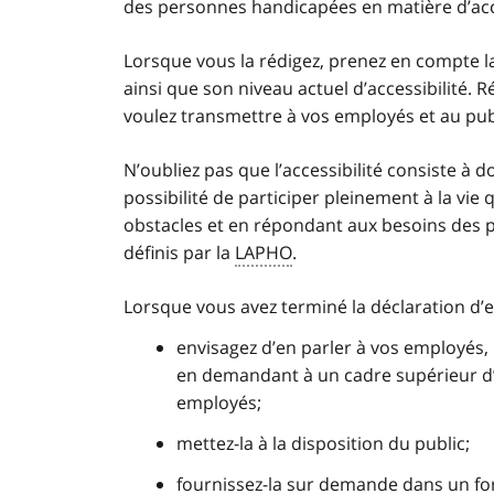
des personnes handicapées en matière d’acce
Lorsque vous la rédigez, prenez en compte la
ainsi que son niveau actuel d’accessibilité. 
voulez transmettre à vos employés et au pub
N’oubliez pas que l’accessibilité consiste à 
possibilité de participer pleinement à la vie
obstacles et en répondant aux besoins des p
définis par la
LAPHO
.
Lorsque vous avez terminé la déclaration d
envisagez d’en parler à vos employés, 
en demandant à un cadre supérieur d’
employés;
mettez-la à la disposition du public;
fournissez-la sur demande dans un fo