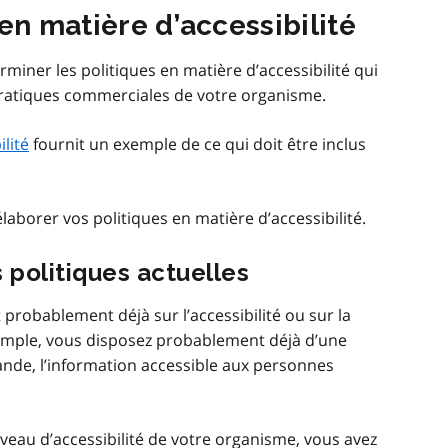
en matière d’accessibilité
miner les politiques en matière d’accessibilité qui
pratiques commerciales de votre organisme.
lité
fournit un exemple de ce qui doit être inclus
aborer vos politiques en matière d’accessibilité.
 politiques actuelles
 probablement déjà sur l’accessibilité ou sur la
exemple, vous disposez probablement déjà d’une
ande, l’information accessible aux personnes
iveau d’accessibilité de votre organisme, vous avez