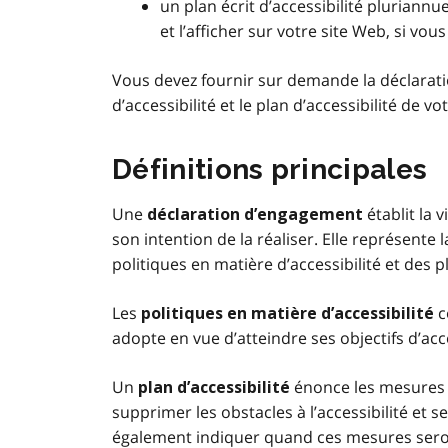
un plan écrit d’accessibilité pluriannu
et l’afficher sur votre site Web, si vou
Vous devez fournir sur demande la déclarati
d’accessibilité et le plan d’accessibilité de 
Définitions principales
Une
établit la 
déclaration d’engagement
son intention de la réaliser. Elle représente
politiques en matière d’accessibilité et des pl
Les
c
politiques en matière d’accessibilité
adopte en vue d’atteindre ses objectifs d’acce
Un
énonce les mesures
plan d’accessibilité
supprimer les obstacles à l’accessibilité et 
également indiquer quand ces mesures seron