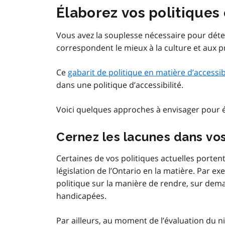
Élaborez vos politiques 
Vous avez la souplesse nécessaire pour déter
correspondent le mieux à la culture et aux 
Ce
gabarit de politique en matière d’accessibi
dans une politique d’accessibilité.
Voici quelques approches à envisager pour él
Cernez les lacunes dans vos
Certaines de vos politiques actuelles portent
législation de l’Ontario en la matière. Par 
politique sur la manière de rendre, sur dem
handicapées.
Par ailleurs, au moment de l’évaluation du n