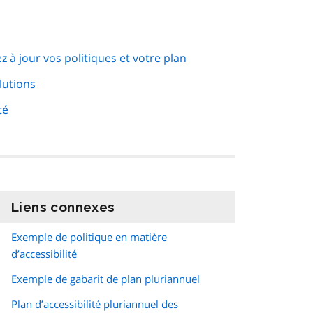
z à jour vos politiques et votre plan
lutions
té
Liens connexes
information
Exemple de politique en matière
d’accessibilité
Exemple de gabarit de plan pluriannuel
Plan d’accessibilité pluriannuel des