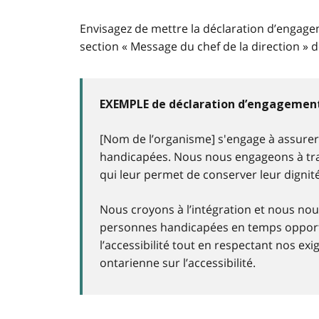
Envisagez de mettre la déclaration d’engage
section « Message du chef de la direction » de
EXEMPLE de déclaration d’engagemen
[Nom de l’organisme] s'engage à assurer 
handicapées. Nous nous engageons à tra
qui leur permet de conserver leur dignit
Nous croyons à l’intégration et nous n
personnes handicapées en temps opportu
l’accessibilité tout en respectant nos exi
ontarienne sur l’accessibilité.