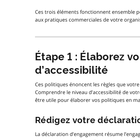
Ces trois éléments fonctionnent ensemble pour
aux pratiques commerciales de votre organ
Étape 1 : Élaborez v
d’accessibilité
Ces politiques énoncent les règles que votr
Comprendre le niveau d’accessibilité de votr
être utile pour élaborer vos politiques en mat
Rédigez votre déclarat
La déclaration d’engagement résume l’enga