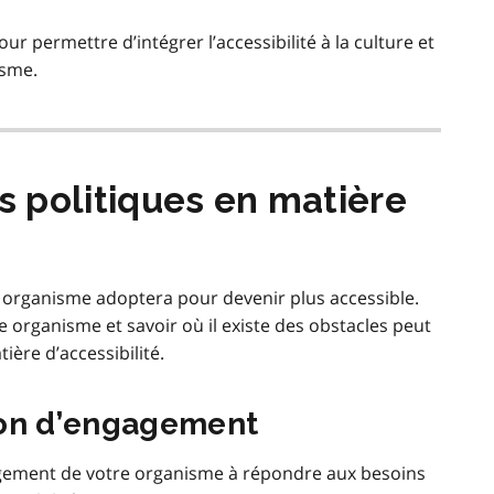
 permettre d’intégrer l’accessibilité à la culture et
isme.
os politiques en matière
e organisme adoptera pour devenir plus accessible.
e organisme et savoir où il existe des obstacles peut
ière d’accessibilité.
ion d’engagement
gement de votre organisme à répondre aux besoins