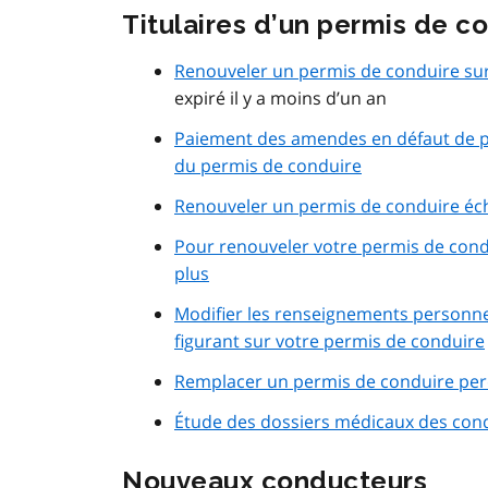
Titulaires d’un permis de c
Renouveler un permis de conduire sur 
expiré il y a moins d’un an
Paiement des amendes en défaut de p
du permis de conduire
Renouveler un permis de conduire éch
Pour renouveler votre permis de condu
plus
Modifier les renseignements personne
figurant sur votre permis de conduire
Remplacer un permis de conduire pe
Étude des dossiers médicaux des cond
Nouveaux conducteurs