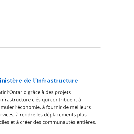
inistère de l’Infrastructure
tir l’Ontario grâce à des projets
infrastructure clés qui contribuent à
imuler l’économie, à fournir de meilleurs
rvices, à rendre les déplacements plus
ciles et à créer des communautés entières.