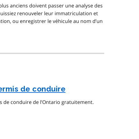
 plus anciens doivent passer une analyse des
uissiez renouveler leur immatriculation et
tion, ou enregistrer le véhicule au nom d’un
permis de conduire
is de conduire de l’Ontario gratuitement.