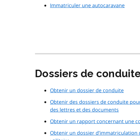
Immatriculer une autocaravane
Dossiers de conduit
Obtenir un dossier de conduite
Obtenir des dossiers de conduite pou
des lettres et des documents
Obtenir un rapport concernant une co
Obtenir un dossier d’immatriculation d