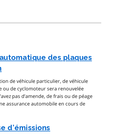
automatique des plaques
n
ion de véhicule particulier, de véhicule
cle ou de cyclomoteur sera renouvelée
avez pas d’amende, de frais ou de péage
 une assurance automobile en cours de
e d’émissions