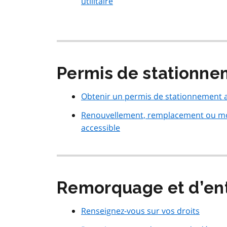
utilitaire
Permis de stationne
Obtenir un permis de stationnement a
Renouvellement, remplacement ou mod
accessible
Remorquage et d’en
Renseignez-vous sur vos droits