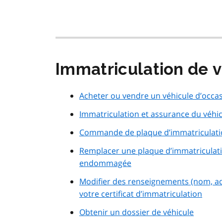
Immatriculation de 
Acheter ou vendre un véhicule d’occa
Immatriculation et assurance du véhi
Commande de plaque d’immatriculati
Remplacer une plaque d’immatriculati
endommagée
Modifier des renseignements (nom, a
votre certificat d’immatriculation
Obtenir un dossier de véhicule