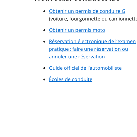
Obtenir un permis de conduire G
(voiture, fourgonnette ou camionnett
Obtenir un permis moto
Réservation électronique de l’examen
pratique : faire une réservation ou
annuler une réservation
Guide officiel de l’automobiliste
Écoles de conduite