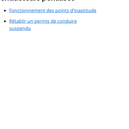
Fonctionnement des points d’inaptitude
Rétablir un permis de conduire
suspendu