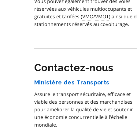
Vous pouvez également trouver des voies
réservées aux véhicules multioccupants et
gratuites et tarifées (
VMO
/
VMOT
) ainsi que 
stationnements réservés au covoiturage.
Contactez-nous
Ministère des Transports
Assure le transport sécuritaire, efficace et
viable des personnes et des marchandises
pour améliorer la qualité de vie et soutenir
une économie concurrentielle à l’échelle
mondiale.