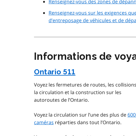
Renseignez-vous des zones de dépanna
Renseignez-vous sur les exigences qu
d’entreposage de véhicules et de dép
Informations de voya
Ontario 511
Voyez les fermetures de routes, les collisions
la circulation et la construction sur les
autoroutes de l’Ontario.
Voyez la circulation sur l’une des plus de
600
caméras
réparties dans tout l’Ontario.