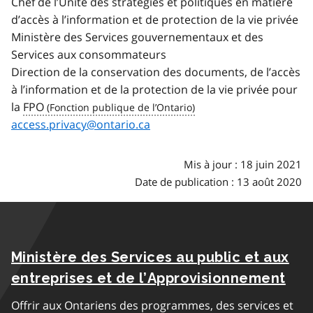
Chef de l’Unité des stratégies et politiques en matière
d’accès à l’information et de protection de la vie privée
Ministère des Services gouvernementaux et des
Services aux consommateurs
Direction de la conservation des documents, de l’accès
à l’information et de la protection de la vie privée pour
la
FPO
access.privacy@ontario.ca
Mis à jour : 18 juin 2021
Date de publication : 13 août 2020
Ministère des Services au public et aux
entreprises et de l’Approvisionnement
Offrir aux Ontariens des programmes, des services et