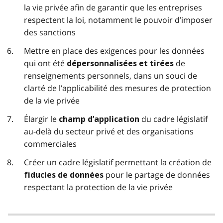
la vie privée afin de garantir que les entreprises
respectent la loi, notamment le pouvoir d’imposer
des sanctions
Mettre en place des exigences pour les données
qui ont été
de
dépersonnalisées et tirées
renseignements personnels, dans un souci de
clarté de l’applicabilité des mesures de protection
de la vie privée
Élargir le
du cadre législatif
champ d’application
au-delà du secteur privé et des organisations
commerciales
Créer un cadre législatif permettant la création de
pour le partage de données
fiducies de données
respectant la protection de la vie privée