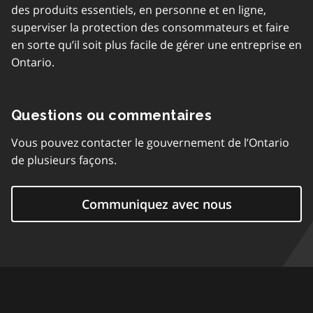
des produits essentiels, en personne et en ligne,
superviser la protection des consommateurs et faire
en sorte qu’il soit plus facile de gérer une entreprise en
Ontario.
Questions ou commentaires
Vous pouvez contacter le gouvernement de l’Ontario
de plusieurs façons.
Communiquez avec nous