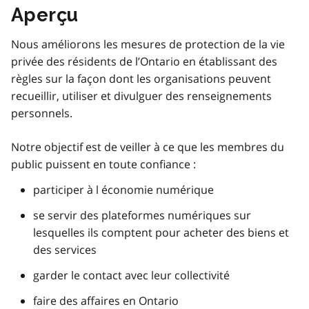
Aperçu
Nous améliorons les mesures de protection de la vie
privée des résidents de l’Ontario en établissant des
règles sur la façon dont les organisations peuvent
recueillir, utiliser et divulguer des renseignements
personnels.
Notre objectif est de veiller à ce que les membres du
public puissent en toute confiance :
participer à l économie numérique
se servir des plateformes numériques sur
lesquelles ils comptent pour acheter des biens et
des services
garder le contact avec leur collectivité
faire des affaires en Ontario