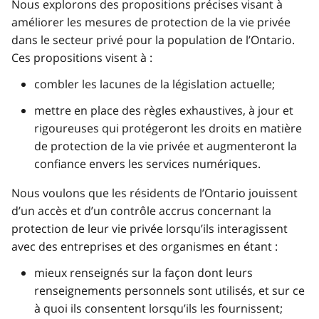
Nous explorons des propositions précises visant à
améliorer les mesures de protection de la vie privée
dans le secteur privé pour la population de l’Ontario.
Ces propositions visent à :
combler les lacunes de la législation actuelle;
mettre en place des règles exhaustives, à jour et
rigoureuses qui protégeront les droits en matière
de protection de la vie privée et augmenteront la
confiance envers les services numériques.
Nous voulons que les résidents de l’Ontario jouissent
d’un accès et d’un contrôle accrus concernant la
protection de leur vie privée lorsqu’ils interagissent
avec des entreprises et des organismes en étant :
mieux renseignés sur la façon dont leurs
renseignements personnels sont utilisés, et sur ce
à quoi ils consentent lorsqu’ils les fournissent;