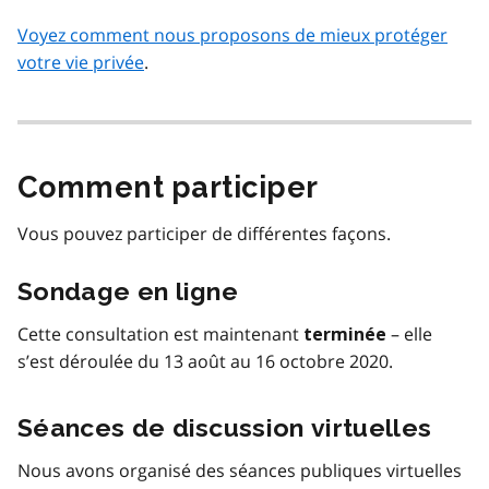
Voyez comment nous proposons de mieux protéger
votre vie privée
.
Comment participer
Vous pouvez participer de différentes façons.
Sondage en ligne
Cette consultation est maintenant
– elle
terminée
s’est déroulée du 13 août au 16 octobre 2020.
Séances de discussion virtuelles
Nous avons organisé des séances publiques virtuelles