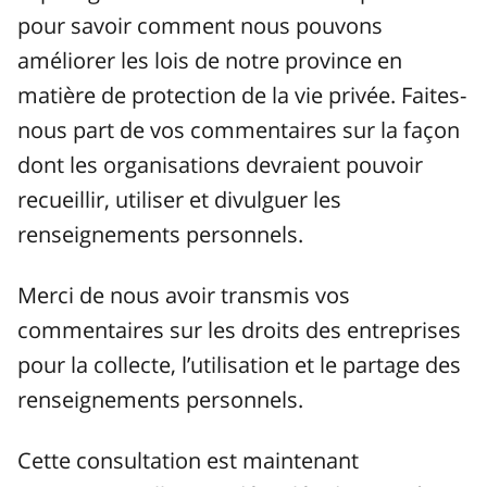
pour savoir comment nous pouvons
améliorer les lois de notre province en
matière de protection de la vie privée. Faites-
nous part de vos commentaires sur la façon
dont les organisations devraient pouvoir
recueillir, utiliser et divulguer les
renseignements personnels.
Merci de nous avoir transmis vos
commentaires sur les droits des entreprises
pour la collecte, l’utilisation et le partage des
renseignements personnels.
Cette consultation est maintenant