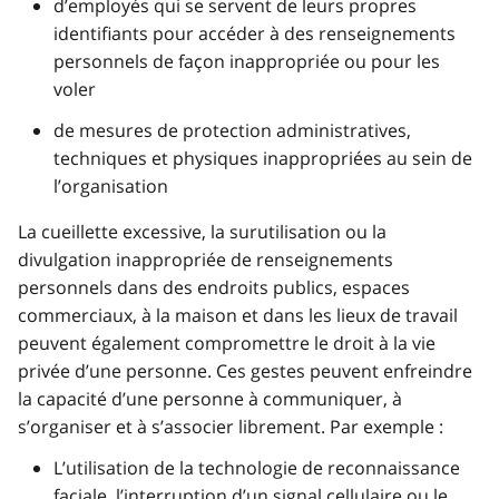
d’employés qui se servent de leurs propres
identifiants pour accéder à des renseignements
personnels de façon inappropriée ou pour les
voler
de mesures de protection administratives,
techniques et physiques inappropriées au sein de
l’organisation
La cueillette excessive, la surutilisation ou la
divulgation inappropriée de renseignements
personnels dans des endroits publics, espaces
commerciaux, à la maison et dans les lieux de travail
peuvent également compromettre le droit à la vie
privée d’une personne. Ces gestes peuvent enfreindre
la capacité d’une personne à communiquer, à
s’organiser et à s’associer librement. Par exemple :
L’utilisation de la technologie de reconnaissance
faciale, l’interruption d’un signal cellulaire ou le