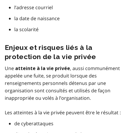
l’adresse courriel
la date de naissance
la scolarité
Enjeux et risques liés à la
protection de la vie privée
Une
, aussi communément
atteinte à la vie privée
appelée une fuite, se produit lorsque des
renseignements personnels détenus par une
organisation sont consultés et utilisés de façon
inappropriée ou volés à l’organisation.
Les atteintes à la vie privée peuvent être le résultat :
de cyberattaques