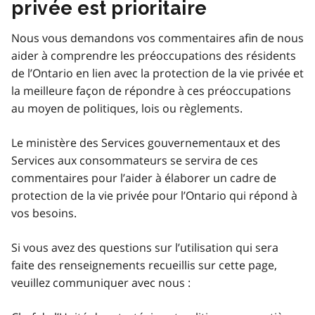
privée est prioritaire
Nous vous demandons vos commentaires afin de nous
aider à comprendre les préoccupations des résidents
de l’Ontario en lien avec la protection de la vie privée et
la meilleure façon de répondre à ces préoccupations
au moyen de politiques, lois ou règlements.
Le ministère des Services gouvernementaux et des
Services aux consommateurs se servira de ces
commentaires pour l’aider à élaborer un cadre de
protection de la vie privée pour l’Ontario qui répond à
vos besoins.
Si vous avez des questions sur l’utilisation qui sera
faite des renseignements recueillis sur cette page,
veuillez communiquer avec nous :