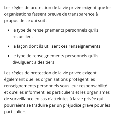
Les règles de protection de la vie privée exigent que les
organisations fassent preuve de transparence à
propos de ce qui suit :
le type de renseignements personnels qu’ils
recueillent
la façon dont ils utilisent ces renseignements
le type de renseignements personnels qu’ils
divulguent à des tiers
Les règles de protection de la vie privée exigent
également que les organisations protègent les
renseignements personnels sous leur responsabilité
et qu’elles informent les particuliers et les organismes
de surveillance en cas d’atteintes à la vie privée qui
pourraient se traduire par un préjudice grave pour les
particuliers.