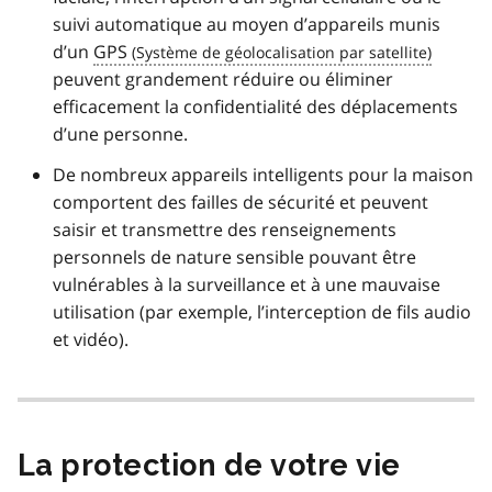
suivi automatique au moyen d’appareils munis
d’un
GPS
peuvent grandement réduire ou éliminer
efficacement la confidentialité des déplacements
d’une personne.
De nombreux appareils intelligents pour la maison
comportent des failles de sécurité et peuvent
saisir et transmettre des renseignements
personnels de nature sensible pouvant être
vulnérables à la surveillance et à une mauvaise
utilisation (par exemple, l’interception de fils audio
et vidéo).
La protection de votre vie