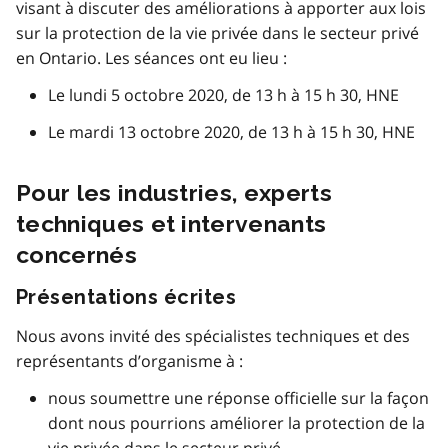
visant à discuter des améliorations à apporter aux lois
sur la protection de la vie privée dans le secteur privé
en Ontario. Les séances ont eu lieu :
Le lundi 5 octobre 2020, de 13 h à 15 h 30, HNE
Le mardi 13 octobre 2020, de 13 h à 15 h 30, HNE
Pour les industries, experts
techniques et intervenants
concernés
Présentations écrites
Nous avons invité des spécialistes techniques et des
représentants d’organisme à :
nous soumettre une réponse officielle sur la façon
dont nous pourrions améliorer la protection de la
vie privée dans le secteur privé