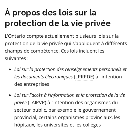
À propos des lois sur la
protection de la vie privée
L’Ontario compte actuellement plusieurs lois sur la
protection de la vie privée qui s’appliquent à différents
champs de compétence. Ces lois incluent les
suivantes :
Loi sur la protection des renseignements personnels et
les documents électroniques
(
LPRPDE
) à l’intention
des entreprises
Loi sur l’accès à l’information et la protection de la vie
privée
(
LAIPVP
) à l’intention des organismes du
secteur public, par exemple le gouvernement
provincial, certains organismes provinciaux, les
hôpitaux, les universités et les collèges