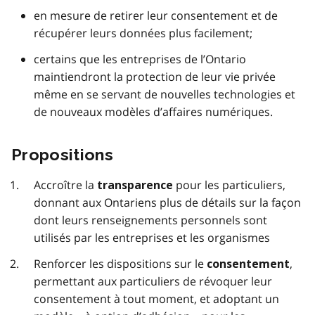
en mesure de retirer leur consentement et de
récupérer leurs données plus facilement;
certains que les entreprises de l’Ontario
maintiendront la protection de leur vie privée
même en se servant de nouvelles technologies et
de nouveaux modèles d’affaires numériques.
Propositions
Accroître la
pour les particuliers,
transparence
donnant aux Ontariens plus de détails sur la façon
dont leurs renseignements personnels sont
utilisés par les entreprises et les organismes
Renforcer les dispositions sur le
,
consentement
permettant aux particuliers de révoquer leur
consentement à tout moment, et adoptant un