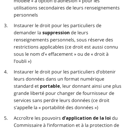
modèle « à option d’adhésion » pour les
utilisations secondaires de leurs renseignements
personnels
Instaurer le droit pour les particuliers de
demander la
de leurs
suppression
renseignements personnels, sous réserve des
restrictions applicables (ce droit est aussi connu
sous le nom d’« effacement » ou de « droit à
l’oubli »)
Instaurer le droit pour les particuliers d’obtenir
leurs données dans un format numérique
standard et
, leur donnant ainsi une plus
portable
grande liberté pour changer de fournisseur de
services sans perdre leurs données (ce droit
s’appelle la « portabilité des données »)
Accroître les pouvoirs
du
d’application de la loi
Commissaire à l’information et à la protection de