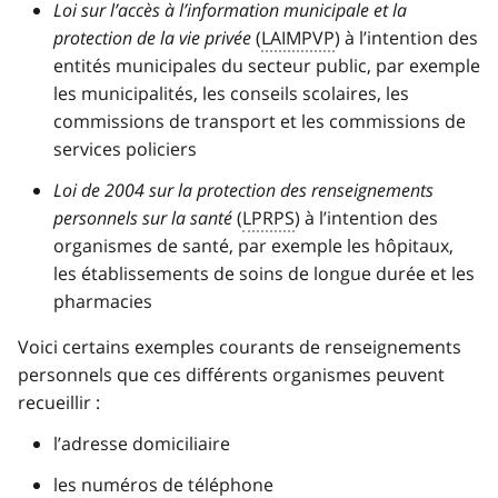
Loi sur l’accès à l’information municipale et la
protection de la vie privée
(
LAIMPVP
) à l’intention des
entités municipales du secteur public, par exemple
les municipalités, les conseils scolaires, les
commissions de transport et les commissions de
services policiers
Loi de 2004 sur la protection des renseignements
personnels sur la santé
(
LPRPS
) à l’intention des
organismes de santé, par exemple les hôpitaux,
les établissements de soins de longue durée et les
pharmacies
Voici certains exemples courants de renseignements
personnels que ces différents organismes peuvent
recueillir :
l’adresse domiciliaire
les numéros de téléphone