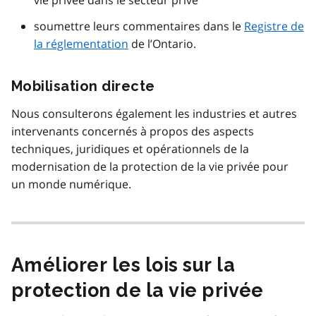
soumettre leurs commentaires dans le
Registre de
la réglementation
de l’Ontario.
Mobilisation directe
Nous consulterons également les industries et autres
intervenants concernés à propos des aspects
techniques, juridiques et opérationnels de la
modernisation de la protection de la vie privée pour
un monde numérique.
Améliorer les lois sur la
protection de la vie privée