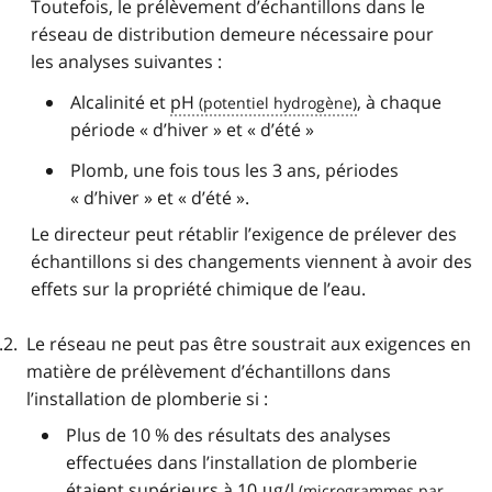
Toutefois, le prélèvement d’échantillons dans le
réseau de distribution demeure nécessaire pour
les analyses suivantes :
Alcalinité et
pH
, à chaque
période « d’hiver » et « d’été »
Plomb, une fois tous les 3 ans, périodes
« d’hiver » et « d’été ».
Le directeur peut rétablir l’exigence de prélever des
échantillons si des changements viennent à avoir des
effets sur la propriété chimique de l’eau.
Le réseau ne peut pas être soustrait aux exigences en
matière de prélèvement d’échantillons dans
l’installation de plomberie si :
Plus de 10 % des résultats des analyses
effectuées dans l’installation de plomberie
étaient supérieurs à 10
μg/l