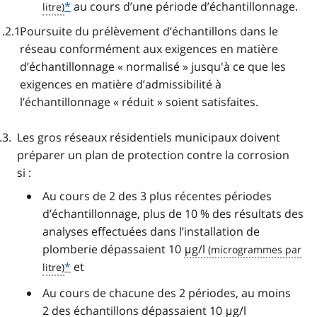
*
au cours d’une période d’échantillonnage.
Poursuite du prélèvement d’échantillons dans le
réseau conformément aux exigences en matière
d’échantillonnage « normalisé » jusqu'à ce que les
exigences en matière d’admissibilité à
l’échantillonnage « réduit » soient satisfaites.
Les gros réseaux résidentiels municipaux doivent
préparer un plan de protection contre la corrosion
si :
Au cours de 2 des 3 plus récentes périodes
d’échantillonnage, plus de 10 % des résultats des
analyses effectuées dans l’installation de
plomberie dépassaient 10
μg/l
*
et
Au cours de chacune des 2 périodes, au moins
2 des échantillons dépassaient 10
μg/l