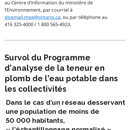
au Centre d’information du ministère de
l’Environnement, par courriel à
picemail.moe@ontario.ca
, ou par téléphone au
416 325-4000 / 1 800 565-4923.
Survol du Programme
d’analyse de la teneur en
plomb de l’eau potable dans
les collectivités
Dans le cas d’un réseau desservant
une population de moins de
50 000 habitants,
« l’échantillonnage normalisé »