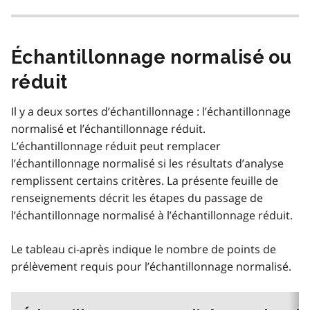
Échantillonnage normalisé ou
réduit
Il y a deux sortes d’échantillonnage : l’échantillonnage
normalisé et l’échantillonnage réduit.
L’échantillonnage réduit peut remplacer
l’échantillonnage normalisé si les résultats d’analyse
remplissent certains critères. La présente feuille de
renseignements décrit les étapes du passage de
l’échantillonnage normalisé à l’échantillonnage réduit.
Le tableau ci-après indique le nombre de points de
prélèvement requis pour l’échantillonnage normalisé.