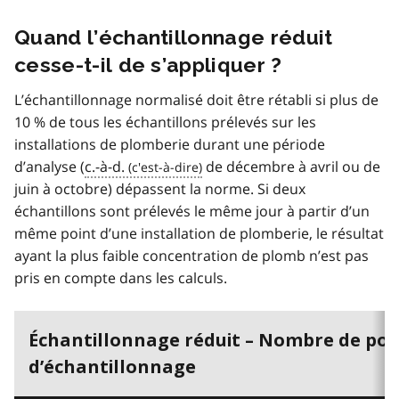
Quand l’échantillonnage réduit
cesse-t-il de s’appliquer ?
L’échantillonnage normalisé doit être rétabli si plus de
10 % de tous les échantillons prélevés sur les
installations de plomberie durant une période
d’analyse (
c.-à-d.
de décembre à avril ou de
juin à octobre) dépassent la norme. Si deux
échantillons sont prélevés le même jour à partir d’un
même point d’une installation de plomberie, le résultat
ayant la plus faible concentration de plomb n’est pas
pris en compte dans les calculs.
Échantillonnage réduit – Nombre de poi
d’échantillonnage