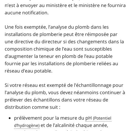
n’est à envoyer au ministère et le ministère ne fournira
aucune notification.
Une fois exemptée, l’analyse du plomb dans les
installations de plomberie peut être réimposée par
une directive du directeur si des changements dans la
composition chimique de l’eau sont susceptibles
d’augmenter la teneur en plomb de l’eau potable
fournie par les installations de plomberie reliées au
réseau d’eau potable.
Si votre réseau est exempté de l’échantillonnage pour
l’analyse du plomb, vous devez néanmoins continuer à
prélever des échantillons dans votre réseau de
distribution comme suit :
prélèvement pour la mesure du
pH
et de l’alcalinité chaque année,