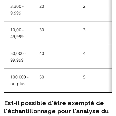
3,300 -
20
2
9,999
10,00 -
30
3
49,999
50,000 -
40
4
99,999
100,000 -
50
5
ou plus
Est-il possible d’être exempté de
l’échantillonnage pour l’analyse du