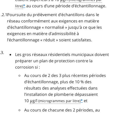
*
au cours d’une période d’échantillonnage.
Poursuite du prélèvement d’échantillons dans le
réseau conformément aux exigences en matière
d’échantillonnage « normalisé » jusqu'à ce que les
exigences en matière d’admissibilité à
l’échantillonnage « réduit » soient satisfaites.
Les gros réseaux résidentiels municipaux doivent
préparer un plan de protection contre la
corrosion si :
Au cours de 2 des 3 plus récentes périodes
d’échantillonnage, plus de 10 % des
résultats des analyses effectuées dans
l’installation de plomberie dépassaient
10
μg/l
*
et
Au cours de chacune des 2 périodes, au