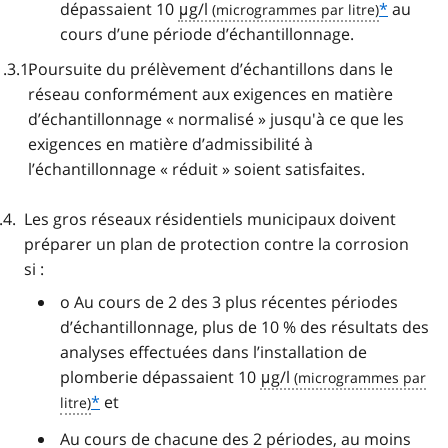
dépassaient 10
μg/l
*
au
cours d’une période d’échantillonnage.
Poursuite du prélèvement d’échantillons dans le
réseau conformément aux exigences en matière
d’échantillonnage « normalisé » jusqu'à ce que les
exigences en matière d’admissibilité à
l’échantillonnage « réduit » soient satisfaites.
Les gros réseaux résidentiels municipaux doivent
préparer un plan de protection contre la corrosion
si :
o Au cours de 2 des 3 plus récentes périodes
d’échantillonnage, plus de 10 % des résultats des
analyses effectuées dans l’installation de
plomberie dépassaient 10
μg/l
*
et
Au cours de chacune des 2 périodes, au moins