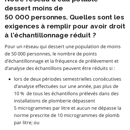
dessert moins de
50 000 personnes. Quelles sont les
exigences à remplir pour avoir droit
à l’échantillonnage réduit ?
Pour un réseau qui dessert une population de moins
de 50 000 personnes, le nombre de points
d’échantillonnage et la fréquence de prélèvement et
d’analyse des échantillons peuvent être réduits si :
lors de deux périodes semestrielles consécutives
d’analyse effectuées sur une année, pas plus de
10 % de tous les échantillons prélevés dans des
installations de plomberie dépassent
5 microgrammes par litre et aucun ne dépasse la
norme prescrite de 10 microgrammes de plomb
par litre; ou