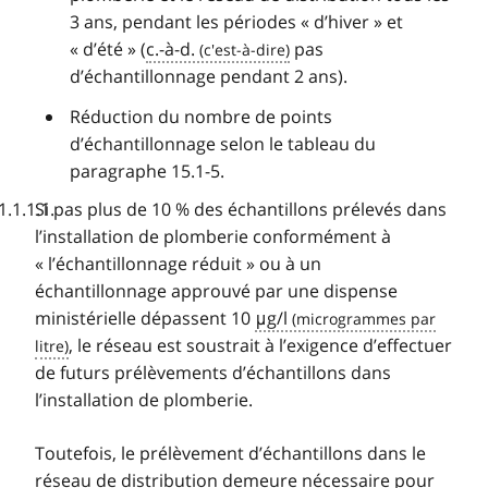
3 ans, pendant les périodes « d’hiver » et
« d’été » (
c.-à-d.
pas
d’échantillonnage pendant 2 ans).
Réduction du nombre de points
d’échantillonnage selon le tableau du
paragraphe 15.1-5.
Si pas plus de 10 % des échantillons prélevés dans
l’installation de plomberie conformément à
« l’échantillonnage réduit » ou à un
échantillonnage approuvé par une dispense
ministérielle dépassent 10
μg/l
, le réseau est soustrait à l’exigence d’effectuer
de futurs prélèvements d’échantillons dans
l’installation de plomberie.
Toutefois, le prélèvement d’échantillons dans le
réseau de distribution demeure nécessaire pour