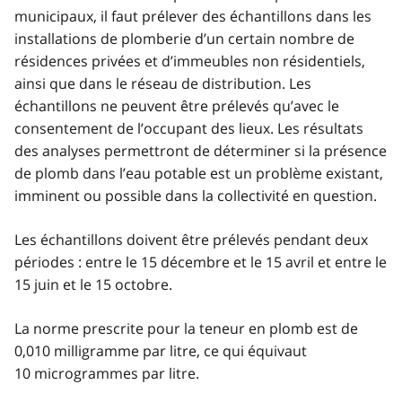
municipaux, il faut prélever des échantillons dans les
installations de plomberie d’un certain nombre de
résidences privées et d’immeubles non résidentiels,
ainsi que dans le réseau de distribution. Les
échantillons ne peuvent être prélevés qu’avec le
consentement de l’occupant des lieux. Les résultats
des analyses permettront de déterminer si la présence
de plomb dans l’eau potable est un problème existant,
imminent ou possible dans la collectivité en question.
Les échantillons doivent être prélevés pendant deux
périodes : entre le 15 décembre et le 15 avril et entre le
15 juin et le 15 octobre.
La norme prescrite pour la teneur en plomb est de
0,010 milligramme par litre, ce qui équivaut
10 microgrammes par litre.