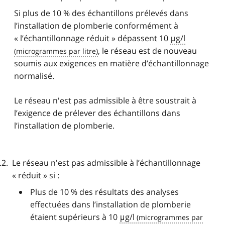
Si plus de 10 % des échantillons prélevés dans
l’installation de plomberie conformément à
« l’échantillonnage réduit » dépassent 10
μg/l
, le réseau est de nouveau
soumis aux exigences en matière d’échantillonnage
normalisé.
Le réseau n'est pas admissible à être soustrait à
l’exigence de prélever des échantillons dans
l’installation de plomberie.
Le réseau n'est pas admissible à l’échantillonnage
« réduit » si :
Plus de 10 % des résultats des analyses
effectuées dans l’installation de plomberie
étaient supérieurs à 10
μg/l