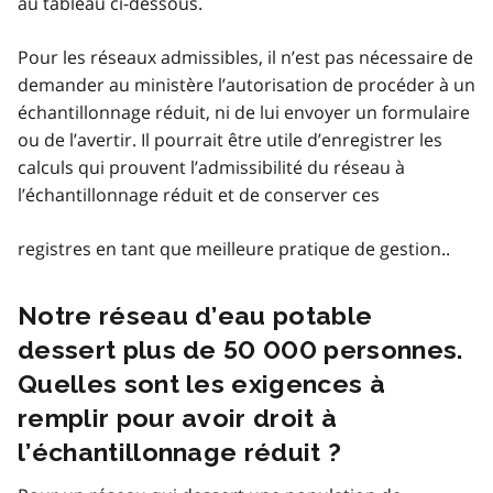
au tableau ci-dessous.
Pour les réseaux admissibles, il n’est pas nécessaire de
demander au ministère l’autorisation de procéder à un
échantillonnage réduit, ni de lui envoyer un formulaire
ou de l’avertir. Il pourrait être utile d’enregistrer les
calculs qui prouvent l’admissibilité du réseau à
l’échantillonnage réduit et de conserver ces
registres en tant que meilleure pratique de gestion..
Notre réseau d’eau potable
dessert plus de 50 000 personnes.
Quelles sont les exigences à
remplir pour avoir droit à
l’échantillonnage réduit ?