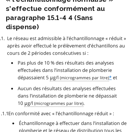
s'effectue conformément au
paragraphe 15.1-4 4 (Sans
dispense)
Le réseau est admissible à l’échantillonnage « réduit »
après avoir effectué le prélèvement d’échantillons au
cours de 2 périodes consécutives si :
Pas plus de 10 % des résultats des analyses
effectuées dans l’installation de plomberie
dépassaient 5
μg/l
*
et
Aucun des résultats des analyses effectuées
dans l’installation de plomberie ne dépassait
10
μg/l
.
En conformité avec « l’échantillonnage réduit » :
Échantillonnage à effectuer dans l’installation de
plomberie et le réseau de distribution tous les