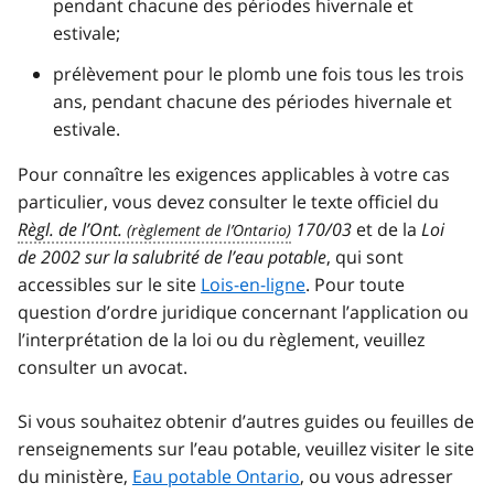
pendant chacune des périodes hivernale et
estivale;
prélèvement pour le plomb une fois tous les trois
ans, pendant chacune des périodes hivernale et
estivale.
Pour connaître les exigences applicables à votre cas
particulier, vous devez consulter le texte officiel du
Règl. de l’Ont.
170/03
et de la
Loi
de 2002 sur la salubrité de l’eau potable
, qui sont
accessibles sur le site
Lois-en-ligne
. Pour toute
question d’ordre juridique concernant l’application ou
l’interprétation de la loi ou du règlement, veuillez
consulter un avocat.
Si vous souhaitez obtenir d’autres guides ou feuilles de
renseignements sur l’eau potable, veuillez visiter le site
du ministère,
Eau potable Ontario
, ou vous adresser