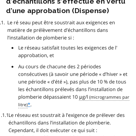
d’échantillons s'effectue en vertu
d’une approbation (Dispense)
Le ré seau peut être soustrait aux exigences en
matière de prélèvement d’échantillons dans
l’installation de plomberie si :
Le réseau satisfait toutes les exigences de l'
approbation, et
Au cours de chacune des 2 périodes
consécutives (à savoir une période « d’hiver » et
une période « d’été »), pas plus de 10 % de tous
les échantillons prélevés dans l’installation de
plomberie dépassaient 10
μg/l
*
.
Le réseau est soustrait à l’exigence de prélever des
échantillons dans l’installation de plomberie.
Cependant, il doit exécuter ce qui suit :