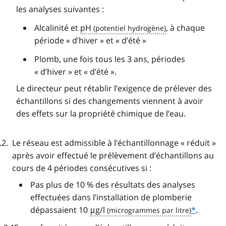
les analyses suivantes :
Alcalinité et
pH
, à chaque
période « d’hiver » et « d’été »
Plomb, une fois tous les 3 ans, périodes
« d’hiver » et « d’été ».
Le directeur peut rétablir l’exigence de prélever des
échantillons si des changements viennent à avoir
des effets sur la propriété chimique de l’eau.
Le réseau est admissible à l’échantillonnage « réduit »
après avoir effectué le prélèvement d’échantillons au
cours de 4 périodes consécutives si :
Pas plus de 10 % des résultats des analyses
effectuées dans l’installation de plomberie
dépassaient 10
μg/l
*
.