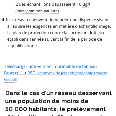
2 des échantillons dépassaient 10
μg/l
.
Les réseaux peuvent demander une dispense visant
à réduire les exigences en matière d’échantillonnage.
Le plan de protection contre la corrosion doit être
établi dans l’année suivant la fin de la période de
« qualification ».
Télécharger une version imprimable de tableau
l’aperçu 1. (
JPEG
)
Dans le cas d’un réseau desservant
une population de moins de
50 000 habitants, le prélèvement