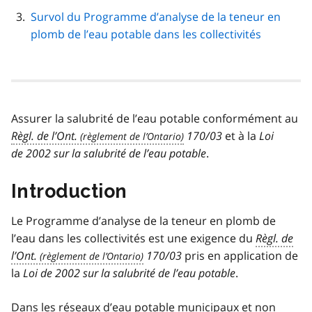
Survol du Programme d’analyse de la teneur en
plomb de l’eau potable dans les collectivités
Assurer la salubrité de l’eau potable conformément au
Règl. de l’Ont.
170/03
et à la
Loi
de 2002 sur la salubrité de l’eau potable
.
Introduction
Le Programme d’analyse de la teneur en plomb de
l’eau dans les collectivités est une exigence du
Règl. de
l’Ont.
170/03
pris en application de
la
Loi de 2002 sur la salubrité de l’eau potable
.
Dans les réseaux d’eau potable municipaux et non