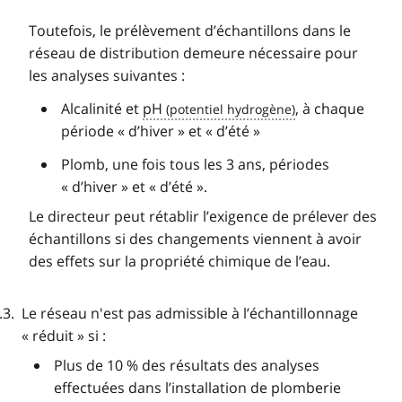
Toutefois, le prélèvement d’échantillons dans le
réseau de distribution demeure nécessaire pour
les analyses suivantes :
Alcalinité et
pH
, à chaque
période « d’hiver » et « d’été »
Plomb, une fois tous les 3 ans, périodes
« d’hiver » et « d’été ».
Le directeur peut rétablir l’exigence de prélever des
échantillons si des changements viennent à avoir
des effets sur la propriété chimique de l’eau.
Le réseau n'est pas admissible à l’échantillonnage
« réduit » si :
Plus de 10 % des résultats des analyses
effectuées dans l’installation de plomberie