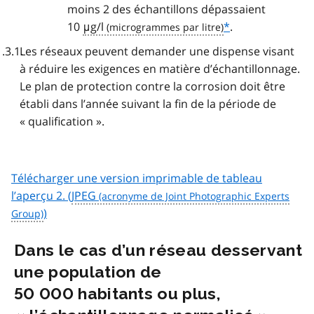
moins 2 des échantillons dépassaient
10
μg/l
*
.
Les réseaux peuvent demander une dispense visant
à réduire les exigences en matière d’échantillonnage.
Le plan de protection contre la corrosion doit être
établi dans l’année suivant la fin de la période de
« qualification ».
Télécharger une version imprimable de tableau
l’aperçu 2. (
JPEG
)
Dans le cas d’un réseau desservant
une population de
50 000 habitants ou plus,