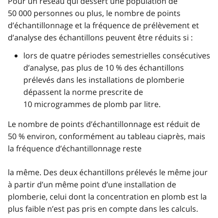
Pour un réseau qui dessert une population de
50 000 personnes ou plus, le nombre de points
d’échantillonnage et la fréquence de prélèvement et
d’analyse des échantillons peuvent être réduits si :
lors de quatre périodes semestrielles consécutives
d’analyse, pas plus de 10 % des échantillons
prélevés dans les installations de plomberie
dépassent la norme prescrite de
10 microgrammes de plomb par litre.
Le nombre de points d’échantillonnage est réduit de
50 % environ, conformément au tableau ciaprès, mais
la fréquence d’échantillonnage reste
la même. Des deux échantillons prélevés le même jour
à partir d’un même point d’une installation de
plomberie, celui dont la concentration en plomb est la
plus faible n’est pas pris en compte dans les calculs.