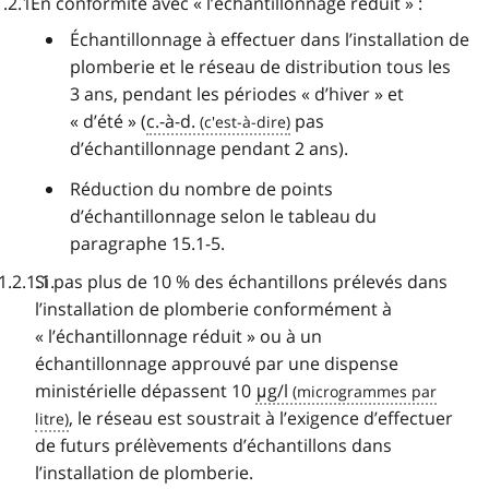
En conformité avec « l’échantillonnage réduit » :
Échantillonnage à effectuer dans l’installation de
plomberie et le réseau de distribution tous les
3 ans, pendant les périodes « d’hiver » et
« d’été » (
c.-à-d.
pas
d’échantillonnage pendant 2 ans).
Réduction du nombre de points
d’échantillonnage selon le tableau du
paragraphe 15.1-5.
Si pas plus de 10 % des échantillons prélevés dans
l’installation de plomberie conformément à
« l’échantillonnage réduit » ou à un
échantillonnage approuvé par une dispense
ministérielle dépassent 10
μg/l
, le réseau est soustrait à l’exigence d’effectuer
de futurs prélèvements d’échantillons dans
l’installation de plomberie.