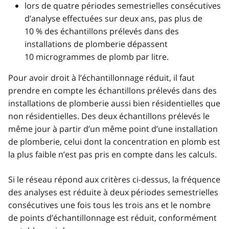
lors de quatre périodes semestrielles consécutives
d’analyse effectuées sur deux ans, pas plus de
10 % des échantillons prélevés dans des
installations de plomberie dépassent
10 microgrammes de plomb par litre.
Pour avoir droit à l’échantillonnage réduit, il faut
prendre en compte les échantillons prélevés dans des
installations de plomberie aussi bien résidentielles que
non résidentielles. Des deux échantillons prélevés le
même jour à partir d’un même point d’une installation
de plomberie, celui dont la concentration en plomb est
la plus faible n’est pas pris en compte dans les calculs.
Si le réseau répond aux critères ci-dessus, la fréquence
des analyses est réduite à deux périodes semestrielles
consécutives une fois tous les trois ans et le nombre
de points d’échantillonnage est réduit, conformément