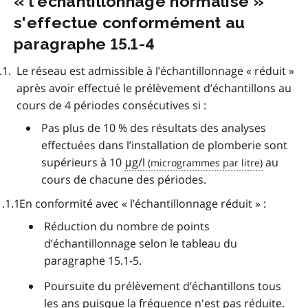
« l’échantillonnage normalisé »
s'effectue conformément au
paragraphe 15.1-4
Le réseau est admissible à l’échantillonnage « réduit »
après avoir effectué le prélèvement d’échantillons au
cours de 4 périodes consécutives si :
Pas plus de 10 % des résultats des analyses
effectuées dans l’installation de plomberie sont
supérieurs à 10
μg/l
au
cours de chacune des périodes.
En conformité avec « l’échantillonnage réduit » :
Réduction du nombre de points
d’échantillonnage selon le tableau du
paragraphe 15.1-5.
Poursuite du prélèvement d’échantillons tous
les ans puisque la fréquence n'est pas réduite.