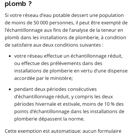
plomb ?
Si votre réseau d’eau potable dessert une population
de moins de 50 000 personnes, il peut être exempté de
l’échantillonnage aux fins de l’analyse de la teneur en
plomb dans les installations de plomberie, à condition
de satisfaire aux deux conditions suivantes :
votre réseau effectue un échantillonnage réduit,
ou effectue des prélèvements dans des
installations de plomberie en vertu d’une dispense
accordée par le ministère;
pendant deux périodes consécutives
d’échantillonnage réduit, y compris les deux
périodes hivernale et estivale, moins de 10 % des
points d’échantillonnage dans les installations de
plomberie dépassent la norme.
Cette exemption est automatique; aucun formulaire