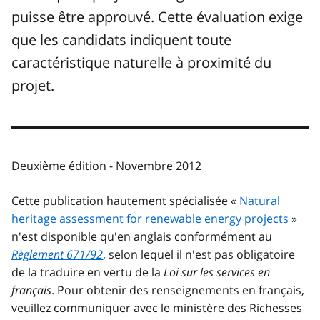
puisse être approuvé. Cette évaluation exige
que les candidats indiquent toute
caractéristique naturelle à proximité du
projet.
Deuxième édition - Novembre 2012
Cette publication hautement spécialisée «
Natural
heritage assessment for renewable energy projects
»
n'est disponible qu'en anglais conformément au
Règlement 671/92
, selon lequel il n'est pas obligatoire
de la traduire en vertu de la
Loi sur les services en
français
. Pour obtenir des renseignements en français,
veuillez communiquer avec le ministère des Richesses