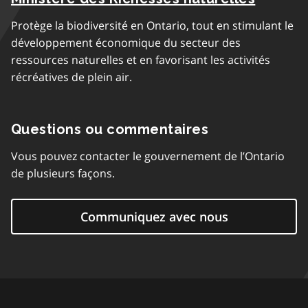
Protège la biodiversité en Ontario, tout en stimulant le
développement économique du secteur des
ressources naturelles et en favorisant les activités
récréatives de plein air.
Questions ou commentaires
Vous pouvez contacter le gouvernement de l’Ontario
de plusieurs façons.
Communiquez avec nous