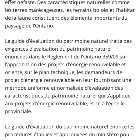
effet néfaste. Des caractéristiques naturelles comme
les terres marécageuses, les terrains boisés et l’habitat
de la faune constituent des éléments importants du
paysage de l’Ontario.
Le guide d’évaluation du patrimoine naturel traite des
exigences d’évaluation du patrimoine naturel
énoncées dans le Règlement de l’Ontario 359/09 sur
l’approbation des projets d’énergie renouvelable et
oriente, sur le plan technique, les demandeurs de
projet d’énergie renouvelable en leur fournissant une
méthode uniforme et normalisée d’évaluation des
caractéristiques du patrimoine naturel qui s’applique
aux projets d’énergie renouvelable, et ce à l’échelle
provinciale.
Le guide d’évaluation du patrimoine naturel énonce les
procédures établies et approuvées du ministère pour