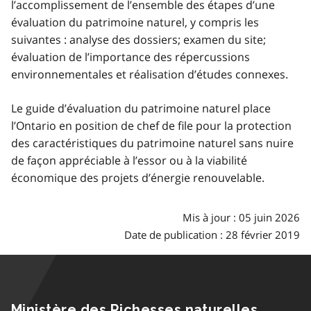
l’accomplissement de l’ensemble des étapes d’une
évaluation du patrimoine naturel, y compris les
suivantes : analyse des dossiers; examen du site;
évaluation de l’importance des répercussions
environnementales et réalisation d’études connexes.
Le guide d’évaluation du patrimoine naturel place
l’Ontario en position de chef de file pour la protection
des caractéristiques du patrimoine naturel sans nuire
de façon appréciable à l’essor ou à la viabilité
économique des projets d’énergie renouvelable.
Mis à jour : 05 juin 2026
Date de publication : 28 février 2019
Ministère des Richesses naturelles