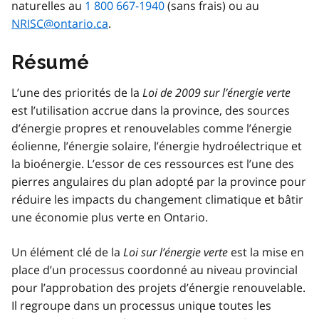
naturelles au
1 800 667-1940
(sans frais) ou au
NRISC@ontario.ca
.
Résumé
L’une des priorités de la
Loi de 2009 sur l’énergie verte
est l’utilisation accrue dans la province, des sources
d’énergie propres et renouvelables comme l’énergie
éolienne, l’énergie solaire, l’énergie hydroélectrique et
la bioénergie. L’essor de ces ressources est l’une des
pierres angulaires du plan adopté par la province pour
réduire les impacts du changement climatique et bâtir
une économie plus verte en Ontario.
Un élément clé de la
Loi sur l’énergie verte
est la mise en
place d’un processus coordonné au niveau provincial
pour l’approbation des projets d’énergie renouvelable.
Il regroupe dans un processus unique toutes les