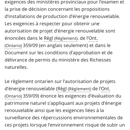
exigences des ministères provinciaux pour l’examen et
la prise de décision concernant les propositions
d’installations de production d’énergie renouvelable.
Les exigences à respecter pour obtenir une
autorisation de projet d’énergie renouvelable sont
énoncées dans le
Règl
. de l’
Ont.
359/09 (en anglais seulement) et dans le
Document sur les conditions d’approbation et de
délivrance de permis du ministère des Richesses
naturelles.
Le règlement ontarien sur l’autorisation de projets
d’énergie renouvelable (
Règl
de l’
Ont.
359/09) énonce les exigences d’évaluation du
patrimoine naturel s’appliquant aux projets d’énergie
renouvelable ainsi que les exigences liées à la
surveillance des répercussions environnementales de
ces projets lorsque l’environnement risque de subir un