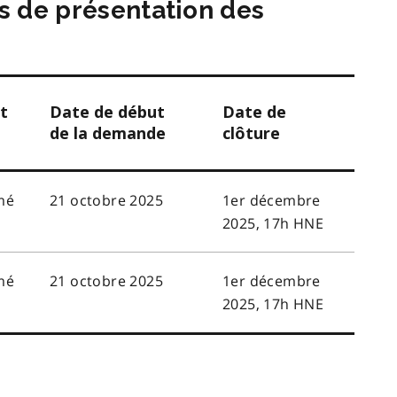
s de présentation des
t
Date de début
Date de
de la demande
clôture
mé
21 octobre 2025
1er décembre
2025, 17h HNE
mé
21 octobre 2025
1er décembre
2025, 17h HNE