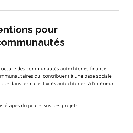
ntions pour
s communautés
tructure des communautés autochtones finance
communautaires qui contribuent à une base sociale
ue dans les collectivités autochtones, à l’intérieur
is étapes du processus des projets