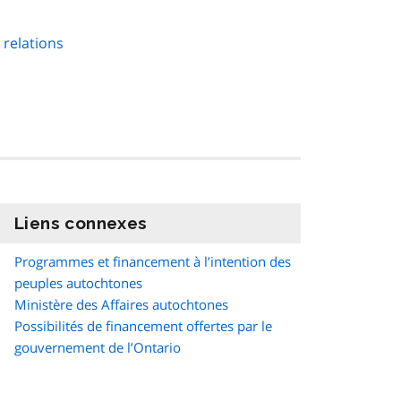
 relations
Liens connexes
information
Programmes et financement à l’intention des
peuples autochtones
Ministère des Affaires autochtones
Possibilités de financement offertes par le
gouvernement de l’Ontario