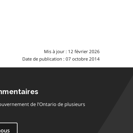
Mis à jour : 12 février 2026
Date de publication : 07 octobre 2014
mmentaires
ouvernement de l’Ontario de plusieurs
nous