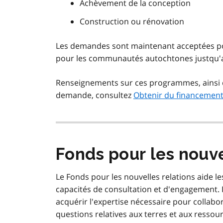
Achèvement de la conception
Construction ou rénovation
Les demandes sont maintenant acceptées p
pour les communautés autochtones justqu'
Renseignements sur ces programmes, ainsi q
demande, consultez
Obtenir du financement
Fonds pour les nouve
Le Fonds pour les nouvelles relations aide 
capacités de consultation et d'engagement. 
acquérir l'expertise nécessaire pour collabo
questions relatives aux terres et aux ressou