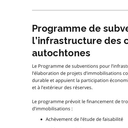
Programme de subve
l’infrastructure de
autochtones
Le Programme de subventions pour l’infras
l’élaboration de projets d’immobilisations 
durable et appuient la participation économiq
et à l’extérieur des réserves.
Le programme prévoit le financement de tro
d’immobilisations :
Achèvement de l’étude de faisabilité