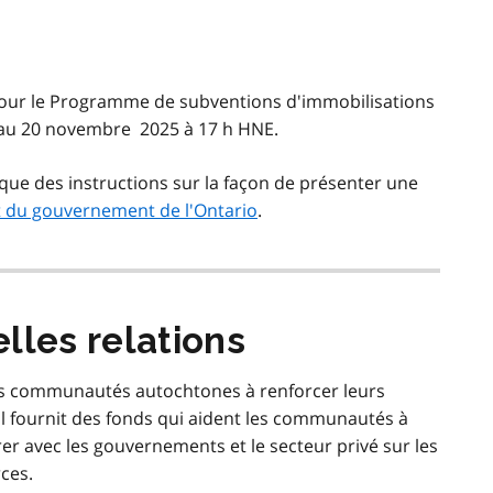
our le Programme de subventions d'immobilisations
au 20 novembre 2025 à 17 h HNE.
ue des instructions sur la façon de présenter une
 du gouvernement de l'Ontario
.
lles relations
les communautés autochtones à renforcer leurs
Il fournit des fonds qui aident les communautés à
rer avec les gouvernements et le secteur privé sur les
rces.