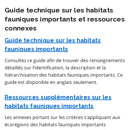
Guide technique sur les habitats
fauniques importants et ressources
connexes
Guide technique sur les habitats
fauniques importants
Consultez ce guide afin de trouver des renseignements
détaillés sur l’identification, la description et la
hiérarchisation des habitats fauniques importants. Ce
guide est disponible en anglais seulement.
Ressources supplémentaires sur les
habitats fauniques importants
Les annexes portant sur les critères s’appliquant aux
écorégions des habitats fauniques importants