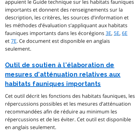
appuient le Guide technique sur les habitats fauniques
importants et donnent des renseignements sur la
description, les critères, les sources d’information et
les méthodes d’évaluation s’appliquant aux habitats
fauniques importants dans les écorégions
3E
,
5E
,
6E
et
7E
. Ce document est disponible en anglais
seulement.
Outil de soutien à l’élaboration de
mesures d’atténuation relatives aux
habitats fauniques importants
Cet outil décrit les fonctions des habitats fauniques, les
répercussions possibles et les mesures d’atténuation
recommandées afin de réduire au minimum les
répercussions et de les éviter. Cet outil est disponible
en anglais seulement.