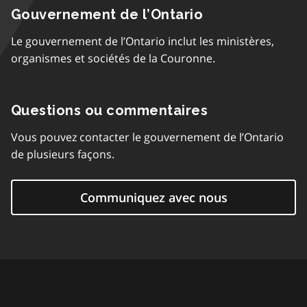
Gouvernement de l’Ontario
Le gouvernement de l’Ontario inclut les ministères,
organismes et sociétés de la Couronne.
Questions ou commentaires
Vous pouvez contacter le gouvernement de l’Ontario
de plusieurs façons.
Communiquez avec nous