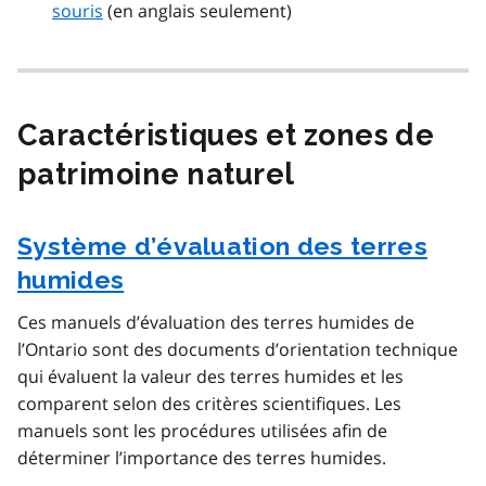
souris
(en anglais seulement)
Caractéristiques et zones de
patrimoine naturel
Système d’évaluation des terres
humides
Ces manuels d’évaluation des terres humides de
l’Ontario sont des documents d’orientation technique
qui évaluent la valeur des terres humides et les
comparent selon des critères scientifiques. Les
manuels sont les procédures utilisées afin de
déterminer l’importance des terres humides.