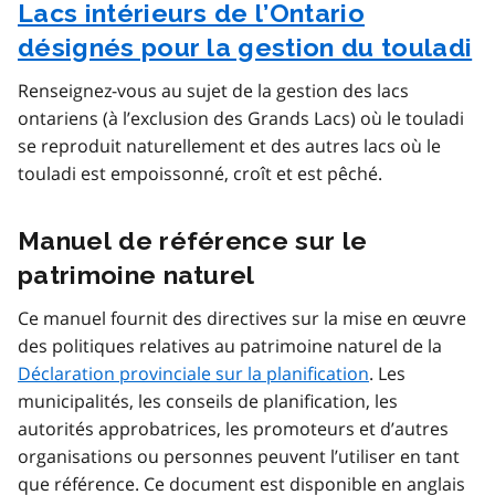
Lacs intérieurs de l’Ontario
désignés pour la gestion du touladi
Renseignez-vous au sujet de la gestion des lacs
ontariens (à l’exclusion des Grands Lacs) où le touladi
se reproduit naturellement et des autres lacs où le
touladi est empoissonné, croît et est pêché.
Manuel de référence sur le
patrimoine naturel
Ce manuel fournit des directives sur la mise en œuvre
des politiques relatives au patrimoine naturel de la
Déclaration provinciale sur la planification
. Les
municipalités, les conseils de planification, les
autorités approbatrices, les promoteurs et d’autres
organisations ou personnes peuvent l’utiliser en tant
que référence. Ce document est disponible en anglais