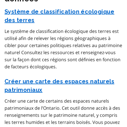
Système de classification écologique
des terres
Le système de classification écologique des terres est
utilisé afin de relever les régions géographiques à
cibler pour certaines politiques relatives au patrimoine
naturel Consultez les ressources et renseignez-vous
sur la façon dont ces régions sont définies en fonction
de facteurs écologiques.
Créer une carte des espaces naturels
patrimoniaux
Créer une carte de certains des espaces naturels
patrimoniaux de l’Ontario. Cet outil donne accès à des
renseignements sur le patrimoine naturel, y compris
les terres humides et les terrains boisés. Vous pouvez