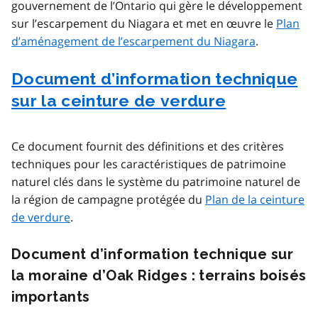
gouvernement de l’Ontario qui gère le développement
sur l’escarpement du Niagara et met en œuvre le
Plan
d’aménagement de l’escarpement du Niagara
.
Document d’information technique
sur la ceinture de verdure
Ce document fournit des définitions et des critères
techniques pour les caractéristiques de patrimoine
naturel clés dans le système du patrimoine naturel de
la région de campagne protégée du
Plan de la ceinture
de verdure
.
Document d’information technique sur
la moraine d’Oak Ridges : terrains boisés
importants