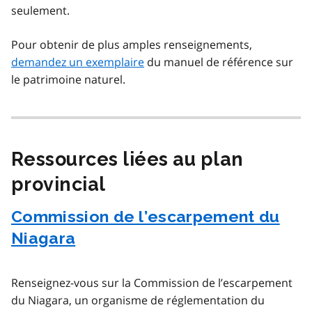
seulement.
Pour obtenir de plus amples renseignements,
demandez un exemplaire
du manuel de référence sur
le patrimoine naturel.
Ressources liées au plan
provincial
Commission de l’escarpement du
Niagara
Renseignez-vous sur la Commission de l’escarpement
du Niagara, un organisme de réglementation du