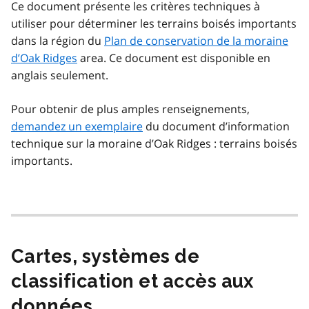
Ce document présente les critères techniques à
utiliser pour déterminer les terrains boisés importants
dans la région du
Plan de conservation de la moraine
d’Oak Ridges
area. Ce document est disponible en
anglais seulement.
Pour obtenir de plus amples renseignements,
demandez un exemplaire
du document d’information
technique sur la moraine d’Oak Ridges : terrains boisés
importants.
Cartes, systèmes de
classification et accès aux
données