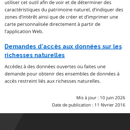
utiliser cet outil afin de voir et de déterminer des
caractéristiques du patrimoine naturel, d’indiquer des
zones d’intérêt ainsi que de créer et d’imprimer une
carte personnalisée directement à partir de
l’application Web.
Demandes d’accès aux données sur les
richesses naturelles
Accédez à des données ouvertes ou faites une
demande pour obtenir des ensembles de données à
accès restreint liés aux richesses naturelles.
Mis à jour : 10 juin 2026
Date de publication : 11 février 2016