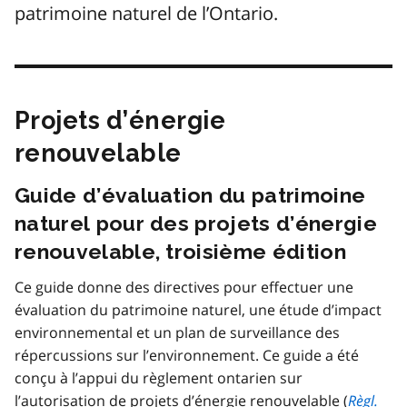
patrimoine naturel de l’Ontario.
Projets d’énergie
renouvelable
Guide d’évaluation du patrimoine
naturel pour des projets d’énergie
renouvelable, troisième édition
Ce guide donne des directives pour effectuer une
évaluation du patrimoine naturel, une étude d’impact
environnemental et un plan de surveillance des
répercussions sur l’environnement. Ce guide a été
conçu à l’appui du règlement ontarien sur
l’autorisation de projets d’énergie renouvelable (
Règl.