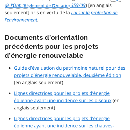
de l’Ont.
359/09
) [en anglais
seulement] pris en vertu de la
Loi sur la protection de
l’environnement
.
Documents d’orientation
précédents pour les projets
d’énergie renouvelable
Guide d’évaluation du patrimoine naturel pour des
projets d’énergie renouvelable, deuxième édition
(en anglais seulement)
Lignes directrices pour les projets d’énergie
éolienne ayant une incidence sur les oiseaux
(en
anglais seulement)
Lignes directrices pour les projets d’énergie
éolienne ayant une incidence sur les chauves-