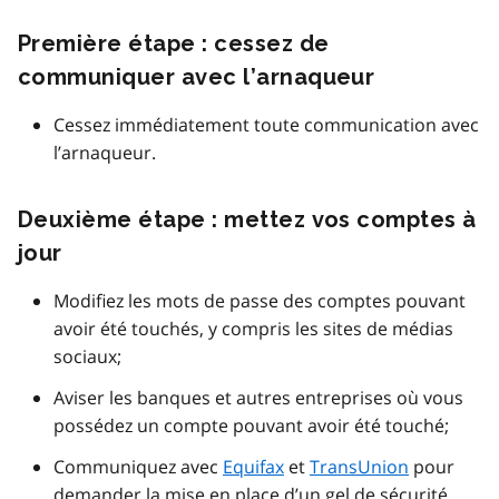
Première étape : cessez de
communiquer avec l’arnaqueur
Cessez immédiatement toute communication avec
l’arnaqueur.
Deuxième étape : mettez vos comptes à
jour
Modifiez les mots de passe des comptes pouvant
avoir été touchés, y compris les sites de médias
sociaux;
Aviser les banques et autres entreprises où vous
possédez un compte pouvant avoir été touché;
Communiquez avec
Equifax
et
TransUnion
pour
demander la mise en place d’un gel de sécurité