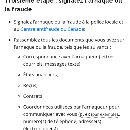
Troisième étape : signalez l’arnaque ou
la fraude
Signalez l’arnaque ou la fraude à la police locale et
au
Centre antifraude du Canada
;
Rassemblez tous les documents que vous avez sur
l’arnaque ou la fraude, tels que les suivants :
Correspondance avec l’arnaqueur (lettres,
courriels, messages texte);
États financiers;
Reçus;
Contrats;
Coordonnées utilisées par l’arnaqueur pour
communiquer avec vous (
p. ex
.,
numéro(s) de téléphone, adresse(s)
électronique(s));