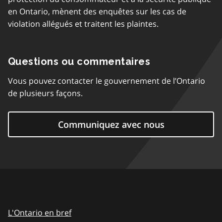
en Ontario, mènent des enquêtes sur les cas de
violation allégués et traitent les plaintes.
Questions ou commentaires
Vous pouvez contacter le gouvernement de l’Ontario
de plusieurs façons.
Communiquez avec nous
L'Ontario en bref