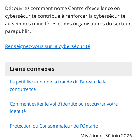
Découvrez comment notre Centre d’excellence en
cybersécurité contribue à renforcer la cybersécurité
au sein des ministères et des organisations du secteur
parapublic.
Renseignez-vous sur la cybersécurité
.
Liens connexes
information
Le petit livre noir de la fraude du Bureau de la
concurrence
Comment éviter le vol d’identité ou recouvrer votre
identité
Protection du Consommateur de l’Ontario
Mis à jour : 30 juin 2026