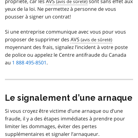
propriété, car les
AVS
sont sans effet aux
yeux de la loi. Ne permettez à personne de vous
pousser à signer un contrat!
Si une entreprise communique avec vous pour vous
proposer de supprimer des
AVS
moyennant des frais, signalez l’incident à votre poste
de police ou appelez le Centre antifraude du Canada
au
1 888 495-8501
.
Le signalement d’une arnaque
Si vous croyez être victime d’une arnaque ou d’une
fraude, il y a des étapes immédiates à prendre pour
limiter les dommages, éviter des pertes
supplémentaires et signaler l’arnaqueur.