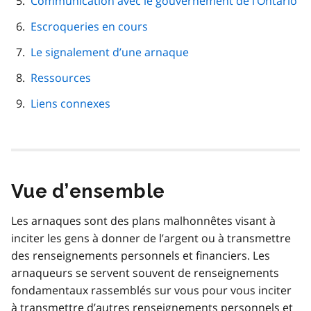
Communication avec le gouvernement de l’Ontario
Escroqueries en cours
Le signalement d’une arnaque
Ressources
Liens connexes
Vue d’ensemble
Les arnaques sont des plans malhonnêtes visant à
inciter les gens à donner de l’argent ou à transmettre
des renseignements personnels et financiers. Les
arnaqueurs se servent souvent de renseignements
fondamentaux rassemblés sur vous pour vous inciter
à transmettre d’autres renseignements personnels et