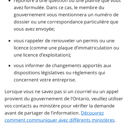
répondre à une question ou une plainte que vous
avez formulée. Dans ce cas, le membre du
gouvernement vous mentionnera un numéro de
dossier ou une correspondance particulière que
vous avez envoyée;
vous rappeler de renouveler un permis ou une
licence (comme une plaque d’immatriculation ou
une licence d’exploitation);
vous informer de changements apportés aux
dispositions législatives ou règlements qui
concernent votre entreprise.
Lorsque vous ne savez pas si un courriel ou un appel
provient du gouvernement de l’Ontario, veuillez utiliser
vos contacts au ministère pour vérifier la demande
avant de partager de l’information.
Découvrez
comment communiquer avec différents ministères
.