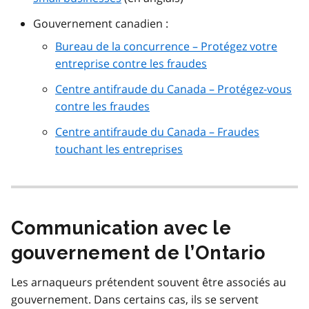
Gouvernement canadien :
Bureau de la concurrence – Protégez votre
entreprise contre les fraudes
Centre antifraude du Canada – Protégez-vous
contre les fraudes
Centre antifraude du Canada – Fraudes
touchant les entreprises
Communication avec le
gouvernement de l’Ontario
Les arnaqueurs prétendent souvent être associés au
gouvernement. Dans certains cas, ils se servent