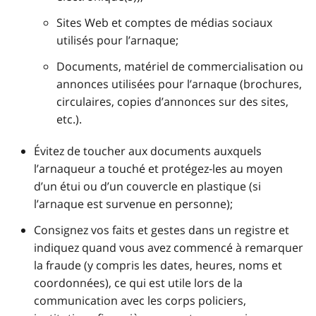
Sites Web et comptes de médias sociaux
utilisés pour l’arnaque;
Documents, matériel de commercialisation ou
annonces utilisées pour l’arnaque (brochures,
circulaires, copies d’annonces sur des sites,
etc.).
Évitez de toucher aux documents auxquels
l’arnaqueur a touché et protégez‑les au moyen
d’un étui ou d’un couvercle en plastique (si
l’arnaque est survenue en personne);
Consignez vos faits et gestes dans un registre et
indiquez quand vous avez commencé à remarquer
la fraude (y compris les dates, heures, noms et
coordonnées), ce qui est utile lors de la
communication avec les corps policiers,