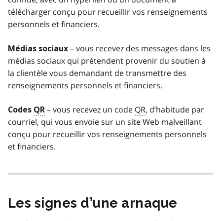
télécharger conçu pour recueillir vos renseignements
personnels et financiers.
– vous recevez des messages dans les
Médias sociaux
médias sociaux qui prétendent provenir du soutien à
la clientèle vous demandant de transmettre des
renseignements personnels et financiers.
– vous recevez un code
QR
, d’habitude par
Codes
QR
courriel, qui vous envoie sur un site Web malveillant
conçu pour recueillir vos renseignements personnels
et financiers.
Les signes d’une arnaque