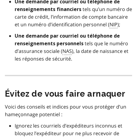
Une demande par courriel ou téléphone de
tels qu’un numéro de
renseignements financiers
carte de crédit, l’information de compte bancaire
et un numéro d’identification personnel (
NIP
);
Une demande par courriel ou téléphone de
tels que le numéro
renseignements personnels
d’assurance sociale (
NAS
), la date de naissance et
les réponses de sécurité.
Évitez de vous faire arnaquer
Voici des conseils et indices pour vous protéger d’un
hameçonnage potentiel :
Ignorez les courriels d’expéditeurs inconnus et
bloquez l’expéditeur pour ne plus recevoir de