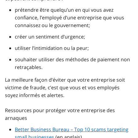
prétendre être quelqu’un en qui vous avez
confiance, l’employé d’une entreprise que vous
connaissez ou le gouvernement;
créer un sentiment d’urgence;
utiliser l’intimidation ou la peur;
souhaiter utiliser des méthodes de paiement non
retraçables.
La meilleure façon d’éviter que votre entreprise soit
victime de fraude, c’est que vous et vos employés
soyez informés et alertes.
Ressources pour protéger votre entreprise des
arnaques
Better Business Bureau – Top 10 scams targeting
small businesses
(en anglais)