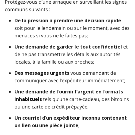
Protégez-vous d’une arnaque en surveillant les signes
communs suivants :
De la pression à prendre une décision rapide
soit pour le lendemain ou sur le moment, avec des
menaces si vous ne le faites pas;
et
Une demande de garder le tout confidentiel
de ne pas transmettre les détails aux autorités
locales, à la famille ou aux proches;
vous demandant de
Des messages urgents
communiquer avec l’expéditeur immédiatement;
Une demande de fournir l’argent en formats
tels qu’une carte-cadeau, des bitcoins
inhabituels
ou une carte de crédit prépayée;
Un courriel d’un expéditeur inconnu contenant
;
un lien ou une pièce jointe