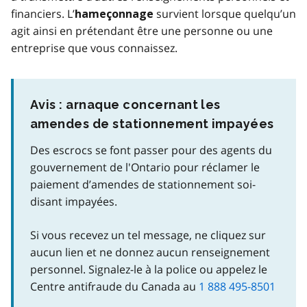
financiers. L’
survient lorsque quelqu’un
hameçonnage
agit ainsi en prétendant être une personne ou une
entreprise que vous connaissez.
Avis : arnaque concernant les
amendes de stationnement impayées
Des escrocs se font passer pour des agents du
gouvernement de l'Ontario pour réclamer le
paiement d’amendes de stationnement soi-
disant impayées.
Si vous recevez un tel message, ne cliquez sur
aucun lien et ne donnez aucun renseignement
personnel. Signalez-le à la police ou appelez le
Centre antifraude du Canada au
1 888 495-8501