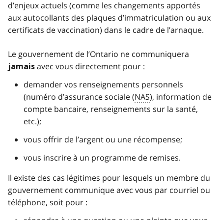
d’enjeux actuels (comme les changements apportés
aux autocollants des plaques d’immatriculation ou aux
certificats de vaccination) dans le cadre de l’arnaque.
Le gouvernement de l’Ontario ne communiquera
avec vous directement pour :
jamais
demander vos renseignements personnels
(numéro d’assurance sociale (
NAS
), information de
compte bancaire, renseignements sur la santé,
etc.);
vous offrir de l’argent ou une récompense;
vous inscrire à un programme de remises.
Il existe des cas légitimes pour lesquels un membre du
gouvernement communique avec vous par courriel ou
téléphone, soit pour :