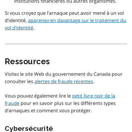
institutions financières ou autres organismes.
Si vous croyez que l’arnaque peut avoir mené à un vol
d’identité,
apprenez-en davantage sur le traitement du
vol d’identité
.
Ressources
Visitez le site Web du gouvernement du Canada pour
consulter les
alertes de fraude récentes
.
Vous pouvez également lire le
petit livre noir de la
fraude
pour en savoir plus sur les différents types
d’arnaques et comment vous protéger.
Cybersécurité