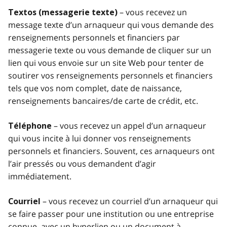
– vous recevez un
Textos (messagerie texte)
message texte d’un arnaqueur qui vous demande des
renseignements personnels et financiers par
messagerie texte ou vous demande de cliquer sur un
lien qui vous envoie sur un site Web pour tenter de
soutirer vos renseignements personnels et financiers
tels que vos nom complet, date de naissance,
renseignements bancaires/de carte de crédit, etc.
– vous recevez un appel d’un arnaqueur
Téléphone
qui vous incite à lui donner vos renseignements
personnels et financiers. Souvent, ces arnaqueurs ont
l’air pressés ou vous demandent d’agir
immédiatement.
– vous recevez un courriel d’un arnaqueur qui
Courriel
se faire passer pour une institution ou une entreprise
connue, avec un hyperlien ou un document à