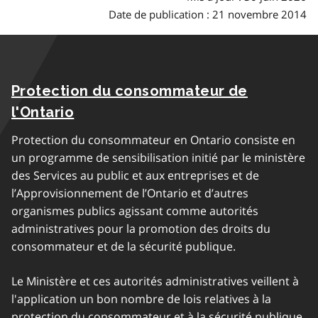
Date de publication : 21 novembre 2014
Protection du consommateur de
l'Ontario
Protection du consommateur en Ontario consiste en
un programme de sensibilisation initié par le ministère
des Services au public et aux entreprises et de
l’Approvisionnement de l’Ontario et d’autres
organismes publics agissant comme autorités
administratives pour la promotion des droits du
consommateur et de la sécurité publique.
Le Ministère et ces autorités administratives veillent à
l'application un bon nombre de lois relatives à la
protection du consommateur et à la sécurité publique