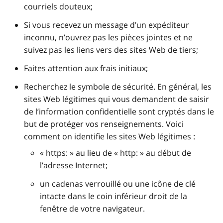
courriels douteux;
Si vous recevez un message d’un expéditeur
inconnu, n’ouvrez pas les pièces jointes et ne
suivez pas les liens vers des sites Web de tiers;
Faites attention aux frais initiaux;
Recherchez le symbole de sécurité. En général, les
sites Web légitimes qui vous demandent de saisir
de l’information confidentielle sont cryptés dans le
but de protéger vos renseignements. Voici
comment on identifie les sites Web légitimes :
« https: » au lieu de « http: » au début de
l’adresse Internet;
un cadenas verrouillé ou une icône de clé
intacte dans le coin inférieur droit de la
fenêtre de votre navigateur.