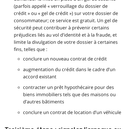
(parfois appelé « verrouillage du dossier de
crédit » ou « gel de crédit ») sur votre dossier de
consommateur; ce service est gratuit. Un gel de
sécurité peut contribuer à prévenir certains
préjudices liés au vol d’identité et à la fraude, et
limite la divulgation de votre dossier à certaines
fins, telles que :
conclure un nouveau contrat de crédit
augmentation du crédit dans le cadre d’un
accord existant
contracter un prêt hypothécaire pour des
biens immobiliers tels que des maisons ou
d’autres bâtiments
conclure un contrat de location d’un véhicule