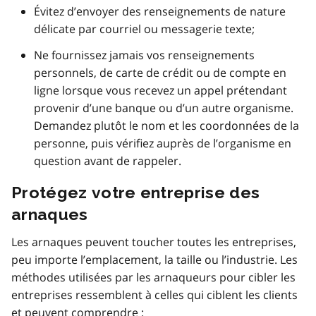
Évitez d’envoyer des renseignements de nature
délicate par courriel ou messagerie texte;
Ne fournissez jamais vos renseignements
personnels, de carte de crédit ou de compte en
ligne lorsque vous recevez un appel prétendant
provenir d’une banque ou d’un autre organisme.
Demandez plutôt le nom et les coordonnées de la
personne, puis vérifiez auprès de l’organisme en
question avant de rappeler.
Protégez votre entreprise des
arnaques
Les arnaques peuvent toucher toutes les entreprises,
peu importe l’emplacement, la taille ou l’industrie. Les
méthodes utilisées par les arnaqueurs pour cibler les
entreprises ressemblent à celles qui ciblent les clients
et peuvent comprendre :