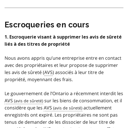
Escroqueries en cours
1. Escroquerie visant à supprimer les avis de sûreté
liés à des titres de propriété
Nous avons appris qu’une entreprise entre en contact
avec des propriétaires et leur propose de supprimer
les avis de sûreté (
AVS
) associés à leur titre de
propriété, moyennant des frais.
Le gouvernement de l’Ontario a récemment interdit les
AVS
sur les biens de consommation, et il
considère que les
AVS
actuellement
enregistrés ont expiré. Les propriétaires ne sont pas
tenus de demander de les dissocier de leur titre de