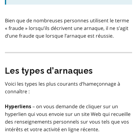
Bien que de nombreuses personnes utilisent le terme
« fraude » lorsqu’ils décrivent une arnaque, il ne s’agit
d’une fraude que lorsque l’arnaque est réussie.
Les types d’arnaques
Voici les types les plus courants d’hameçonnage à
connaître :
– on vous demande de cliquer sur un
Hyperliens
hyperlien qui vous envoie sur un site Web qui recueille
des renseignements personnels sur vous tels que vos
intérêts et votre activité en ligne récente.