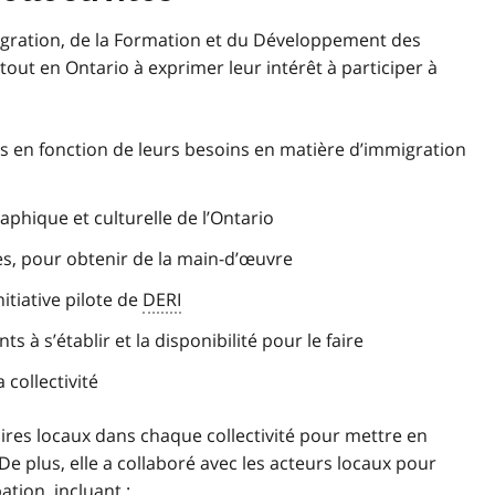
Immigration, de la Formation et du Développement des
tout en Ontario à exprimer leur intérêt à participer à
ies en fonction de leurs besoins en matière d’immigration
aphique et culturelle de l’Ontario
ées, pour obtenir de la main-d’œuvre
nitiative pilote de
DERI
s à s’établir et la disponibilité pour le faire
 collectivité
aires locaux dans chaque collectivité pour mettre en
 De plus, elle a collaboré avec les acteurs locaux pour
ation, incluant :