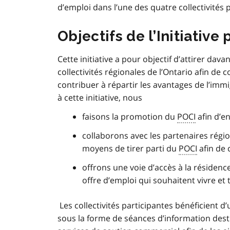
d’emploi dans l’une des quatre collectivités p
Objectifs de l’Initiative
Cette initiative a pour objectif d’attirer da
collectivités régionales de l’Ontario afin de 
contribuer à répartir les avantages de l’im
à cette initiative, nous
faisons la promotion du
POCI
afin d’e
collaborons avec les partenaires régi
moyens de tirer parti du
POCI
afin de 
offrons une voie d’accès à la résidenc
offre d’emploi qui souhaitent vivre et t
Les collectivités participantes bénéficient d’
sous la forme de séances d’information des