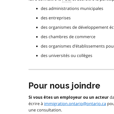
des administrations municipales
des entreprises
des organismes de développement é
des chambres de commerce
des organismes d’établissements pour
des universités ou collèges
Pour nous joindre
da
Si vous êtes un employeur ou un acteur
écrire à
immigration.ontario@ontario.ca
pou
une consultation.