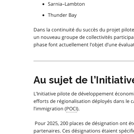
Sarnia–Lambton
Thunder Bay
Dans la continuité du succès du projet pilote 
un nouveau groupe de collectivités participa
phase font actuellement l’objet d’une évalua
Au sujet de l’Initiativ
L’Initiative pilote de développement économi
efforts de régionalisation déployés dans le
l’immigration (
POCI
).
Pour 2025, 200 places de désignation ont été
partenaires. Ces désignations étaient spéci