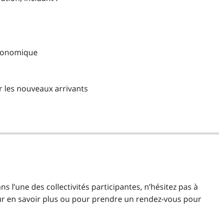
conomique
 les nouveaux arrivants
ns l’une des collectivités participantes, n’hésitez pas à
r en savoir plus ou pour prendre un rendez-vous pour