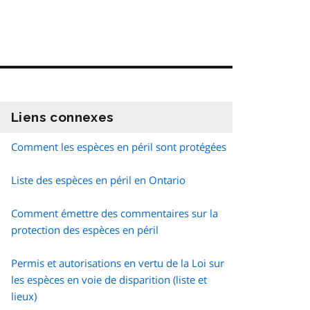
Liens connexes
information
Comment les espèces en péril sont protégées
Liste des espèces en péril en Ontario
Comment émettre des commentaires sur la
protection des espèces en péril
Permis et autorisations en vertu de la Loi sur
les espèces en voie de disparition (liste et
lieux)