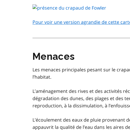
Pour voir une version agrandie de cette cart
Menaces
Les menaces principales pesant sur le crapau
l’habitat.
L’aménagement des rives et des activités récré
dégradation des dunes, des plages et des ter
reproduction, à la dissimulation, à l’enfouis
L’écoulement des eaux de pluie provenant des
appauvrit la qualité de l’eau dans les aires 