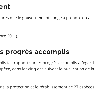
ent
ures que le gouvernement songe à prendre ou à
re 2011).
s progrès accomplis
 fait rapport sur les progrès accomplis à l’égard
spèce, dans les cinq ans suivant la publication de la
ns la protection et le rétablissement de 27 espèces