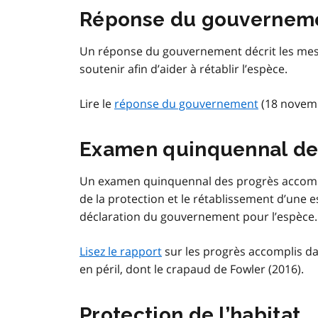
Réponse du gouvernem
Un réponse du gouvernement décrit les mes
soutenir afin d’aider à rétablir l’espèce.
Lire le
réponse du gouvernement
(18 novemb
Examen quinquennal de
Un examen quinquennal des progrès accomplis
de la protection et le rétablissement d’une e
déclaration du gouvernement pour l’espèce.
Lisez le rapport
sur les progrès accomplis da
en péril, dont le crapaud de Fowler (2016).
Protection de l’habitat