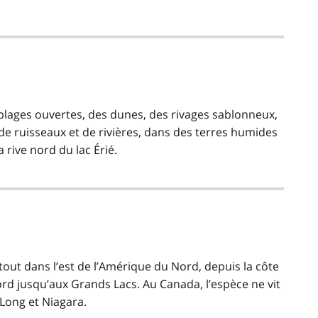
 plages ouvertes, des dunes, des rivages sablonneux,
e ruisseaux et de rivières, dans des terres humides
 rive nord du lac Érié.
out dans l’est de l’Amérique du Nord, depuis la côte
rd jusqu’aux Grands Lacs. Au Canada, l’espèce ne vit
 Long et Niagara.