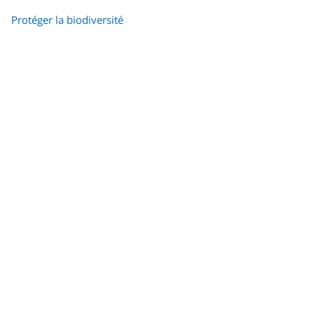
Protéger la biodiversité