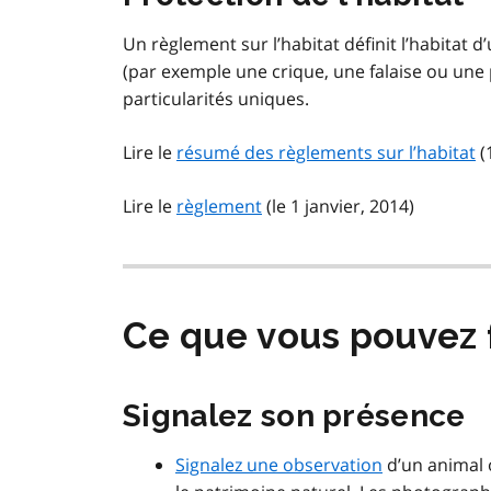
Un règlement sur l’habitat définit l’habitat d
(par exemple une crique, une falaise ou une 
particularités uniques.
Lire le
résumé des règlements sur l’habitat
(
Lire le
règlement
(le 1 janvier, 2014)
Ce que vous pouvez 
Signalez son présence
Signalez une observation
d’un animal 