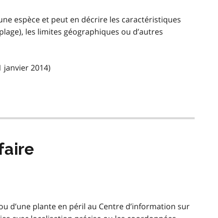
’une espèce et peut en décrire les caractéristiques
plage), les limites géographiques ou d’autres
1 janvier 2014)
faire
ou d’une plante en péril au Centre d’information sur