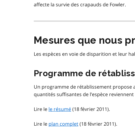
affecte la survie des crapauds de Fowler.
Mesures que nous p
Les espèces en voie de disparition et leur 
Programme de rétablis
Un programme de rétablissement propose au
quantités suffisantes de l’espèce reviennent
Lire le
le résumé
(18 février 2011).
Lire le
plan complet
(18 février 2011).