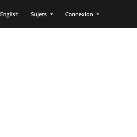
English
Sujets
Connexion
re