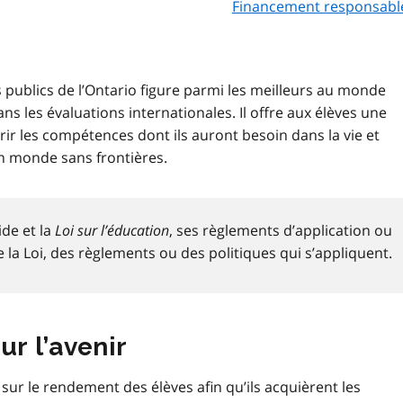
Financement responsable
 publics de l’Ontario figure parmi les meilleurs au monde
s les évaluations internationales. Il offre aux élèves une
ir les compétences dont ils auront besoin dans la vie et
un monde sans frontières.
ide et la
Loi sur l’éducation
, ses règlements d’application ou
e la Loi, des règlements ou des politiques qui s’appliquent.
ur l’avenir
ur le rendement des élèves afin qu’ils acquièrent les