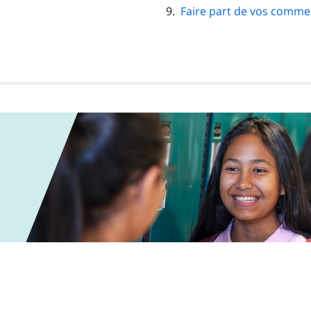
Faire part de vos commen