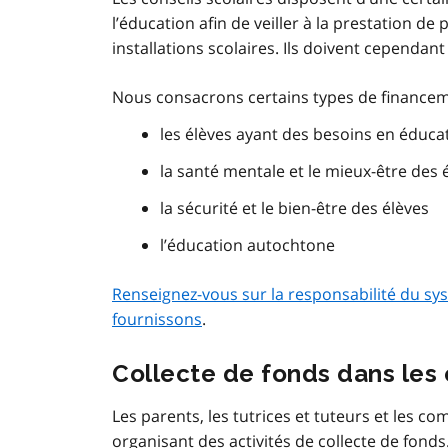
l’éducation afin de veiller à la prestation d
installations scolaires. Ils doivent cependan
Nous consacrons certains types de financemen
les élèves ayant des besoins en éducat
la santé mentale et le mieux-être des 
la sécurité et le bien-être des élèves
l’éducation autochtone
Renseignez-vous sur la responsabilité du sy
fournissons
.
Collecte de fonds dans les
Les parents, les tutrices et tuteurs et les 
organisant des activités de collecte de fonds