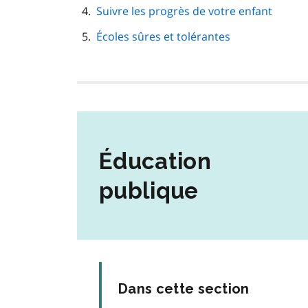
Suivre les progrès de votre enfant
Écoles sûres et tolérantes
Éducation 
publique
Dans cette section