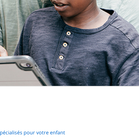
pécialisés pour votre enfant