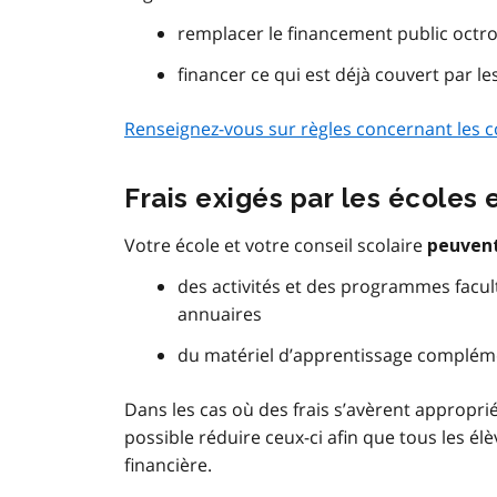
remplacer le financement public octro
financer ce qui est déjà couvert par l
Renseignez-vous sur règles concernant les co
Frais exigés par les écoles e
Votre école et votre conseil scolaire
peuvent
des activités et des programmes facul
annuaires
du matériel d’apprentissage complém
Dans les cas où des frais s’avèrent approprié
possible réduire ceux-ci afin que tous les élè
financière.