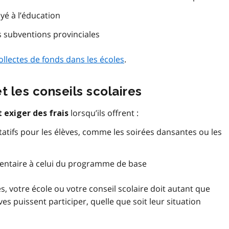
yé à l’éducation
es subventions provinciales
llectes de fonds dans les écoles
.
t les conseils scolaires
lorsqu’ils offrent :
 exiger des frais
tatifs pour les élèves, comme les soirées dansantes ou les
entaire à celui du programme de base
s, votre école ou votre conseil scolaire doit autant que
ves puissent participer, quelle que soit leur situation