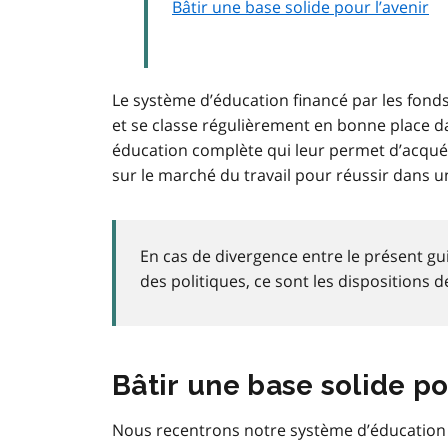
Bâtir une base solide pour l’avenir
Le système d’éducation financé par les fonds
et se classe régulièrement en bonne place dan
éducation complète qui leur permet d’acquér
sur le marché du travail pour réussir dans 
En cas de divergence entre le présent gu
des politiques, ce sont les dispositions d
Bâtir une base solide po
Nous recentrons notre système d’éducation s