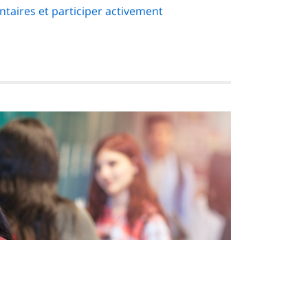
taires et participer activement