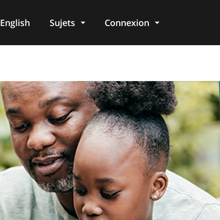
English
Sujets
Connexion
re