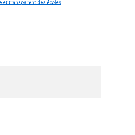
 et transparent des écoles