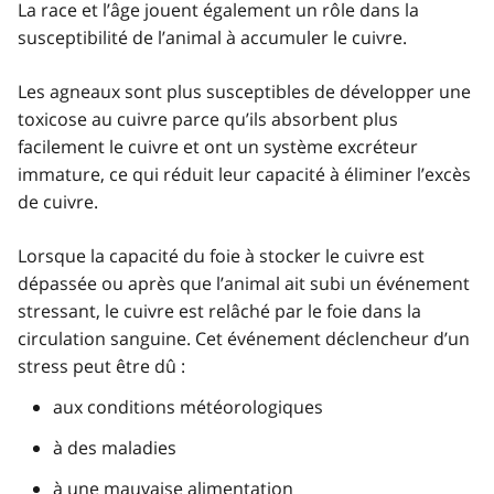
La race et l’âge jouent également un rôle dans la
susceptibilité de l’animal à accumuler le cuivre.
Les agneaux sont plus susceptibles de développer une
toxicose au cuivre parce qu’ils absorbent plus
facilement le cuivre et ont un système excréteur
immature, ce qui réduit leur capacité à éliminer l’excès
de cuivre.
Lorsque la capacité du foie à stocker le cuivre est
dépassée ou après que l’animal ait subi un événement
stressant, le cuivre est relâché par le foie dans la
circulation sanguine. Cet événement déclencheur d’un
stress peut être dû :
aux conditions météorologiques
à des maladies
à une mauvaise alimentation