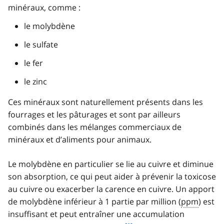
minéraux, comme :
le molybdène
le sulfate
le fer
le zinc
Ces minéraux sont naturellement présents dans les
fourrages et les pâturages et sont par ailleurs
combinés dans les mélanges commerciaux de
minéraux et d’aliments pour animaux.
Le molybdène en particulier se lie au cuivre et diminue
son absorption, ce qui peut aider à prévenir la toxicose
au cuivre ou exacerber la carence en cuivre. Un apport
de molybdène inférieur à 1 partie par million (
ppm
) est
insuffisant et peut entraîner une accumulation