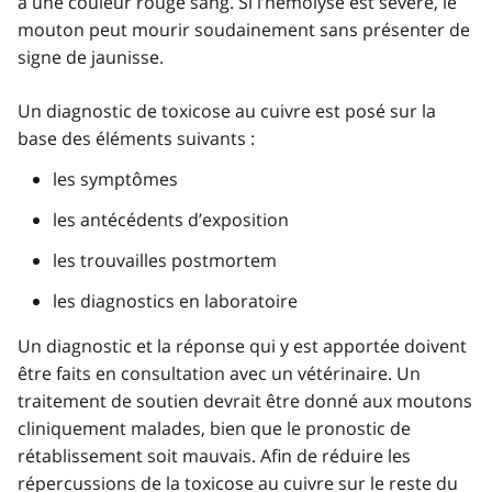
a une couleur rouge sang. Si l’hémolyse est sévère, le
mouton peut mourir soudainement sans présenter de
signe de jaunisse.
Un diagnostic de toxicose au cuivre est posé sur la
base des éléments suivants :
les symptômes
les antécédents d’exposition
les trouvailles postmortem
les diagnostics en laboratoire
Un diagnostic et la réponse qui y est apportée doivent
être faits en consultation avec un vétérinaire. Un
traitement de soutien devrait être donné aux moutons
cliniquement malades, bien que le pronostic de
rétablissement soit mauvais. Afin de réduire les
répercussions de la toxicose au cuivre sur le reste du