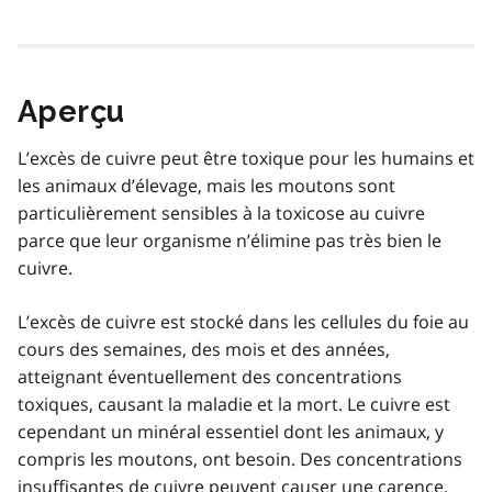
Aperçu
L’excès de cuivre peut être toxique pour les humains et
les animaux d’élevage, mais les moutons sont
particulièrement sensibles à la toxicose au cuivre
parce que leur organisme n’élimine pas très bien le
cuivre.
L’excès de cuivre est stocké dans les cellules du foie au
cours des semaines, des mois et des années,
atteignant éventuellement des concentrations
toxiques, causant la maladie et la mort. Le cuivre est
cependant un minéral essentiel dont les animaux, y
compris les moutons, ont besoin. Des concentrations
insuffisantes de cuivre peuvent causer une carence,