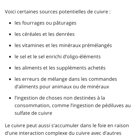
Voici certaines sources potentielles de cuivre :
les fourrages ou pâturages
les céréales et les denrées
les vitamines et les minéraux prémélangés
le sel et le sel enrichi d’oligo-éléments
les aliments et les suppléments achetés
les erreurs de mélange dans les commandes
d’aliments pour animaux ou de minéraux
l’ingestion de choses non destinées à la
consommation, comme l’ingestion de pédiluves au
sulfate de cuivre
Le cuivre peut aussi s’accumuler dans le foie en raison
d’une interaction complexe du cuivre avec d’autres