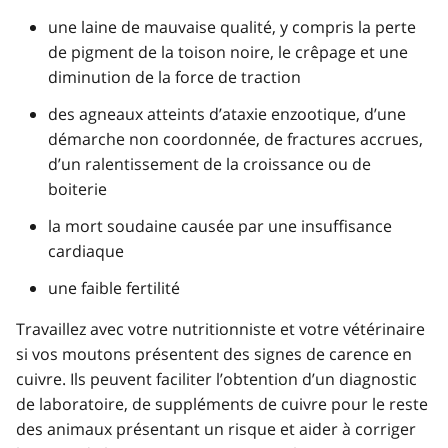
une laine de mauvaise qualité, y compris la perte
de pigment de la toison noire, le crêpage et une
diminution de la force de traction
des agneaux atteints d’ataxie enzootique, d’une
démarche non coordonnée, de fractures accrues,
d’un ralentissement de la croissance ou de
boiterie
la mort soudaine causée par une insuffisance
cardiaque
une faible fertilité
Travaillez avec votre nutritionniste et votre vétérinaire
si vos moutons présentent des signes de carence en
cuivre. Ils peuvent faciliter l’obtention d’un diagnostic
de laboratoire, de suppléments de cuivre pour le reste
des animaux présentant un risque et aider à corriger