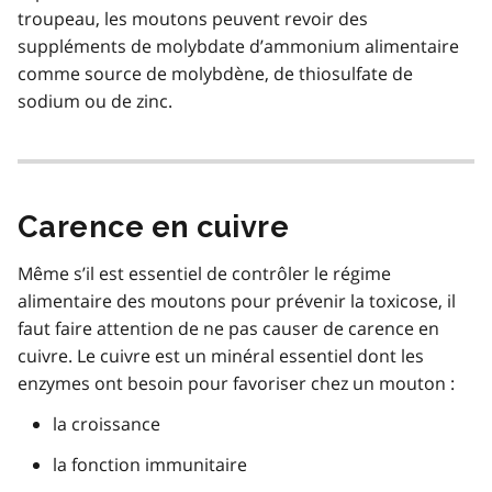
troupeau, les moutons peuvent revoir des
suppléments de molybdate d’ammonium alimentaire
comme source de molybdène, de thiosulfate de
sodium ou de zinc.
Carence en cuivre
Même s’il est essentiel de contrôler le régime
alimentaire des moutons pour prévenir la toxicose, il
faut faire attention de ne pas causer de carence en
cuivre. Le cuivre est un minéral essentiel dont les
enzymes ont besoin pour favoriser chez un mouton :
la croissance
la fonction immunitaire