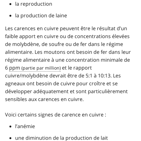
la reproduction
la production de laine
Les carences en cuivre peuvent être le résultat d’un
faible apport en cuivre ou de concentrations élevées
de molybdène, de soufre ou de fer dans le régime
alimentaire. Les moutons ont besoin de fer dans leur
régime alimentaire à une concentration minimale de
6
ppm
et le rapport
cuivre/molybdène devrait être de 5:1 à 10:13. Les
agneaux ont besoin de cuivre pour croître et se
développer adéquatement et sont particulièrement
sensibles aux carences en cuivre.
Voici certains signes de carence en cuivre :
l’anémie
une diminution de la production de lait