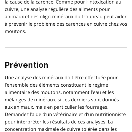
la cause de la carence. Comme pour l’intoxication au
cuivre, une analyse régulière des aliments pour
animaux et des oligo-minéraux du troupeau peut aider
à prévenir le problème des carences en cuivre chez vos
moutons.
Prévention
Une analyse des minéraux doit être effectuée pour
l’ensemble des éléments constituant le régime
alimentaire des moutons, notamment l’eau et les
mélanges de minéraux, si ces derniers sont donnés
aux animaux, mais en particulier les fourrages.
Demandez l’aide d’un vétérinaire et d’un nutritionniste
pour interpréter les résultats de ces analyses. La
concentration maximale de cuivre tolérée dans les