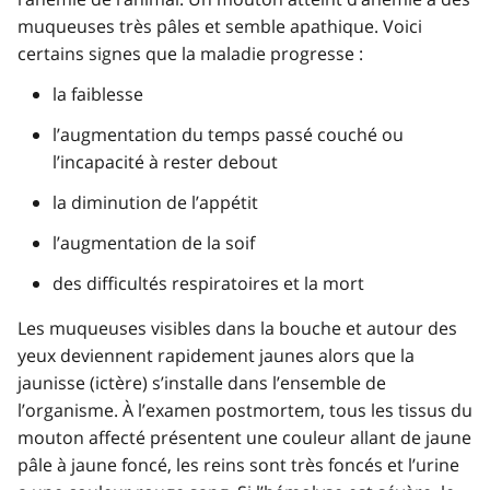
muqueuses très pâles et semble apathique. Voici
certains signes que la maladie progresse :
la faiblesse
l’augmentation du temps passé couché ou
l’incapacité à rester debout
la diminution de l’appétit
l’augmentation de la soif
des difficultés respiratoires et la mort
Les muqueuses visibles dans la bouche et autour des
yeux deviennent rapidement jaunes alors que la
jaunisse (ictère) s’installe dans l’ensemble de
l’organisme. À l’examen postmortem, tous les tissus du
mouton affecté présentent une couleur allant de jaune
pâle à jaune foncé, les reins sont très foncés et l’urine