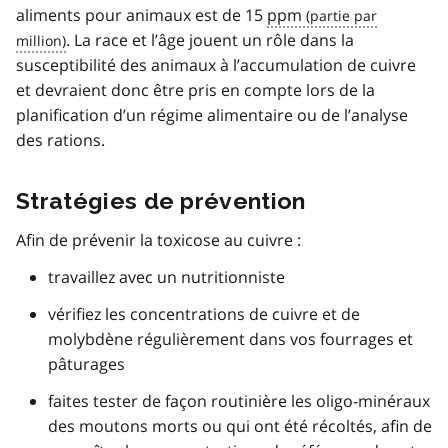
aliments pour animaux est de 15
ppm
. La race et l’âge jouent un rôle dans la
susceptibilité des animaux à l’accumulation de cuivre
et devraient donc être pris en compte lors de la
planification d’un régime alimentaire ou de l’analyse
des rations.
Stratégies de prévention
Afin de prévenir la toxicose au cuivre :
travaillez avec un nutritionniste
vérifiez les concentrations de cuivre et de
molybdène régulièrement dans vos fourrages et
pâturages
faites tester de façon routinière les oligo-minéraux
des moutons morts ou qui ont été récoltés, afin de