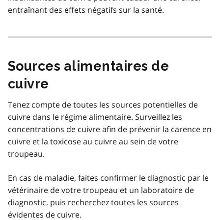
entraînant des effets négatifs sur la santé.
Sources alimentaires de
cuivre
Tenez compte de toutes les sources potentielles de
cuivre dans le régime alimentaire. Surveillez les
concentrations de cuivre afin de prévenir la carence en
cuivre et la toxicose au cuivre au sein de votre
troupeau.
En cas de maladie, faites confirmer le diagnostic par le
vétérinaire de votre troupeau et un laboratoire de
diagnostic, puis recherchez toutes les sources
évidentes de cuivre.