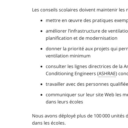
Les conseils scolaires doivent maintenir les
mettre en œuvre des pratiques exempl
améliorer l’infrastructure de ventilat
planification et de modernisation
donner la priorité aux projets qui per
ventilation minimum
consulter les lignes directrices de la
A
Conditioning Engineers (
ASHRAE
)
conce
travailler avec des personnes qualifiée
communiquer sur leur site Web les mes
dans leurs écoles
Nous avons déployé plus de 100 000 unités d
dans les écoles.