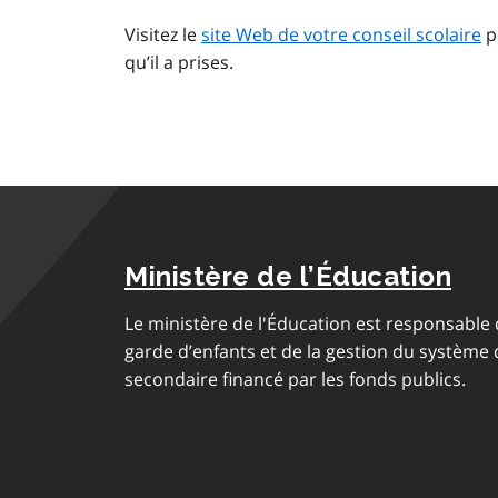
Visitez le
site Web de votre conseil scolaire
p
qu’il a prises.
Ministère de l’Éducation
Le ministère de l'Éducation est responsable
garde d’enfants et de la gestion du système
secondaire financé par les fonds publics.