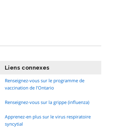
Liens connexes
information
Renseignez-vous sur le programme de
vaccination de l’Ontario
Renseignez-vous sur la grippe (influenza)
Apprenez-en plus sur le virus respiratoire
syncytial