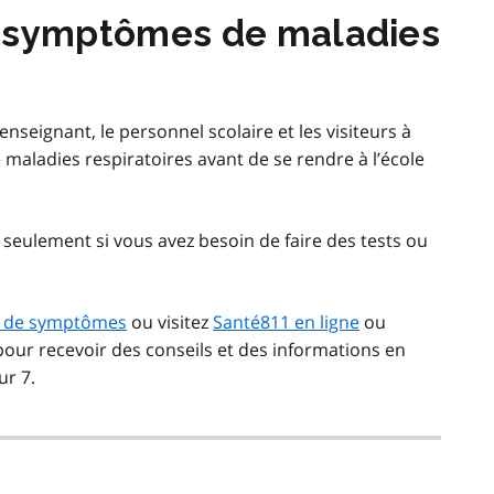
s symptômes de maladies
seignant, le personnel scolaire et les visiteurs à
maladies respiratoires avant de se rendre à l’école
 seulement si vous avez besoin de faire des tests ou
cas de symptômes
ou visitez
Santé811 en ligne
ou
our recevoir des conseils et des informations en
ur 7.