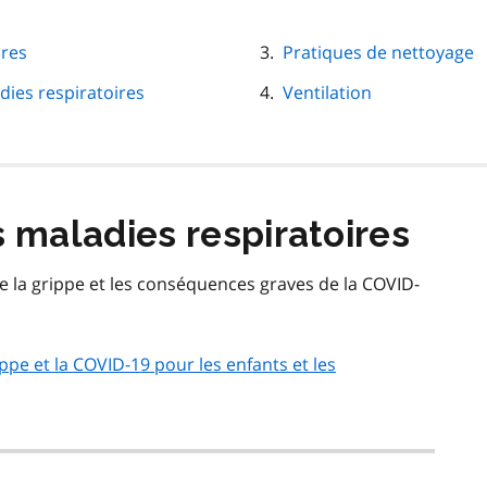
ires
Pratiques de nettoyage
ies respiratoires
Ventilation
s maladies respiratoires
re la grippe et les conséquences graves de la COVID-
ppe et la COVID-19 pour les enfants et les