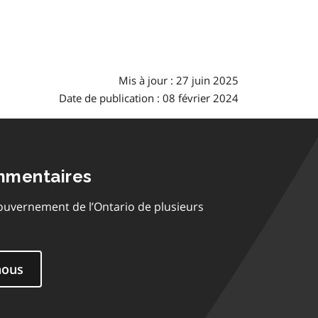
Mis à jour : 27 juin 2025
Date de publication : 08 février 2024
mmentaires
ouvernement de l’Ontario de plusieurs
nous