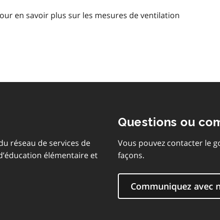
our en savoir plus sur les mesures de ventilation
Questions ou co
 du réseau de services de
Vous pouvez contacter le g
 d’éducation élémentaire et
façons.
Communiquez avec 