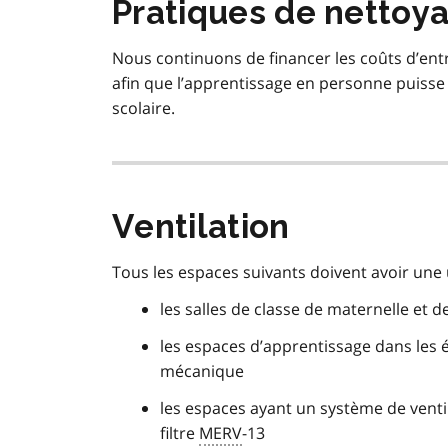
Pratiques de nettoy
Nous continuons de financer les coûts d’entr
afin que l’apprentissage en personne puisse 
scolaire.
Ventilation
Tous les espaces suivants doivent avoir une u
les salles de classe de maternelle et d
les espaces d’apprentissage dans les 
mécanique
les espaces ayant un système de venti
filtre
MERV
-13